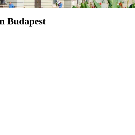
on Budapest