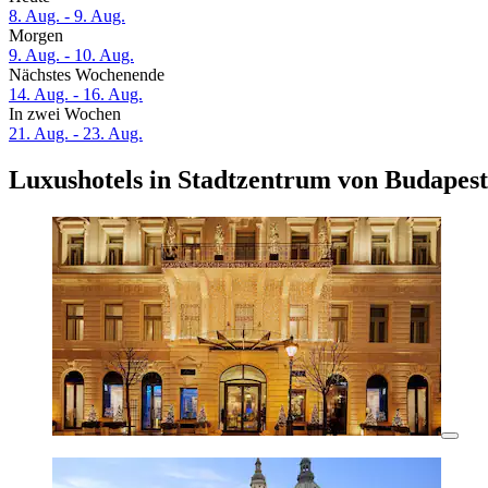
8. Aug. - 9. Aug.
Morgen
9. Aug. - 10. Aug.
Nächstes Wochenende
14. Aug. - 16. Aug.
In zwei Wochen
21. Aug. - 23. Aug.
Luxushotels in Stadtzentrum von Budapest