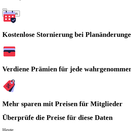
Suchen
Kostenlose Stornierung bei Planänderung
Verdiene Prämien für jede wahrgenomme
Mehr sparen mit Preisen für Mitglieder
Überprüfe die Preise für diese Daten
Heute