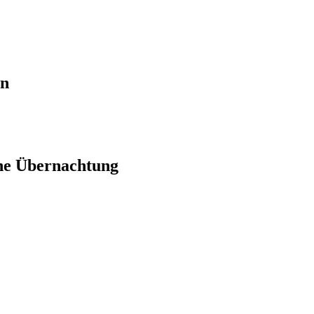
en
ne Übernachtung