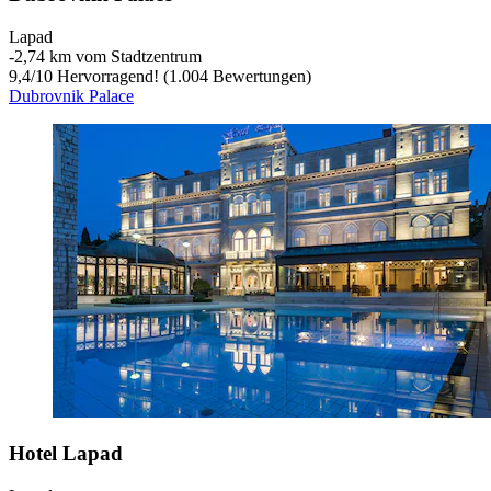
Lapad
‐
2,74 km vom Stadtzentrum
9,4
/
10
Hervorragend! (1.004 Bewertungen)
Dubrovnik Palace
Hotel Lapad