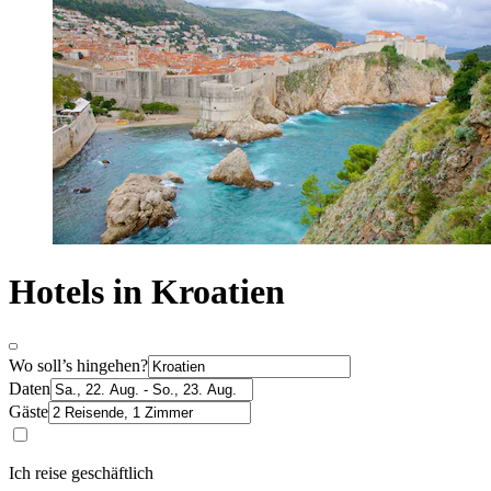
Hotels in Kroatien
Wo soll’s hingehen?
Daten
Gäste
Ich reise geschäftlich