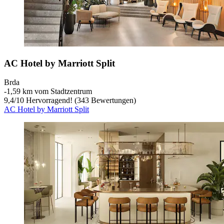
AC Hotel by Marriott Split
Brda
‐
1,59 km vom Stadtzentrum
9,4
/
10
Hervorragend! (343 Bewertungen)
AC Hotel by Marriott Split