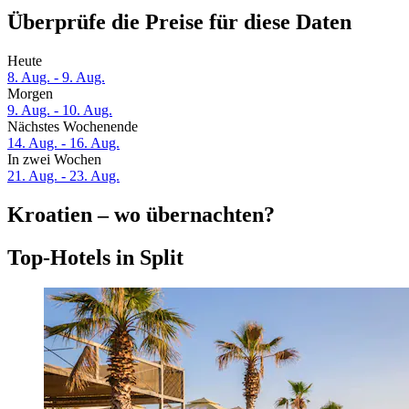
Überprüfe die Preise für diese Daten
Heute
8. Aug. - 9. Aug.
Morgen
9. Aug. - 10. Aug.
Nächstes Wochenende
14. Aug. - 16. Aug.
In zwei Wochen
21. Aug. - 23. Aug.
Kroatien – wo übernachten?
Top-Hotels in Split