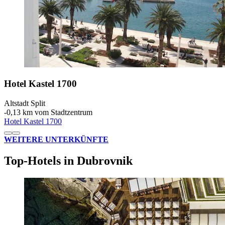
Hotel Kastel 1700
Altstadt Split
‐
0,13 km vom Stadtzentrum
Hotel Kastel 1700
WEITERE UNTERKÜNFTE
Top-Hotels in Dubrovnik