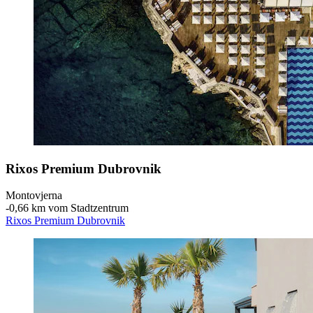
Rixos Premium Dubrovnik
Montovjerna
‐
0,66 km vom Stadtzentrum
Rixos Premium Dubrovnik