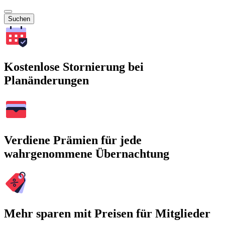
Suchen
Kostenlose Stornierung bei
Planänderungen
Verdiene Prämien für jede
wahrgenommene Übernachtung
Mehr sparen mit Preisen für Mitglieder