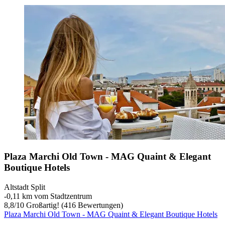
Plaza Marchi Old Town - MAG Quaint & Elegant
Boutique Hotels
Altstadt Split
‐
0,11 km vom Stadtzentrum
8,8
/
10
Großartig! (416 Bewertungen)
Plaza Marchi Old Town - MAG Quaint & Elegant Boutique Hotels