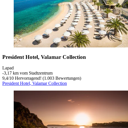
President Hotel, Valamar Collection
Lapad
‐
3,17 km vom Stadtzentrum
9,4
/
10
Hervorragend! (1.003 Bewertungen)
President Hotel, Valamar Collection