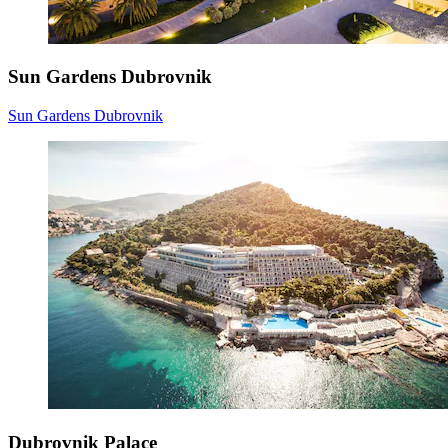
Sun Gardens Dubrovnik
Sun Gardens Dubrovnik
Dubrovnik Palace