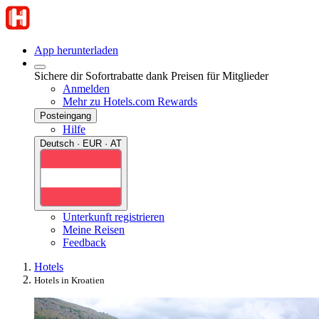
App herunterladen
Sichere dir Sofortrabatte dank Preisen für Mitglieder
Anmelden
Mehr zu Hotels.com Rewards
Posteingang
Hilfe
Deutsch · EUR · AT
Unterkunft registrieren
Meine Reisen
Feedback
Hotels
Hotels in Kroatien