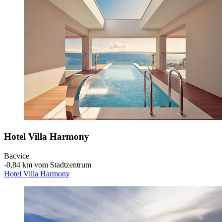
Hotel Villa Harmony
Bacvice
‐
0,84 km vom Stadtzentrum
Hotel Villa Harmony