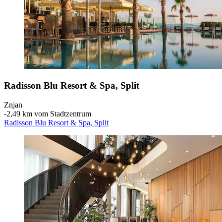
Radisson Blu Resort & Spa, Split
Znjan
‐
2,49 km vom Stadtzentrum
Radisson Blu Resort & Spa, Split