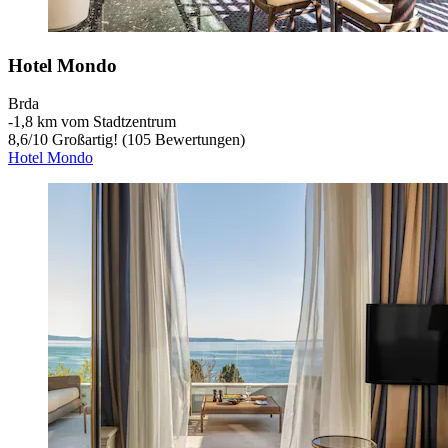
Hotel Mondo
Brda
‐
1,8 km vom Stadtzentrum
8,6
/
10
Großartig! (105 Bewertungen)
Hotel Mondo