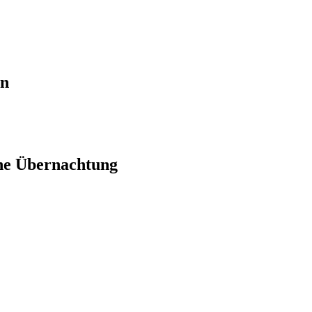
en
ne Übernachtung