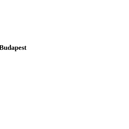
 Budapest