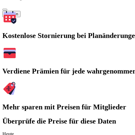
Suchen
Kostenlose Stornierung bei Planänderung
Verdiene Prämien für jede wahrgenomme
Mehr sparen mit Preisen für Mitglieder
Überprüfe die Preise für diese Daten
Heute