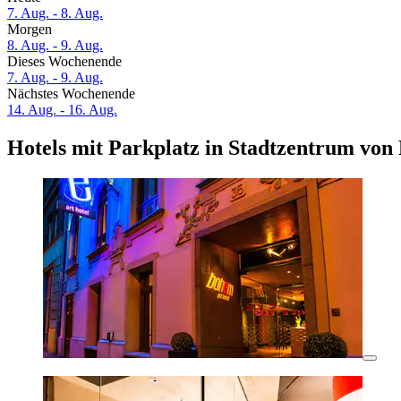
7. Aug. - 8. Aug.
Morgen
8. Aug. - 9. Aug.
Dieses Wochenende
7. Aug. - 9. Aug.
Nächstes Wochenende
14. Aug. - 16. Aug.
Hotels mit Parkplatz in Stadtzentrum von