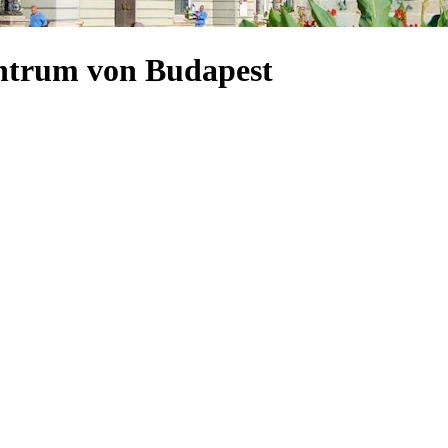
entrum von Budapest