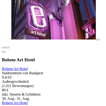
Bohem Art Hotel
Bohem Art Hotel
Stadtzentrum von Budapest
9,4/10
Außergewöhnlich
(1.011 Bewertungen)
80 €
inkl. Steuern & Gebühren
30. Aug.–31. Aug.
Bohem Art Hotel