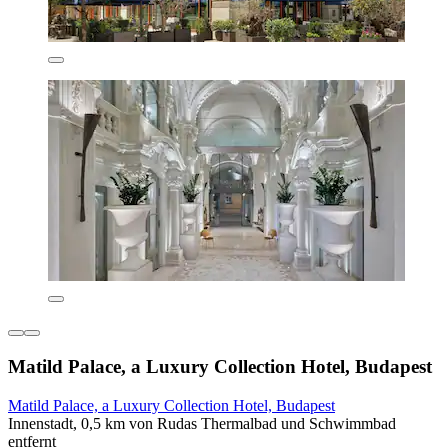
Matild Palace, a Luxury Collection Hotel, Budapest
Matild Palace, a Luxury Collection Hotel, Budapest
Innenstadt, 0,5 km von Rudas Thermalbad und Schwimmbad
entfernt