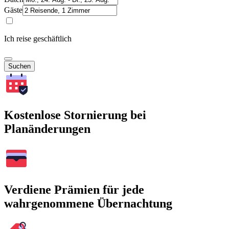
Gäste
Ich reise geschäftlich
Suchen
Kostenlose Stornierung bei
Planänderungen
Verdiene Prämien für jede
wahrgenommene Übernachtung