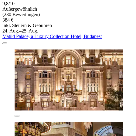
9,8/10
Außergewöhnlich
(230 Bewertungen)
384 €
inkl. Steuern & Gebühren
24. Aug.–25. Aug.
Matild Palace, a Luxury Collection Hotel, Budapest