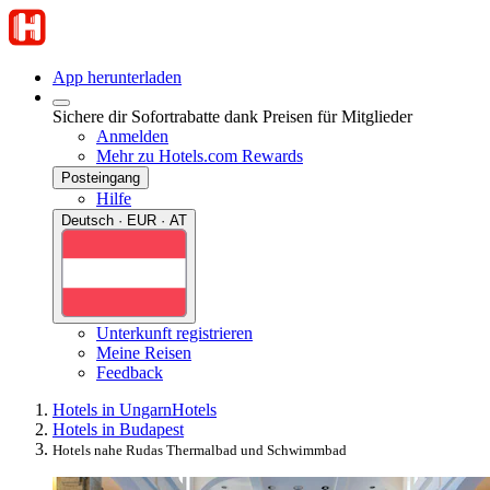
App herunterladen
Sichere dir Sofortrabatte dank Preisen für Mitglieder
Anmelden
Mehr zu Hotels.com Rewards
Posteingang
Hilfe
Deutsch · EUR · AT
Unterkunft registrieren
Meine Reisen
Feedback
Hotels in Ungarn
Hotels
Hotels in Budapest
Hotels nahe Rudas Thermalbad und Schwimmbad