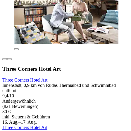
Three Corners Hotel Art
Three Corners Hotel Art
Innenstadt, 0,9 km von Rudas Thermalbad und Schwimmbad
entfernt
9,4/10
Außergewöhnlich
(821 Bewertungen)
80 €
inkl. Steuern & Gebühren
16. Aug.–17. Aug.
Three Corners Hotel Art