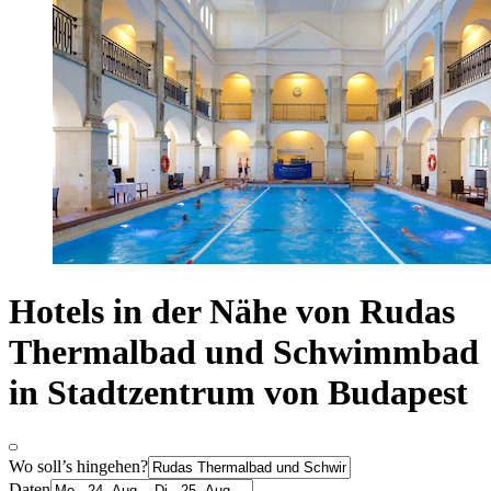
Hotels in der Nähe von Rudas
Thermalbad und Schwimmbad
in Stadtzentrum von Budapest
Wo soll’s hingehen?
Daten