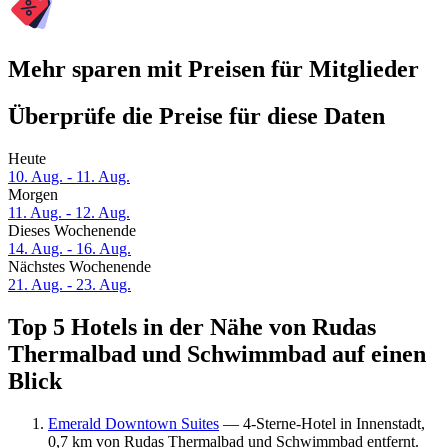
Mehr sparen mit Preisen für Mitglieder
Überprüfe die Preise für diese Daten
Heute
10. Aug. - 11. Aug.
Morgen
11. Aug. - 12. Aug.
Dieses Wochenende
14. Aug. - 16. Aug.
Nächstes Wochenende
21. Aug. - 23. Aug.
Top 5 Hotels in der Nähe von Rudas
Thermalbad und Schwimmbad auf einen
Blick
Emerald Downtown Suites
— 4-Sterne-Hotel in Innenstadt,
0,7 km von Rudas Thermalbad und Schwimmbad entfernt.