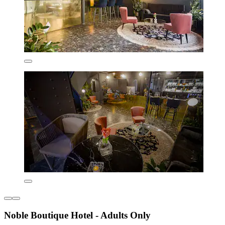
Noble Boutique Hotel - Adults Only