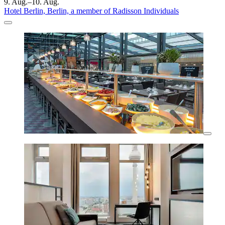
9. Aug.–10. Aug.
Hotel Berlin, Berlin, a member of Radisson Individuals