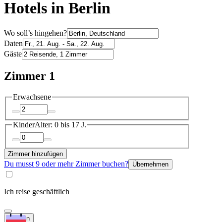
Hotels in Berlin
Wo soll’s hingehen?
Daten
Gäste
Zimmer 1
Erwachsene
Kinder
Alter: 0 bis 17 J.
Zimmer hinzufügen
Du musst 9 oder mehr Zimmer buchen?
Übernehmen
Ich reise geschäftlich
Suchen