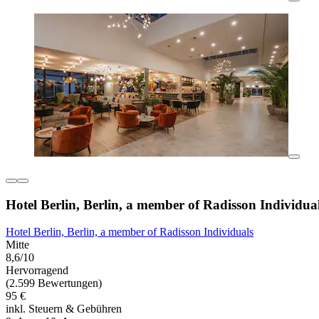
Hotel Berlin, Berlin, a member of Radisson Individua
Hotel Berlin, Berlin, a member of Radisson Individuals
Mitte
8,6/10
Hervorragend
(2.599 Bewertungen)
95 €
inkl. Steuern & Gebühren