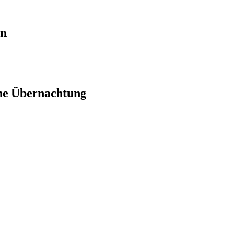
en
ne Übernachtung