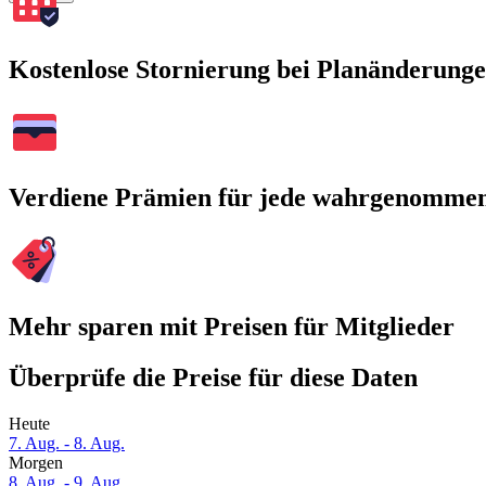
Kostenlose Stornierung bei Planänderung
Verdiene Prämien für jede wahrgenomme
Mehr sparen mit Preisen für Mitglieder
Überprüfe die Preise für diese Daten
Heute
7. Aug. - 8. Aug.
Morgen
8. Aug. - 9. Aug.