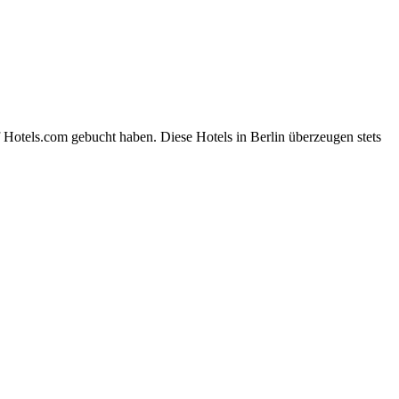
 Hotels.com gebucht haben. Diese Hotels in Berlin überzeugen stets