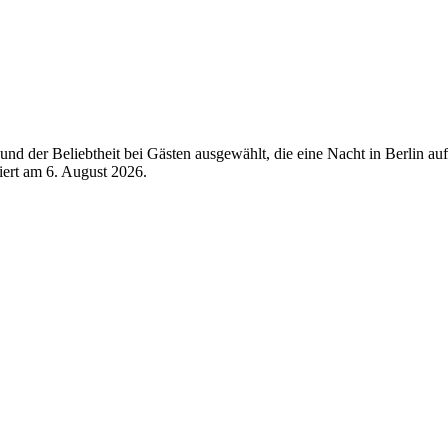
d der Beliebtheit bei Gästen ausgewählt, die eine Nacht in Berlin auf
siert am
6. August 2026
.