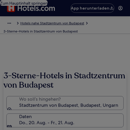
Zum Hauptinhalt springen
App herunterladen
Hotels nahe Stadtzentrum von Budapest
3-Sterne-Hotels in Stadtzentrum von Budapest
3-Sterne-Hotels in Stadtzentrum
von Budapest
Wo soll’s hingehen?
Stadtzentrum von Budapest, Budapest, Ungarn
Daten
Do., 20. Aug. - Fr., 21. Aug.