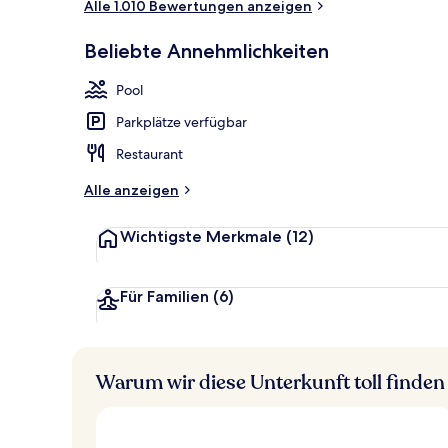
Alle 1.010 Bewertungen anzeigen
Premier-Suit
Beliebte Annehmlichkeiten
Pool
Parkplätze verfügbar
Restaurant
Alle anzeigen
Wichtigste Merkmale
(12)
Für Familien
(6)
Warum wir diese Unterkunft toll finden