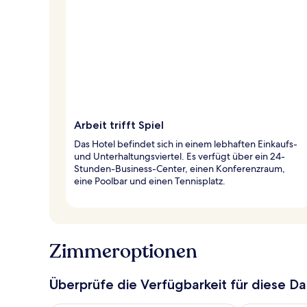
Arbeit trifft Spiel
Das Hotel befindet sich in einem lebhaften Einkaufs-
und Unterhaltungsviertel. Es verfügt über ein 24-
Stunden-Business-Center, einen Konferenzraum,
eine Poolbar und einen Tennisplatz.
Zimmeroptionen
Überprüfe die Verfügbarkeit für diese D