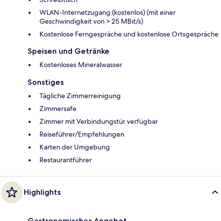
WLAN-Internetzugang (kostenlos) (mit einer
Geschwindigkeit von > 25 MBit/s)
Kostenlose Ferngespräche und kostenlose Ortsgespräche
Speisen und Getränke
Kostenloses Mineralwasser
Sonstiges
Tägliche Zimmerreinigung
Zimmersafe
Zimmer mit Verbindungstür verfügbar
Reiseführer/Empfehlungen
Karten der Umgebung
Restaurantführer
Highlights
Gastronomisches Angebot