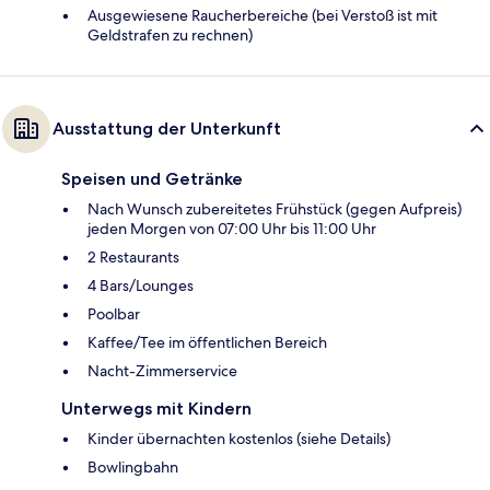
Ausgewiesene Raucherbereiche (bei Verstoß ist mit
Geldstrafen zu rechnen)
Ausstattung der Unterkunft
Speisen und Getränke
Nach Wunsch zubereitetes Frühstück (gegen Aufpreis)
jeden Morgen von 07:00 Uhr bis 11:00 Uhr
2 Restaurants
4 Bars/Lounges
Poolbar
Kaffee/Tee im öffentlichen Bereich
Nacht-Zimmerservice
Unterwegs mit Kindern
Kinder übernachten kostenlos (siehe Details)
Bowlingbahn