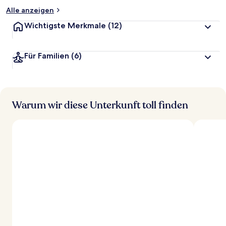
Alle anzeigen
Wichtigste Merkmale
(12)
Für Familien
(6)
Warum wir diese Unterkunft toll finden