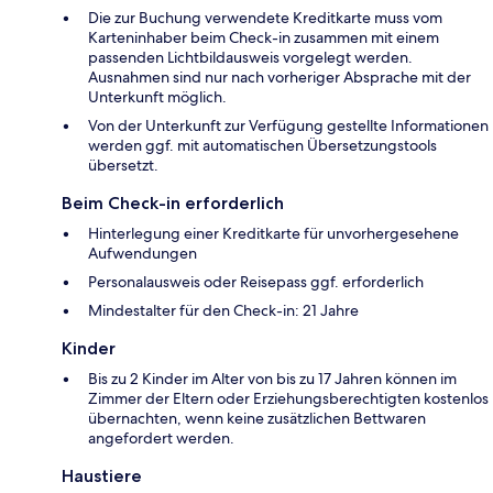
Die zur Buchung verwendete Kreditkarte muss vom
Karteninhaber beim Check-in zusammen mit einem
passenden Lichtbildausweis vorgelegt werden.
Ausnahmen sind nur nach vorheriger Absprache mit der
Unterkunft möglich.
Von der Unterkunft zur Verfügung gestellte Informationen
werden ggf. mit automatischen Übersetzungstools
übersetzt.
Beim Check-in erforderlich
Hinterlegung einer Kreditkarte für unvorhergesehene
Aufwendungen
Personalausweis oder Reisepass ggf. erforderlich
Mindestalter für den Check-in: 21 Jahre
Kinder
Bis zu 2 Kinder im Alter von bis zu 17 Jahren können im
Zimmer der Eltern oder Erziehungsberechtigten kostenlos
übernachten, wenn keine zusätzlichen Bettwaren
angefordert werden.
Haustiere