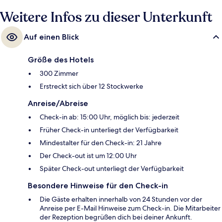
Weitere Infos zu dieser Unterkunft
Auf einen Blick
Größe des Hotels
300 Zimmer
Erstreckt sich über 12 Stockwerke
Anreise/Abreise
Check-in ab: 15:00 Uhr, möglich bis: jederzeit
Früher Check-in unterliegt der Verfügbarkeit
Mindestalter für den Check-in: 21 Jahre
Der Check-out ist um 12:00 Uhr
Später Check-out unterliegt der Verfügbarkeit
Besondere Hinweise für den Check-in
Die Gäste erhalten innerhalb von 24 Stunden vor der
Anreise per E-Mail Hinweise zum Check-in. Die Mitarbeiter
der Rezeption begrüßen dich bei deiner Ankunft.