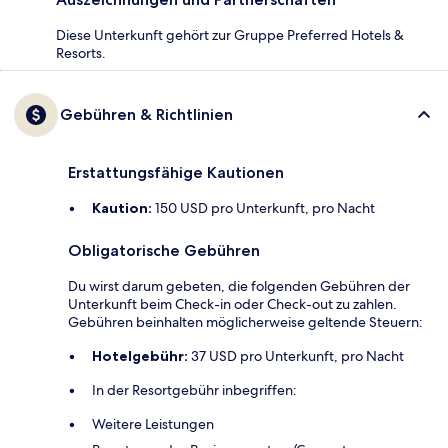
Diese Unterkunft gehört zur Gruppe Preferred Hotels &
Resorts.
Gebühren & Richtlinien
Erstattungsfähige Kautionen
Kaution:
150 USD pro Unterkunft, pro Nacht
Obligatorische Gebühren
Du wirst darum gebeten, die folgenden Gebühren der
Unterkunft beim Check-in oder Check-out zu zahlen.
Gebühren beinhalten möglicherweise geltende Steuern:
Hotelgebühr:
37 USD pro Unterkunft, pro Nacht
In der Resortgebühr inbegriffen:
Weitere Leistungen