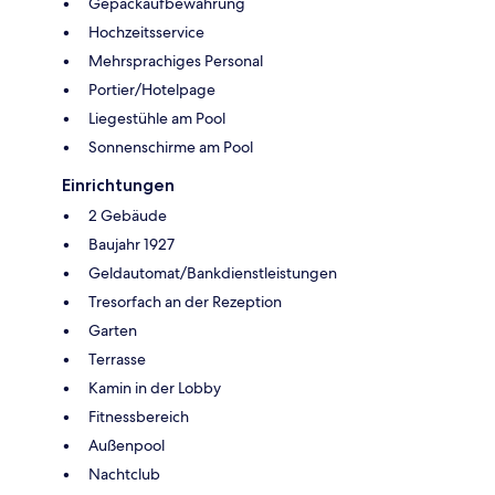
Gepäckaufbewahrung
Hochzeitsservice
Mehrsprachiges Personal
Portier/Hotelpage
Liegestühle am Pool
Sonnenschirme am Pool
Einrichtungen
2 Gebäude
Baujahr 1927
Geldautomat/Bankdienstleistungen
Tresorfach an der Rezeption
Garten
Terrasse
Kamin in der Lobby
Fitnessbereich
Außenpool
Nachtclub