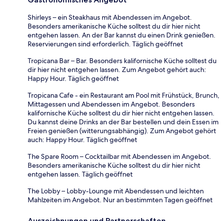
Shirleys – ein Steakhaus mit Abendessen im Angebot.
Besonders amerikanische Küche solltest du dir hier nicht
entgehen lassen. An der Bar kannst du einen Drink genießen.
Reservierungen sind erforderlich. Täglich geöffnet
Tropicana Bar – Bar. Besonders kalifornische Küche solltest du
dir hier nicht entgehen lassen. Zum Angebot gehört auch:
Happy Hour. Täglich geöffnet
Tropicana Cafe - ein Restaurant am Pool mit Frühstück, Brunch,
Mittagessen und Abendessen im Angebot. Besonders
kalifornische Küche solltest du dir hier nicht entgehen lassen.
Du kannst deine Drinks an der Bar bestellen und dein Essen im
Freien genießen (witterungsabhängig). Zum Angebot gehört
auch: Happy Hour. Täglich geöffnet
The Spare Room – Cocktailbar mit Abendessen im Angebot.
Besonders amerikanische Küche solltest du dir hier nicht
entgehen lassen. Täglich geöffnet
The Lobby – Lobby-Lounge mit Abendessen und leichten
Mahlzeiten im Angebot. Nur an bestimmten Tagen geöffnet
Auszeichnungen und Partnerschaften