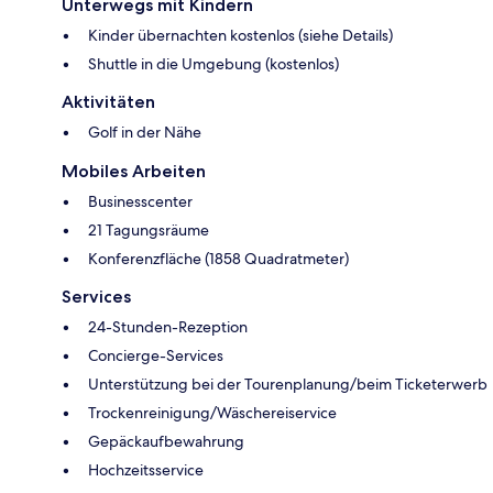
Unterwegs mit Kindern
Kinder übernachten kostenlos (siehe Details)
Shuttle in die Umgebung (kostenlos)
Aktivitäten
Golf in der Nähe
Mobiles Arbeiten
Businesscenter
21 Tagungsräume
Konferenzfläche (1858 Quadratmeter)
Services
24-Stunden-Rezeption
Concierge-Services
Unterstützung bei der Tourenplanung/beim Ticketerwerb
Trockenreinigung/Wäschereiservice
Gepäckaufbewahrung
Hochzeitsservice