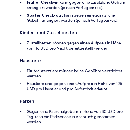
Früher Check-in
kann gegen eine zusätzliche Gebühr
arrangiert werden (je nach Verfügbarkeit).
Später Check-out
kann gegen eine zusätzliche
Gebühr arrangiert werden (je nach Verfügbarkeit).
Kinder- und Zustellbetten
Zustellbetten können gegen einen Aufpreis in Höhe
von 116 USD pro Nacht bereitgestellt werden.
Haustiere
Für Assistenztiere müssen keine Gebühren entrichtet
werden
Haustiere sind gegen einen Aufpreis in Höhe von 125
USD pro Haustier und pro Aufenthalt erlaubt.
Parken
Gegen eine Pauschalgebühr in Höhe von 80 USD pro
Tag kann ein Parkservice in Anspruch genommen
werden.