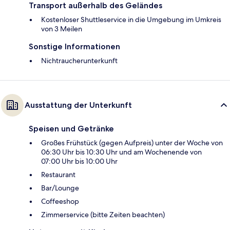
Transport außerhalb des Geländes
Kostenloser Shuttleservice in die Umgebung im Umkreis
von 3 Meilen
Sonstige Informationen
Nichtraucherunterkunft
Ausstattung der Unterkunft
Speisen und Getränke
Großes Frühstück (gegen Aufpreis) unter der Woche von
06:30 Uhr bis 10:30 Uhr und am Wochenende von
07:00 Uhr bis 10:00 Uhr
Restaurant
Bar/Lounge
Coffeeshop
Zimmerservice (bitte Zeiten beachten)