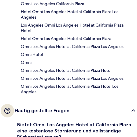
Omni Los Angeles California Plaza
Hotel Omni Los Angeles Hotel at California Plaza Los
Angeles
Los Angeles Omni Los Angeles Hotel at California Plaza
Hotel
Hotel Omni Los Angeles Hotel at California Plaza
Omni Los Angeles Hotel at California Plaza Los Angeles
Omni Hotel
Omni
Omni Los Angeles Hotel at California Plaza Hotel
Omni Los Angeles Hotel at California Plaza Los Angeles
Omni Los Angeles Hotel at California Plaza Hotel Los
Angeles
Häufig gestellte Fragen
Bietet Omni Los Angeles Hotel at California Plaza
eine kostenlose Stornierung und vollständige
Rückerstattung an?