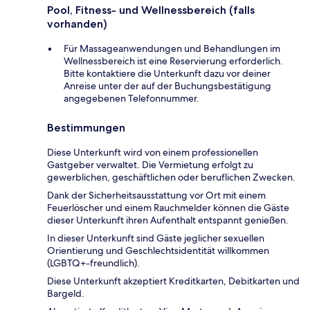
Pool, Fitness- und Wellnessbereich (falls
vorhanden)
Für Massageanwendungen und Behandlungen im
Wellnessbereich ist eine Reservierung erforderlich.
Bitte kontaktiere die Unterkunft dazu vor deiner
Anreise unter der auf der Buchungsbestätigung
angegebenen Telefonnummer.
Bestimmungen
Diese Unterkunft wird von einem professionellen
Gastgeber verwaltet. Die Vermietung erfolgt zu
gewerblichen, geschäftlichen oder beruflichen Zwecken.
Dank der Sicherheitsausstattung vor Ort mit einem
Feuerlöscher und einem Rauchmelder können die Gäste
dieser Unterkunft ihren Aufenthalt entspannt genießen.
In dieser Unterkunft sind Gäste jeglicher sexuellen
Orientierung und Geschlechtsidentität willkommen
(LGBTQ+-freundlich).
Diese Unterkunft akzeptiert Kreditkarten, Debitkarten und
Bargeld.