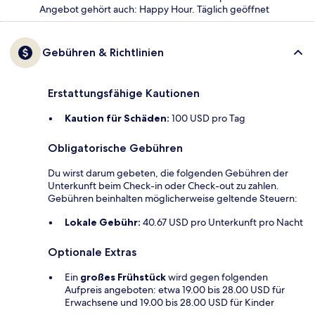
Angebot gehört auch: Happy Hour. Täglich geöffnet
Gebühren & Richtlinien
Erstattungsfähige Kautionen
Kaution für Schäden:
100 USD pro Tag
Obligatorische Gebühren
Du wirst darum gebeten, die folgenden Gebühren der
Unterkunft beim Check-in oder Check-out zu zahlen.
Gebühren beinhalten möglicherweise geltende Steuern:
Lokale Gebühr:
40.67 USD pro Unterkunft pro Nacht
Optionale Extras
Ein
großes Frühstück
wird gegen folgenden
Aufpreis angeboten: etwa 19.00 bis 28.00 USD für
Erwachsene und 19.00 bis 28.00 USD für Kinder