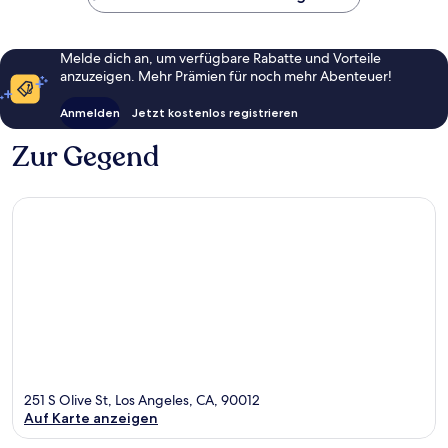
Melde dich an, um verfügbare Rabatte und Vorteile
anzuzeigen. Mehr Prämien für noch mehr Abenteuer!
Anmelden
Jetzt kostenlos registrieren
Zur Gegend
251 S Olive St, Los Angeles, CA, 90012
Auf Karte anzeigen