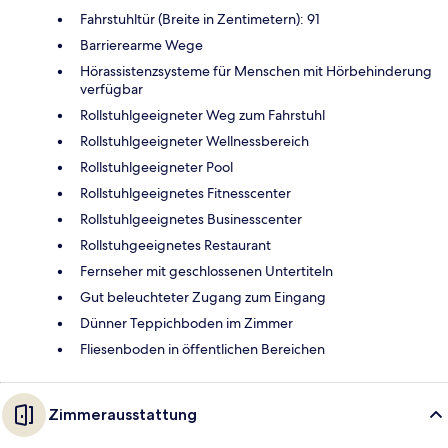
Fahrstuhltür (Breite in Zentimetern): 91
Barrierearme Wege
Hörassistenzsysteme für Menschen mit Hörbehinderung
verfügbar
Rollstuhlgeeigneter Weg zum Fahrstuhl
Rollstuhlgeeigneter Wellnessbereich
Rollstuhlgeeigneter Pool
Rollstuhlgeeignetes Fitnesscenter
Rollstuhlgeeignetes Businesscenter
Rollstuhgeeignetes Restaurant
Fernseher mit geschlossenen Untertiteln
Gut beleuchteter Zugang zum Eingang
Dünner Teppichboden im Zimmer
Fliesenboden in öffentlichen Bereichen
Zimmerausstattung