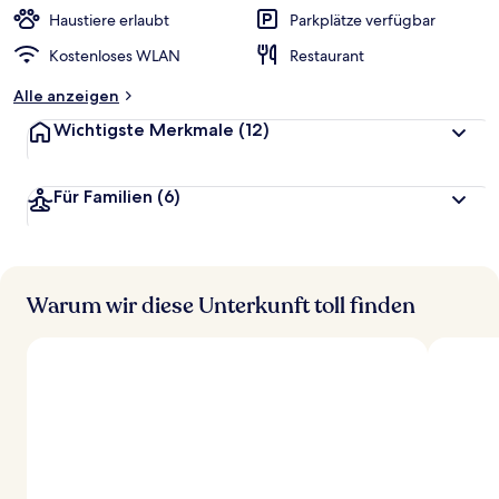
Haustiere erlaubt
Parkplätze verfügbar
Kostenloses WLAN
Restaurant
Alle anzeigen
Wichtigste Merkmale
(12)
Für Familien
(6)
Warum wir diese Unterkunft toll finden