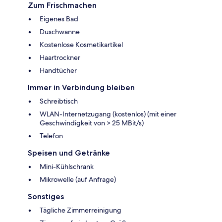
Zum Frischmachen
Eigenes Bad
Duschwanne
Kostenlose Kosmetikartikel
Haartrockner
Handtücher
Immer in Verbindung bleiben
Schreibtisch
WLAN-Internetzugang (kostenlos) (mit einer
Geschwindigkeit von > 25 MBit/s)
Telefon
Speisen und Getränke
Mini-Kühlschrank
Mikrowelle (auf Anfrage)
Sonstiges
Tägliche Zimmerreinigung