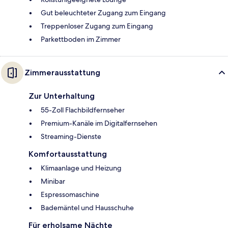
Gut beleuchteter Zugang zum Eingang
Treppenloser Zugang zum Eingang
Parkettboden im Zimmer
Zimmerausstattung
Zur Unterhaltung
55-Zoll Flachbildfernseher
Premium-Kanäle im Digitalfernsehen
Streaming-Dienste
Komfortausstattung
Klimaanlage und Heizung
Minibar
Espressomaschine
Bademäntel und Hausschuhe
Für erholsame Nächte