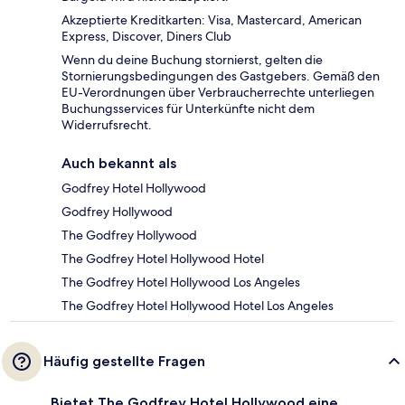
Akzeptierte Kreditkarten: Visa, Mastercard, American
Express, Discover, Diners Club
Wenn du deine Buchung stornierst, gelten die
Stornierungsbedingungen des Gastgebers. Gemäß den
EU-Verordnungen über Verbraucherrechte unterliegen
Buchungsservices für Unterkünfte nicht dem
Widerrufsrecht.
Auch bekannt als
Godfrey Hotel Hollywood
Godfrey Hollywood
The Godfrey Hollywood
The Godfrey Hotel Hollywood Hotel
The Godfrey Hotel Hollywood Los Angeles
The Godfrey Hotel Hollywood Hotel Los Angeles
Häufig gestellte Fragen
Bietet The Godfrey Hotel Hollywood eine