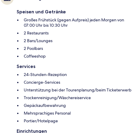
Speisen und Getränke
Großes Frühstück (gegen Aufpreis) jeden Morgen von
07:00 Uhr bis 10:30 Uhr
2 Restaurants
2 Bars/Lounges
2 Poolbars
Coffeeshop
Services
24-Stunden-Rezeption
Concierge-Services
Unterstützung bei der Tourenplanung/beim Ticketerwerb
Trockenreinigung/Wäschereiservice
Gepäckaufbewahrung
Mehrsprachiges Personal
Portier/Hotelpage
Einrichtungen