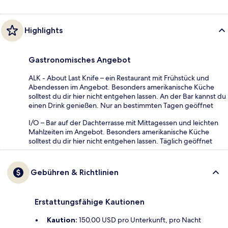
Highlights
Gastronomisches Angebot
ALK - About Last Knife – ein Restaurant mit Frühstück und
Abendessen im Angebot. Besonders amerikanische Küche
solltest du dir hier nicht entgehen lassen. An der Bar kannst du
einen Drink genießen. Nur an bestimmten Tagen geöffnet
I/O – Bar auf der Dachterrasse mit Mittagessen und leichten
Mahlzeiten im Angebot. Besonders amerikanische Küche
solltest du dir hier nicht entgehen lassen. Täglich geöffnet
Gebühren & Richtlinien
Erstattungsfähige Kautionen
Kaution:
150.00 USD pro Unterkunft, pro Nacht