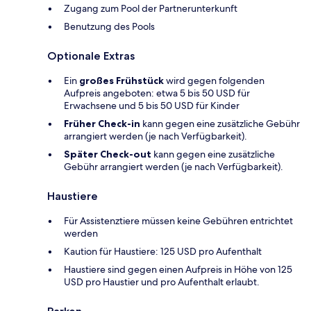
Zugang zum Pool der Partnerunterkunft
Benutzung des Pools
Optionale Extras
Ein
großes Frühstück
wird gegen folgenden
Aufpreis angeboten: etwa 5 bis 50 USD für
Erwachsene und 5 bis 50 USD für Kinder
Früher Check-in
kann gegen eine zusätzliche Gebühr
arrangiert werden (je nach Verfügbarkeit).
Später Check-out
kann gegen eine zusätzliche
Gebühr arrangiert werden (je nach Verfügbarkeit).
Haustiere
Für Assistenztiere müssen keine Gebühren entrichtet
werden
Kaution für Haustiere: 125 USD pro Aufenthalt
Haustiere sind gegen einen Aufpreis in Höhe von 125
USD pro Haustier und pro Aufenthalt erlaubt.