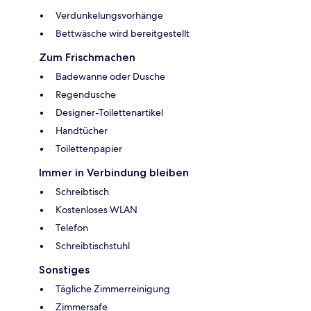
Verdunkelungsvorhänge
Bettwäsche wird bereitgestellt
Zum Frischmachen
Badewanne oder Dusche
Regendusche
Designer-Toilettenartikel
Handtücher
Toilettenpapier
Immer in Verbindung bleiben
Schreibtisch
Kostenloses WLAN
Telefon
Schreibtischstuhl
Sonstiges
Tägliche Zimmerreinigung
Zimmersafe