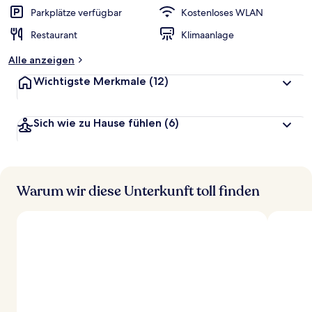
Parkplätze verfügbar
Kostenloses WLAN
Restaurant
Klimaanlage
Alle anzeigen
Wichtigste Merkmale
(12)
Sich wie zu Hause fühlen
(6)
Warum wir diese Unterkunft toll finden