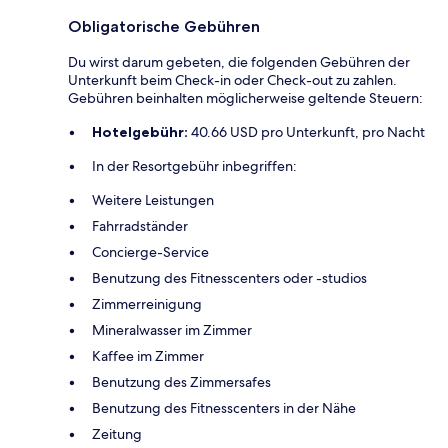
Obligatorische Gebühren
Du wirst darum gebeten, die folgenden Gebühren der
Unterkunft beim Check-in oder Check-out zu zahlen.
Gebühren beinhalten möglicherweise geltende Steuern:
Hotelgebühr:
40.66 USD pro Unterkunft, pro Nacht
In der Resortgebühr inbegriffen:
Weitere Leistungen
Fahrradständer
Concierge-Service
Benutzung des Fitnesscenters oder -studios
Zimmerreinigung
Mineralwasser im Zimmer
Kaffee im Zimmer
Benutzung des Zimmersafes
Benutzung des Fitnesscenters in der Nähe
Zeitung