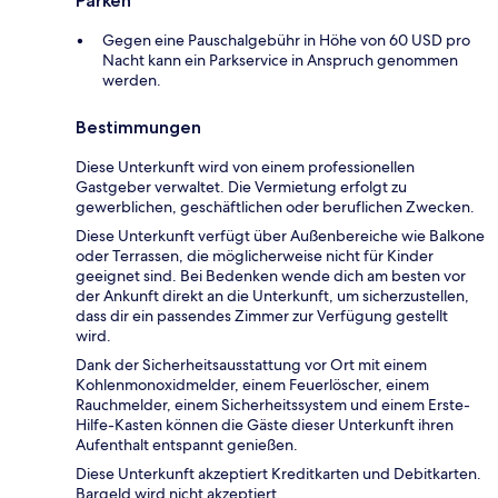
Parken
Gegen eine Pauschalgebühr in Höhe von 60 USD pro
Nacht kann ein Parkservice in Anspruch genommen
werden.
Bestimmungen
Diese Unterkunft wird von einem professionellen
Gastgeber verwaltet. Die Vermietung erfolgt zu
gewerblichen, geschäftlichen oder beruflichen Zwecken.
Diese Unterkunft verfügt über Außenbereiche wie Balkone
oder Terrassen, die möglicherweise nicht für Kinder
geeignet sind. Bei Bedenken wende dich am besten vor
der Ankunft direkt an die Unterkunft, um sicherzustellen,
dass dir ein passendes Zimmer zur Verfügung gestellt
wird.
Dank der Sicherheitsausstattung vor Ort mit einem
Kohlenmonoxidmelder, einem Feuerlöscher, einem
Rauchmelder, einem Sicherheitssystem und einem Erste-
Hilfe-Kasten können die Gäste dieser Unterkunft ihren
Aufenthalt entspannt genießen.
Diese Unterkunft akzeptiert Kreditkarten und Debitkarten.
Bargeld wird nicht akzeptiert.