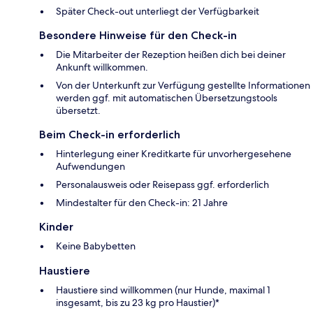
Später Check-out unterliegt der Verfügbarkeit
Besondere Hinweise für den Check-in
Die Mitarbeiter der Rezeption heißen dich bei deiner
Ankunft willkommen.
Von der Unterkunft zur Verfügung gestellte Informationen
werden ggf. mit automatischen Übersetzungstools
übersetzt.
Beim Check-in erforderlich
Hinterlegung einer Kreditkarte für unvorhergesehene
Aufwendungen
Personalausweis oder Reisepass ggf. erforderlich
Mindestalter für den Check-in: 21 Jahre
Kinder
Keine Babybetten
Haustiere
Haustiere sind willkommen (nur Hunde, maximal 1
insgesamt, bis zu 23 kg pro Haustier)*