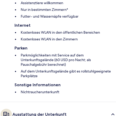
Assistenztiere willkommen
Nur in bestimmten Zimmern*
Futter- und Wassernäpfe verfügbar
Internet
Kostenloses WLAN in den öffentlichen Bereichen
Kostenloses WLAN in den Zimmern
Parken
Parkmöglichkeiten mit Service auf dem
Unterkunftsgelände (60 USD pro Nacht; als
Pauschalgebühr berechnet)
Auf dem Unterkunftsgelände gibt es rollstuhlgeeignete
Parkplätze
Sonstige Informationen
Nichtraucherunterkunft
Ausstattung der Unterkunft