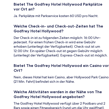
Bietet The Godfrey Hotel Hollywood Parkplätze
vor Ort an?
Ja. Parkplätze mit Parkservice kosten 60 USD pro Nacht.
Welche Check-in- und Check-out-Zeiten hat The
Godfrey Hotel Hollywood?
Der Check-in ist zu folgenden Zeiten möglich: 16:00 Uhr–
jederzeit. Für einen frühen Check-in wird eine Gebühr
erhoben (unterliegt der Verfügbarkeit). Check-out ist um
12:00 Uhr. Ein später Check-out ist gegen Gebühr möglich
(unterliegt der Verfügbarkeit). Express-Check-out ist möglich.
Bietet The Godfrey Hotel Hollywood ein Casino vor
Ort?
Nein, dieses Hotel hat kein Casino, aber Hollywood Park Casino
(21 Min. Fahrt) befindet sich in der Nähe.
Welche Aktivitäten werden in der Nähe von The
Godfrey Hotel Hollywood angeboten?
The Godfrey Hotel Hollywood verfügt über 2 Poolbars und 2
Bars sowie einen Fitnessbereich (rund um die Uhr geöffnet).