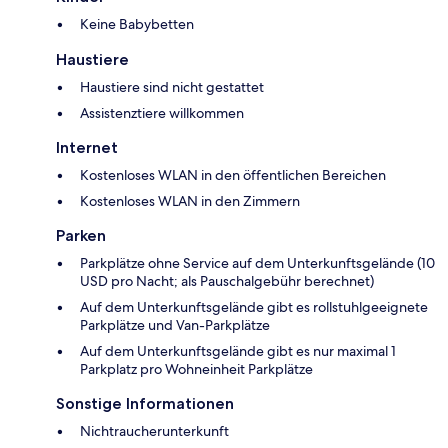
Keine Babybetten
Haustiere
Haustiere sind nicht gestattet
Assistenztiere willkommen
Internet
Kostenloses WLAN in den öffentlichen Bereichen
Kostenloses WLAN in den Zimmern
Parken
Parkplätze ohne Service auf dem Unterkunftsgelände (10
USD pro Nacht; als Pauschalgebühr berechnet)
Auf dem Unterkunftsgelände gibt es rollstuhlgeeignete
Parkplätze und Van-Parkplätze
Auf dem Unterkunftsgelände gibt es nur maximal 1
Parkplatz pro Wohneinheit Parkplätze
Sonstige Informationen
Nichtraucherunterkunft