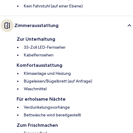
Kein Fahrstuhl (auf einer Ebene)
Zimmerausstattung
Zur Unterhaltung
33-Zoll LED-Fernseher
Kabelfernsehen
Komfortausstattung
Klimaanlage und Heizung
Bügeleisen/Bügelbrett (auf Anfrage)
Waschmittel
Für erholsame Nächte
Verdunkelungsvorhänge
Bettwäsche wird bereitgestellt
Zum Frischmachen