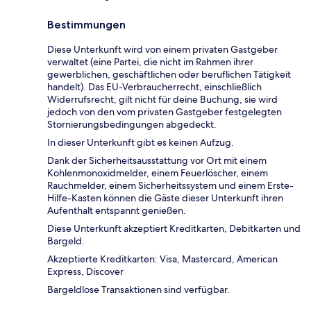
Bestimmungen
Diese Unterkunft wird von einem privaten Gastgeber
verwaltet (eine Partei, die nicht im Rahmen ihrer
gewerblichen, geschäftlichen oder beruflichen Tätigkeit
handelt). Das EU-Verbraucherrecht, einschließlich
Widerrufsrecht, gilt nicht für deine Buchung, sie wird
jedoch von den vom privaten Gastgeber festgelegten
Stornierungsbedingungen abgedeckt.
In dieser Unterkunft gibt es keinen Aufzug.
Dank der Sicherheitsausstattung vor Ort mit einem
Kohlenmonoxidmelder, einem Feuerlöscher, einem
Rauchmelder, einem Sicherheitssystem und einem Erste-
Hilfe-Kasten können die Gäste dieser Unterkunft ihren
Aufenthalt entspannt genießen.
Diese Unterkunft akzeptiert Kreditkarten, Debitkarten und
Bargeld.
Akzeptierte Kreditkarten: Visa, Mastercard, American
Express, Discover
Bargeldlose Transaktionen sind verfügbar.