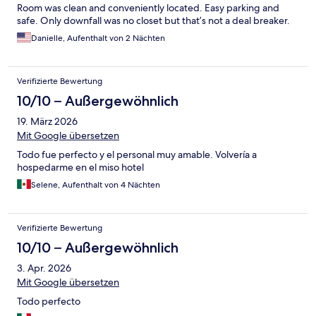
Room was clean and conveniently located. Easy parking and
safe. Only downfall was no closet but that’s not a deal breaker.
Danielle, Aufenthalt von 2 Nächten
Verifizierte Bewertung
10/10 – Außergewöhnlich
19. März 2026
Mit Google übersetzen
Todo fue perfecto y el personal muy amable. Volvería a
hospedarme en el miso hotel
Selene, Aufenthalt von 4 Nächten
Verifizierte Bewertung
10/10 – Außergewöhnlich
3. Apr. 2026
Mit Google übersetzen
Todo perfecto