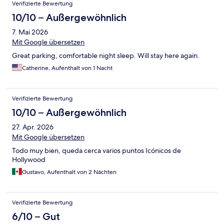
Verifizierte Bewertung
10/10 – Außergewöhnlich
7. Mai 2026
Mit Google übersetzen
Great parking, comfortable night sleep. Will stay here again.
Catherine, Aufenthalt von 1 Nacht
Verifizierte Bewertung
10/10 – Außergewöhnlich
27. Apr. 2026
Mit Google übersetzen
Todo muy bien, queda cerca varios puntos Icónicos de
Hollywood
Gustavo, Aufenthalt von 2 Nächten
Verifizierte Bewertung
6/10 – Gut