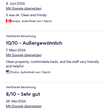
4. Juni 2026
Mit Google übersetzen
It was ok. Clean and frindly
Renald, Aufenthalt von 1 Nacht
Verifizierte Bewertung
10/10 – Außergewöhnlich
7. März 2026
Mit Google übersetzen
Clean property, comfortable beds, and the staff very friendly
and helpful.
Pedro, Aufenthalt von 1 Nacht
Verifizierte Bewertung
8/10 – Sehr gut
28. Mai 2026
Mit Google übersetzen