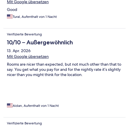
Mit Google übersetzen
Good
Tural, Aufenthalt von 1 Nacht
Verifizierte Bewertung
10/10 – Außergewöhnlich
13. Apr. 2026
Mit Google übersetzen
Rooms are nicer than expected, but not much other than that to
say. You get what you pay for and for the nightly rate it’s slightly
nicer than you might think for the location.
Aidan, Aufenthalt von 1 Nacht
Verifizierte Bewertung