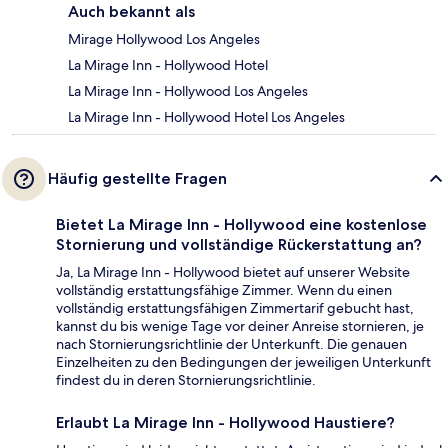
Auch bekannt als
Mirage Hollywood Los Angeles
La Mirage Inn - Hollywood Hotel
La Mirage Inn - Hollywood Los Angeles
La Mirage Inn - Hollywood Hotel Los Angeles
Häufig gestellte Fragen
Bietet La Mirage Inn - Hollywood eine kostenlose
Stornierung und vollständige Rückerstattung an?
Ja, La Mirage Inn - Hollywood bietet auf unserer Website
vollständig erstattungsfähige Zimmer. Wenn du einen
vollständig erstattungsfähigen Zimmertarif gebucht hast,
kannst du bis wenige Tage vor deiner Anreise stornieren, je
nach Stornierungsrichtlinie der Unterkunft. Die genauen
Einzelheiten zu den Bedingungen der jeweiligen Unterkunft
findest du in deren Stornierungsrichtlinie.
Erlaubt La Mirage Inn - Hollywood Haustiere?