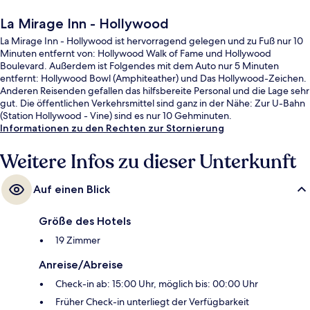
La Mirage Inn - Hollywood
La Mirage Inn - Hollywood ist hervorragend gelegen und zu Fuß nur 10
Minuten entfernt von: Hollywood Walk of Fame und Hollywood
Boulevard. Außerdem ist Folgendes mit dem Auto nur 5 Minuten
entfernt: Hollywood Bowl (Amphiteather) und Das Hollywood-Zeichen.
Anderen Reisenden gefallen das hilfsbereite Personal und die Lage sehr
gut. Die öffentlichen Verkehrsmittel sind ganz in der Nähe: Zur U-Bahn
(Station Hollywood - Vine) sind es nur 10 Gehminuten.
Informationen zu den Rechten zur Stornierung
Weitere Infos zu dieser Unterkunft
Auf einen Blick
Größe des Hotels
19 Zimmer
Anreise/Abreise
Check-in ab: 15:00 Uhr, möglich bis: 00:00 Uhr
Früher Check-in unterliegt der Verfügbarkeit