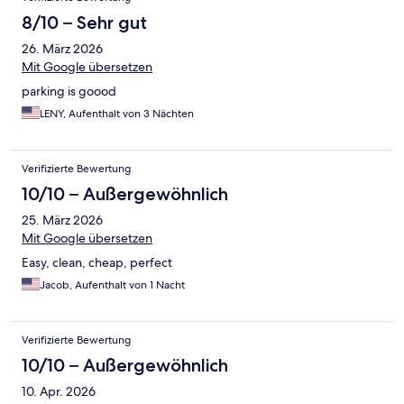
8/10 – Sehr gut
26. März 2026
Mit Google übersetzen
parking is goood
LENY, Aufenthalt von 3 Nächten
Verifizierte Bewertung
10/10 – Außergewöhnlich
25. März 2026
Mit Google übersetzen
Easy, clean, cheap, perfect
Jacob, Aufenthalt von 1 Nacht
Verifizierte Bewertung
10/10 – Außergewöhnlich
10. Apr. 2026