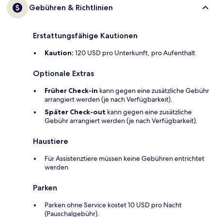
Gebühren & Richtlinien
Erstattungsfähige Kautionen
Kaution:
120 USD pro Unterkunft, pro Aufenthalt
Optionale Extras
Früher Check-in
kann gegen eine zusätzliche Gebühr
arrangiert werden (je nach Verfügbarkeit).
Später Check-out
kann gegen eine zusätzliche
Gebühr arrangiert werden (je nach Verfügbarkeit).
Haustiere
Für Assistenztiere müssen keine Gebühren entrichtet
werden
Parken
Parken ohne Service kostet 10 USD pro Nacht
(Pauschalgebühr).