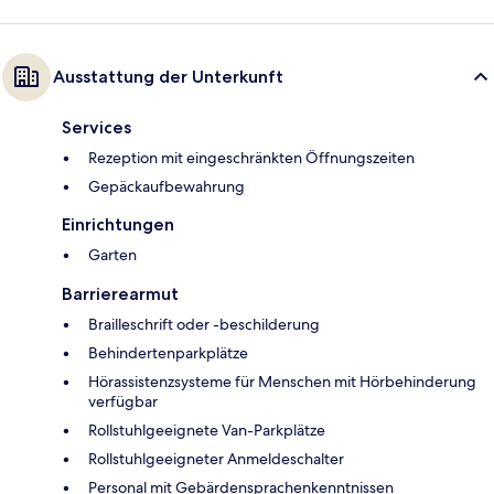
Ausstattung der Unterkunft
Services
Rezeption mit eingeschränkten Öffnungszeiten
Gepäckaufbewahrung
Einrichtungen
Garten
Barrierearmut
Brailleschrift oder -beschilderung
Behindertenparkplätze
Hörassistenzsysteme für Menschen mit Hörbehinderung
verfügbar
Rollstuhlgeeignete Van-Parkplätze
Rollstuhlgeeigneter Anmeldeschalter
Personal mit Gebärdensprachenkenntnissen