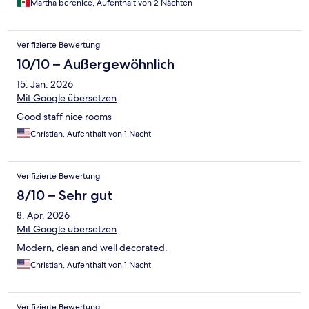
Martha berenice, Aufenthalt von 2 Nächten
Verifizierte Bewertung
10/10 – Außergewöhnlich
15. Jän. 2026
Mit Google übersetzen
Good staff nice rooms
Christian, Aufenthalt von 1 Nacht
Verifizierte Bewertung
8/10 – Sehr gut
8. Apr. 2026
Mit Google übersetzen
Modern, clean and well decorated.
Christian, Aufenthalt von 1 Nacht
Verifizierte Bewertung