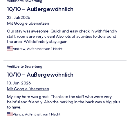
Verifizierte Bewertung
10/10 – Außergewöhnlich
22. Juli 2026
Mit Google übersetzen
Our stay was awesome! Quick and easy check in with friendly
staff, rooms are very clean! Also lots of activities to do around
the area. Will definitely stay again.
Andrew, Aufenthalt von 1 Nacht
Verifizierte Bewertung
10/10 – Außergewöhnlich
10. Juni 2026
Mit Google übersetzen
My stay here was great. Thanks to the staff who were very
helpful and friendly. Also the parking in the back was a big plus
to have.
Vianca, Aufenthalt von 1 Nacht