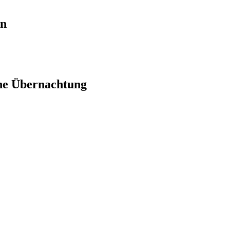
en
ne Übernachtung