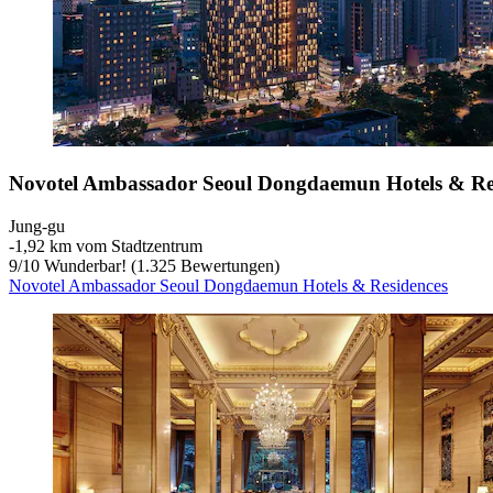
Novotel Ambassador Seoul Dongdaemun Hotels & Re
Jung-gu
‐
1,92 km vom Stadtzentrum
9
/
10
Wunderbar! (1.325 Bewertungen)
Novotel Ambassador Seoul Dongdaemun Hotels & Residences