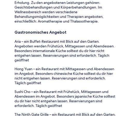
Erholung. Zu den angebotenen Leistungen gehören:
Gesichtsbehandlungen und Körperbehandlungen. Im
Wellnessbereich werden verschiedene
Behandlungsmöglichkeiten und Therapien angeboten,
einschließlich: Aromatherapie und Thalassotherapie.
Gastronomisches Angebot
Aria – ein Buffet-Restaurant mit Blick auf den Garten.
Angeboten werden Frühstück, Mittagessen und Abendessen.
Besonders internationale Küche solltest du dir hier nicht
entgehen lassen. Reservierungen sind erforderlich. Täglich
geöffnet
Hong Yuan – ein Restaurant mit Mittagessen und Abendessen
im Angebot. Besonders chinesische Küche solltest du dir hier
nicht entgehen lassen. Reservierungen sind erforderlich.
Täglich geöffnet
Sushi Cho – ein Restaurant mit Frühstück, Mittagessen und
Abendessen im Angebot. Besonders japanische Küche solltest
du dir hier nicht entgehen lassen. Reservierungen sind
erforderlich. Täglich geöffnet
The Ninth Gate Grille – ein Restaurant mit Blick auf den Garten.