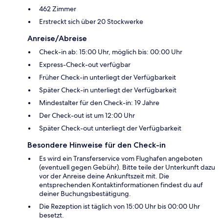
462 Zimmer
Erstreckt sich über 20 Stockwerke
Anreise/Abreise
Check-in ab: 15:00 Uhr, möglich bis: 00:00 Uhr
Express-Check-out verfügbar
Früher Check-in unterliegt der Verfügbarkeit
Später Check-in unterliegt der Verfügbarkeit
Mindestalter für den Check-in: 19 Jahre
Der Check-out ist um 12:00 Uhr
Später Check-out unterliegt der Verfügbarkeit
Besondere Hinweise für den Check-in
Es wird ein Transferservice vom Flughafen angeboten
(eventuell gegen Gebühr). Bitte teile der Unterkunft dazu
vor der Anreise deine Ankunftszeit mit. Die
entsprechenden Kontaktinformationen findest du auf
deiner Buchungsbestätigung.
Die Rezeption ist täglich von 15:00 Uhr bis 00:00 Uhr
besetzt.