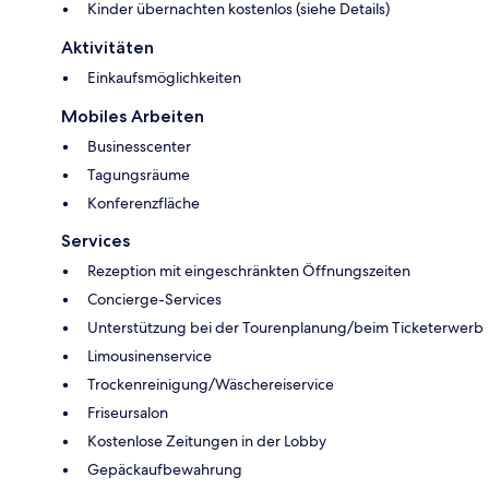
Kinder übernachten kostenlos (siehe Details)
Aktivitäten
Einkaufsmöglichkeiten
Mobiles Arbeiten
Businesscenter
Tagungsräume
Konferenzfläche
Services
Rezeption mit eingeschränkten Öffnungszeiten
Concierge-Services
Unterstützung bei der Tourenplanung/beim Ticketerwerb
Limousinenservice
Trockenreinigung/Wäschereiservice
Friseursalon
Kostenlose Zeitungen in der Lobby
Gepäckaufbewahrung