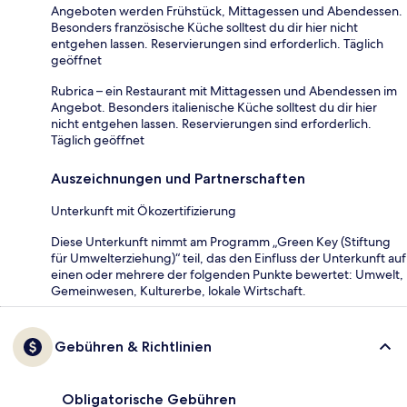
Angeboten werden Frühstück, Mittagessen und Abendessen.
Besonders französische Küche solltest du dir hier nicht
entgehen lassen. Reservierungen sind erforderlich. Täglich
geöffnet
Rubrica – ein Restaurant mit Mittagessen und Abendessen im
Angebot. Besonders italienische Küche solltest du dir hier
nicht entgehen lassen. Reservierungen sind erforderlich.
Täglich geöffnet
Auszeichnungen und Partnerschaften
Unterkunft mit Ökozertifizierung
Diese Unterkunft nimmt am Programm „Green Key (Stiftung
für Umwelterziehung)“ teil, das den Einfluss der Unterkunft auf
einen oder mehrere der folgenden Punkte bewertet: Umwelt,
Gemeinwesen, Kulturerbe, lokale Wirtschaft.
Gebühren & Richtlinien
Obligatorische Gebühren