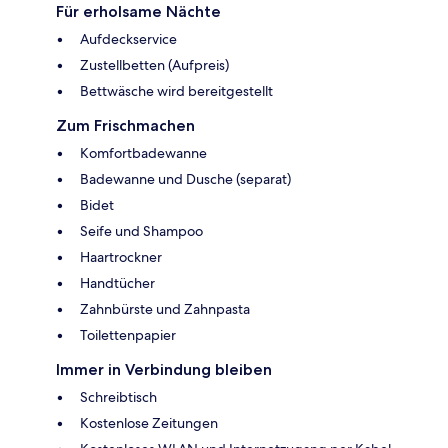
Für erholsame Nächte
Aufdeckservice
Zustellbetten (Aufpreis)
Bettwäsche wird bereitgestellt
Zum Frischmachen
Komfortbadewanne
Badewanne und Dusche (separat)
Bidet
Seife und Shampoo
Haartrockner
Handtücher
Zahnbürste und Zahnpasta
Toilettenpapier
Immer in Verbindung bleiben
Schreibtisch
Kostenlose Zeitungen