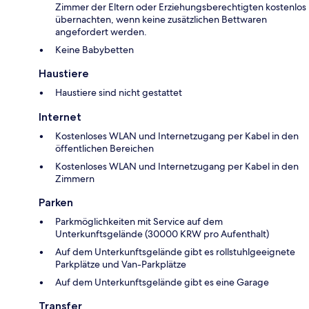
Zimmer der Eltern oder Erziehungsberechtigten kostenlos
übernachten, wenn keine zusätzlichen Bettwaren
angefordert werden.
Keine Babybetten
Haustiere
Haustiere sind nicht gestattet
Internet
Kostenloses WLAN und Internetzugang per Kabel in den
öffentlichen Bereichen
Kostenloses WLAN und Internetzugang per Kabel in den
Zimmern
Parken
Parkmöglichkeiten mit Service auf dem
Unterkunftsgelände (30000 KRW pro Aufenthalt)
Auf dem Unterkunftsgelände gibt es rollstuhlgeeignete
Parkplätze und Van-Parkplätze
Auf dem Unterkunftsgelände gibt es eine Garage
Transfer