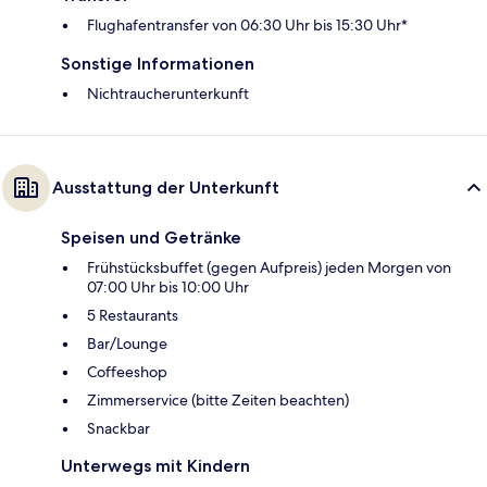
Flughafentransfer von 06:30 Uhr bis 15:30 Uhr*
Sonstige Informationen
Nichtraucherunterkunft
Ausstattung der Unterkunft
Speisen und Getränke
Frühstücksbuffet (gegen Aufpreis) jeden Morgen von
07:00 Uhr bis 10:00 Uhr
5 Restaurants
Bar/Lounge
Coffeeshop
Zimmerservice (bitte Zeiten beachten)
Snackbar
Unterwegs mit Kindern