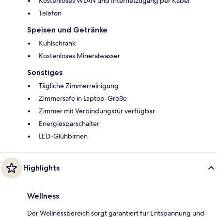
Kostenloses WLAN und Internetzugang per Kabel
Telefon
Speisen und Getränke
Kühlschrank
Kostenloses Mineralwasser
Sonstiges
Tägliche Zimmerreinigung
Zimmersafe in Laptop-Größe
Zimmer mit Verbindungstür verfügbar
Energiesparschalter
LED-Glühbirnen
Highlights
Wellness
Der Wellnessbereich sorgt garantiert für Entspannung und