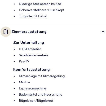
Niedrige Steckdosen im Bad
Höhenverstellbarer Duschkopf
Türgriffe mit Hebel
Zimmerausstattung
Zur Unterhaltung
LED-Fernseher
Satellitenfernsehen
Pay-TV
Komfortausstattung
Klimaanlage mit Klimaregelung
Minibar
Espressomaschine
Bademäntel und Hausschuhe
Bügeleisen/Bügelbrett