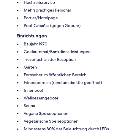
Hochzeitsservice
Mehrsprachiges Personal
Portier/Hotelpage
Pool-Cabañas (gegen Gebühr)
Einrichtungen
Baujahr 1970
Geldautomat/Bankdienstleistungen
Tresorfach an der Rezeption
Garten
Fernseher im öffentlichen Bereich
Fitnessbereich (rund um die Uhr geöffnet)
Innenpool
Wellnessangebote
Sauna
Vegane Speiseoptionen
Vegetarische Speiseoptionen
Mindestens 80% der Beleuchtung durch LEDs