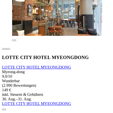
LOTTE CITY HOTEL MYEONGDONG
LOTTE CITY HOTEL MYEONGDONG
Myeong-dong
9,0/10
Wunderbar
(2.990 Bewertungen)
149 €
inkl. Steuern & Gebühren
30. Aug.–31. Aug.
LOTTE CITY HOTEL MYEONGDONG