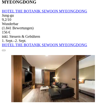
MYEONGDONG
HOTEL THE BOTANIK SEWOON MYEONGDONG
Jung-gu
9,2/10
Wunderbar
(1.841 Bewertungen)
156 €
inkl. Steuern & Gebühren
1. Sept.–2. Sept.
HOTEL THE BOTANIK SEWOON MYEONGDONG