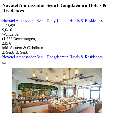
Novotel Ambassador Seoul Dongdaemun Hotels &
Residences
Novotel Ambassador Seoul Dongdaemun Hotels & Residences
Jung-gu
9,0/10
Wunderbar
(1.333 Bewertungen)
235 €
inkl. Steuern & Gebühren
2. Sept.–3. Sept.
Novotel Ambassador Seoul Dongdaemun Hotels & Residences