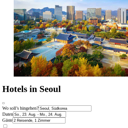
Hotels in Seoul
Wo soll’s hingehen?
Daten
Gäste