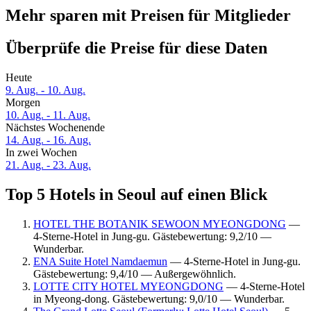
Mehr sparen mit Preisen für Mitglieder
Überprüfe die Preise für diese Daten
Heute
9. Aug. - 10. Aug.
Morgen
10. Aug. - 11. Aug.
Nächstes Wochenende
14. Aug. - 16. Aug.
In zwei Wochen
21. Aug. - 23. Aug.
Top 5 Hotels in Seoul auf einen Blick
HOTEL THE BOTANIK SEWOON MYEONGDONG
—
4-Sterne-Hotel in Jung-gu. Gästebewertung: 9,2/10 —
Wunderbar.
ENA Suite Hotel Namdaemun
— 4-Sterne-Hotel in Jung-gu.
Gästebewertung: 9,4/10 — Außergewöhnlich.
LOTTE CITY HOTEL MYEONGDONG
— 4-Sterne-Hotel
in Myeong-dong. Gästebewertung: 9,0/10 — Wunderbar.