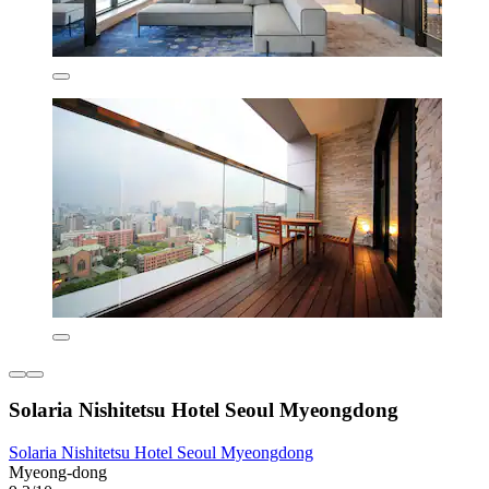
Solaria Nishitetsu Hotel Seoul Myeongdong
Solaria Nishitetsu Hotel Seoul Myeongdong
Myeong-dong