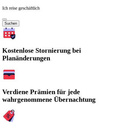
Ich reise geschäftlich
Suchen
Kostenlose Stornierung bei
Planänderungen
Verdiene Prämien für jede
wahrgenommene Übernachtung