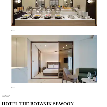
HOTEL THE BOTANIK SEWOON