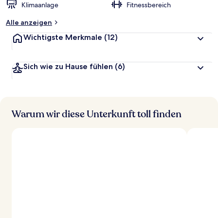
Klimaanlage
Fitnessbereich
Alle anzeigen
Wichtigste Merkmale
(12)
Sich wie zu Hause fühlen
(6)
Warum wir diese Unterkunft toll finden