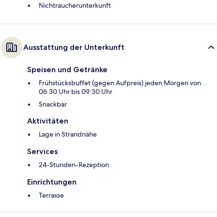
Nichtraucherunterkunft
Ausstattung der Unterkunft
Speisen und Getränke
Frühstücksbuffet (gegen Aufpreis) jeden Morgen von
06:30 Uhr bis 09:30 Uhr
Snackbar
Aktivitäten
Lage in Strandnähe
Services
24-Stunden-Rezeption
Einrichtungen
Terrasse