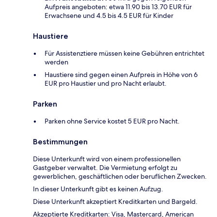
Aufpreis angeboten: etwa 11.90 bis 13.70 EUR für
Erwachsene und 4.5 bis 4.5 EUR für Kinder
Haustiere
Für Assistenztiere müssen keine Gebühren entrichtet
werden
Haustiere sind gegen einen Aufpreis in Höhe von 6
EUR pro Haustier und pro Nacht erlaubt.
Parken
Parken ohne Service kostet 5 EUR pro Nacht.
Bestimmungen
Diese Unterkunft wird von einem professionellen
Gastgeber verwaltet. Die Vermietung erfolgt zu
gewerblichen, geschäftlichen oder beruflichen Zwecken.
In dieser Unterkunft gibt es keinen Aufzug.
Diese Unterkunft akzeptiert Kreditkarten und Bargeld.
Akzeptierte Kreditkarten: Visa, Mastercard, American