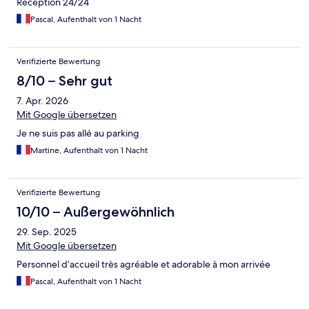
Réception 24/24
Pascal, Aufenthalt von 1 Nacht
Verifizierte Bewertung
8/10 – Sehr gut
7. Apr. 2026
Mit Google übersetzen
Je ne suis pas allé au parking
Martine, Aufenthalt von 1 Nacht
Verifizierte Bewertung
10/10 – Außergewöhnlich
29. Sep. 2025
Mit Google übersetzen
Personnel d’accueil très agréable et adorable à mon arrivée
Pascal, Aufenthalt von 1 Nacht