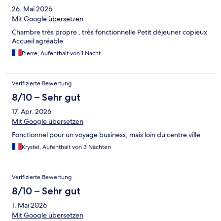
26. Mai 2026
Mit Google übersetzen
Chambre très propre , très fonctionnelle Petit déjeuner copieux
Accueil agréable
Pierre, Aufenthalt von 1 Nacht
Verifizierte Bewertung
8/10 – Sehr gut
17. Apr. 2026
Mit Google übersetzen
Fonctionnel pour un voyage business, mais loin du centre ville
Krystel, Aufenthalt von 3 Nächten
Verifizierte Bewertung
8/10 – Sehr gut
1. Mai 2026
Mit Google übersetzen