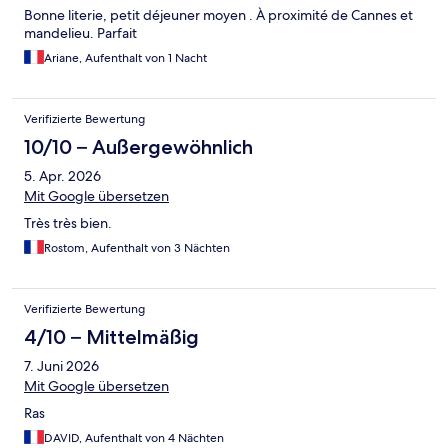
Bonne literie, petit déjeuner moyen . À proximité de Cannes et
mandelieu. Parfait
Ariane, Aufenthalt von 1 Nacht
Verifizierte Bewertung
10/10 – Außergewöhnlich
5. Apr. 2026
Mit Google übersetzen
Très très bien.
Rostom, Aufenthalt von 3 Nächten
Verifizierte Bewertung
4/10 – Mittelmäßig
7. Juni 2026
Mit Google übersetzen
Ras
DAVID, Aufenthalt von 4 Nächten