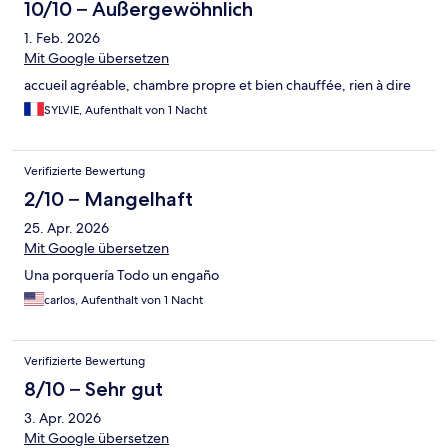
10/10 – Außergewöhnlich
1. Feb. 2026
Mit Google übersetzen
accueil agréable, chambre propre et bien chauffée, rien à dire
SYLVIE, Aufenthalt von 1 Nacht
Verifizierte Bewertung
2/10 – Mangelhaft
25. Apr. 2026
Mit Google übersetzen
Una porquería Todo un engaño
carlos, Aufenthalt von 1 Nacht
Verifizierte Bewertung
8/10 – Sehr gut
3. Apr. 2026
Mit Google übersetzen