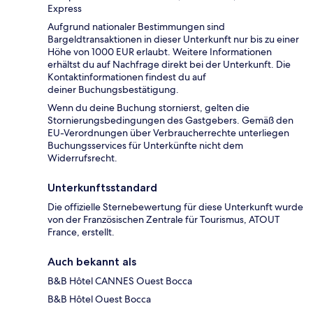
Express
Aufgrund nationaler Bestimmungen sind
Bargeldtransaktionen in dieser Unterkunft nur bis zu einer
Höhe von 1000 EUR erlaubt. Weitere Informationen
erhältst du auf Nachfrage direkt bei der Unterkunft. Die
Kontaktinformationen findest du auf
deiner Buchungsbestätigung.
Wenn du deine Buchung stornierst, gelten die
Stornierungsbedingungen des Gastgebers. Gemäß den
EU-Verordnungen über Verbraucherrechte unterliegen
Buchungsservices für Unterkünfte nicht dem
Widerrufsrecht.
Unterkunftsstandard
Die offizielle Sternebewertung für diese Unterkunft wurde
von der Französischen Zentrale für Tourismus, ATOUT
France, erstellt.
Auch bekannt als
B&B Hôtel CANNES Ouest Bocca
B&B Hôtel Ouest Bocca