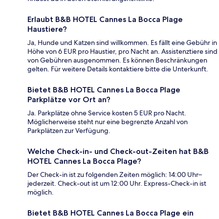
Erlaubt B&B HOTEL Cannes La Bocca Plage
Haustiere?
Ja, Hunde und Katzen sind willkommen. Es fällt eine Gebühr in
Höhe von 6 EUR pro Haustier, pro Nacht an. Assistenztiere sind
von Gebühren ausgenommen. Es können Beschränkungen
gelten. Für weitere Details kontaktiere bitte die Unterkunft.
Bietet B&B HOTEL Cannes La Bocca Plage
Parkplätze vor Ort an?
Ja. Parkplätze ohne Service kosten 5 EUR pro Nacht.
Möglicherweise steht nur eine begrenzte Anzahl von
Parkplätzen zur Verfügung.
Welche Check-in- und Check-out-Zeiten hat B&B
HOTEL Cannes La Bocca Plage?
Der Check-in ist zu folgenden Zeiten möglich: 14:00 Uhr–
jederzeit. Check-out ist um 12:00 Uhr. Express-Check-in ist
möglich.
Bietet B&B HOTEL Cannes La Bocca Plage ein