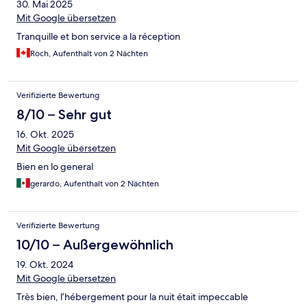
30. Mai 2025
Mit Google übersetzen
Tranquille et bon service a la réception
Roch, Aufenthalt von 2 Nächten
Verifizierte Bewertung
8/10 – Sehr gut
16. Okt. 2025
Mit Google übersetzen
Bien en lo general
gerardo, Aufenthalt von 2 Nächten
Verifizierte Bewertung
10/10 – Außergewöhnlich
19. Okt. 2024
Mit Google übersetzen
Très bien, l’hébergement pour la nuit était impeccable