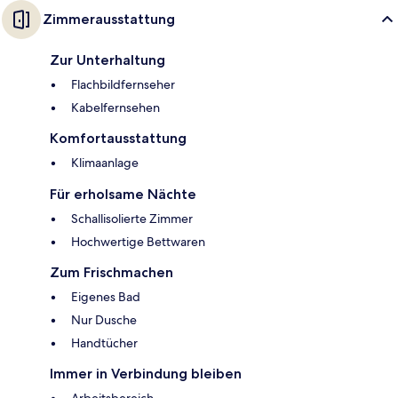
Zimmerausstattung
Zur Unterhaltung
Flachbildfernseher
Kabelfernsehen
Komfortausstattung
Klimaanlage
Für erholsame Nächte
Schallisolierte Zimmer
Hochwertige Bettwaren
Zum Frischmachen
Eigenes Bad
Nur Dusche
Handtücher
Immer in Verbindung bleiben