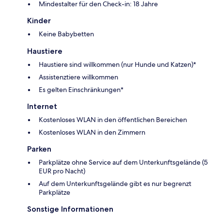
Mindestalter für den Check-in: 18 Jahre
Kinder
Keine Babybetten
Haustiere
Haustiere sind willkommen (nur Hunde und Katzen)*
Assistenztiere willkommen
Es gelten Einschränkungen*
Internet
Kostenloses WLAN in den öffentlichen Bereichen
Kostenloses WLAN in den Zimmern
Parken
Parkplätze ohne Service auf dem Unterkunftsgelände (5
EUR pro Nacht)
Auf dem Unterkunftsgelände gibt es nur begrenzt
Parkplätze
Sonstige Informationen