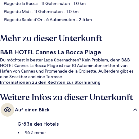
Plage de la Bocca
- 11 Gehminuten
- 1.0 km
Plage du Midi
- 11 Gehminuten
- 1.0 km
Plage du Sable d'Or
- 6 Autominuten
- 2.5 km
Mehr zu dieser Unterkunft
B&B HOTEL Cannes La Bocca Plage
Du möchtest in bester Lage übernachten? Kein Problem, denn B&B
HOTEL Cannes La Bocca Plage ist nur 10 Autominuten entfernt von:
Hafen von Cannes und Promenade de la Croisette. Außerdem gibt es
eine Snackbar and eine Terrasse.
Informationen zu den Rechten zur Stornierung
Weitere Infos zu dieser Unterkunft
Auf einen Blick
Größe des Hotels
96 Zimmer