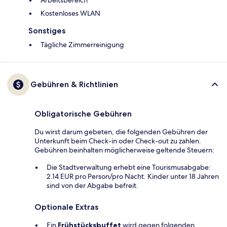
Arbeitsbereich
Kostenloses WLAN
Sonstiges
Tägliche Zimmerreinigung
Gebühren & Richtlinien
Obligatorische Gebühren
Du wirst darum gebeten, die folgenden Gebühren der
Unterkunft beim Check-in oder Check-out zu zahlen.
Gebühren beinhalten möglicherweise geltende Steuern:
Die Stadtverwaltung erhebt eine Tourismusabgabe:
2.14 EUR pro Person/pro Nacht. Kinder unter 18 Jahren
sind von der Abgabe befreit.
Optionale Extras
Ein
Frühstücksbuffet
wird gegen folgenden