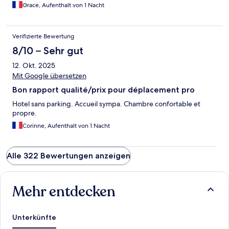
Grace, Aufenthalt von 1 Nacht
Verifizierte Bewertung
8/10 – Sehr gut
12. Okt. 2025
Mit Google übersetzen
Bon rapport qualité/prix pour déplacement pro
Hotel sans parking. Accueil sympa. Chambre confortable et
propre.
Corinne, Aufenthalt von 1 Nacht
Alle 322 Bewertungen anzeigen
Mehr entdecken
Unterkünfte