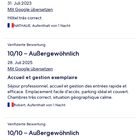
31. Juli 2023
Mit Google übersetzen
Hôtel très correct
NATHALIE, Aufenthalt von 1 Nacht
Verifizierte Bewertung
10/10 – Außergewöhnlich
28. Juli 2025
Mit Google übersetzen
Accueil et gestion exemplaire
Séjour professionnel, accueil et gestion des entrées rapide et
efficace. Emplacement facile d'accès, parking idéal et couvert.
Chambres très correct, situation géographique calme.
Robert, Aufenthalt von 1 Nacht
Verifizierte Bewertung
10/10 – Außergewöhnlich