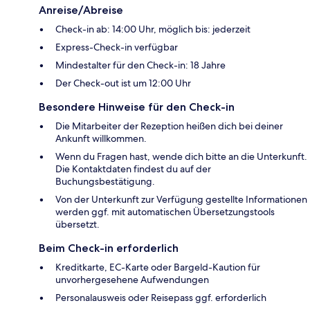
Anreise/Abreise
Check-in ab: 14:00 Uhr, möglich bis: jederzeit
Express-Check-in verfügbar
Mindestalter für den Check-in: 18 Jahre
Der Check-out ist um 12:00 Uhr
Besondere Hinweise für den Check-in
Die Mitarbeiter der Rezeption heißen dich bei deiner
Ankunft willkommen.
Wenn du Fragen hast, wende dich bitte an die Unterkunft.
Die Kontaktdaten findest du auf der
Buchungsbestätigung.
Von der Unterkunft zur Verfügung gestellte Informationen
werden ggf. mit automatischen Übersetzungstools
übersetzt.
Beim Check-in erforderlich
Kreditkarte, EC-Karte oder Bargeld-Kaution für
unvorhergesehene Aufwendungen
Personalausweis oder Reisepass ggf. erforderlich