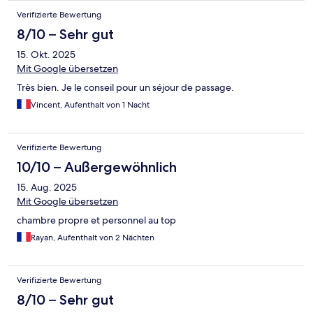
Verifizierte Bewertung
8/10 – Sehr gut
15. Okt. 2025
Mit Google übersetzen
Très bien. Je le conseil pour un séjour de passage.
Vincent, Aufenthalt von 1 Nacht
Verifizierte Bewertung
10/10 – Außergewöhnlich
15. Aug. 2025
Mit Google übersetzen
chambre propre et personnel au top
Rayan, Aufenthalt von 2 Nächten
Verifizierte Bewertung
8/10 – Sehr gut