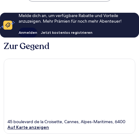
Melde dich an, um verfügbare Rabatte und Vorteile
anzuzeigen. Mehr Prämien für noch mehr Abenteuer!
Anmelden
Jetzt kostenlos registrieren
Zur Gegend
45 boulevard de la Croisette, Cannes, Alpes-Maritimes, 6400
Auf Karte anzeigen