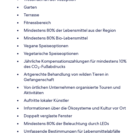
Garten
Terrasse
Fitnessbereich
Mindestens 80% der Lebensmittel aus der Region
Mindestens 80% Bio-Lebensmittel
Vegane Speiseoptionen
Vegetarische Speiseoptionen
Jährliche Kompensationszahlungen für mindestens 10%
des CO₂-Fußabdrucks
Artgerechte Behandlung von wilden Tieren in
Gefangenschaft
Von örtlichen Unternehmen organisierte Touren und
Aktivitäten
Auftritte lokaler Künstler
Informationen über die Ökosysteme und Kultur vor Ort
Doppelt verglaste Fenster
Mindestens 80% der Beleuchtung durch LEDs
Umfassende Bestimmungen für Lebensmittelabfälle