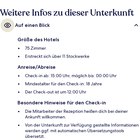
Weitere Infos zu dieser Unterkunft
Auf einen Blick
Größe des Hotels
75 Zimmer
Erstreckt sich über 11 Stockwerke
Anreise/Abreise
Check-in ab: 15:00 Uhr, möglich bis: 00:00 Uhr
Mindestalter für den Check-in: 18 Jahre
Der Check-out ist um 12:00 Uhr
Besondere Hinweise für den Check-in
Die Mitarbeiter der Rezeption heißen dich bei deiner
Ankunft willkommen.
Von der Unterkunft zur Verfügung gestellte Informationen
werden ggf. mit automatischen Übersetzungstools
übersetzt.