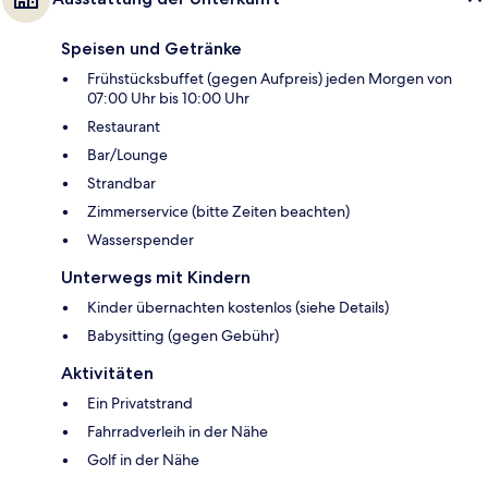
Speisen und Getränke
Frühstücksbuffet (gegen Aufpreis) jeden Morgen von
07:00 Uhr bis 10:00 Uhr
Restaurant
Bar/Lounge
Strandbar
Zimmerservice (bitte Zeiten beachten)
Wasserspender
Unterwegs mit Kindern
Kinder übernachten kostenlos (siehe Details)
Babysitting (gegen Gebühr)
Aktivitäten
Ein Privatstrand
Fahrradverleih in der Nähe
Golf in der Nähe