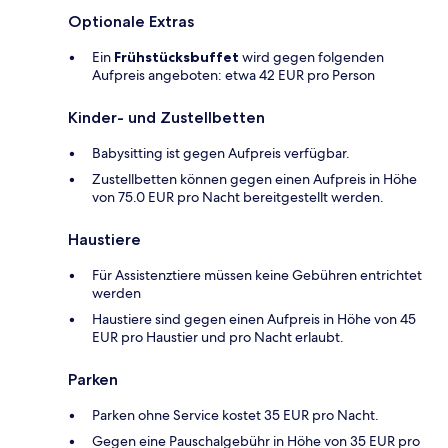
Optionale Extras
Ein
Frühstücksbuffet
wird gegen folgenden
Aufpreis angeboten: etwa 42 EUR pro Person
Kinder- und Zustellbetten
Babysitting ist gegen Aufpreis verfügbar.
Zustellbetten können gegen einen Aufpreis in Höhe
von 75.0 EUR pro Nacht bereitgestellt werden.
Haustiere
Für Assistenztiere müssen keine Gebühren entrichtet
werden
Haustiere sind gegen einen Aufpreis in Höhe von 45
EUR pro Haustier und pro Nacht erlaubt.
Parken
Parken ohne Service kostet 35 EUR pro Nacht.
Gegen eine Pauschalgebühr in Höhe von 35 EUR pro