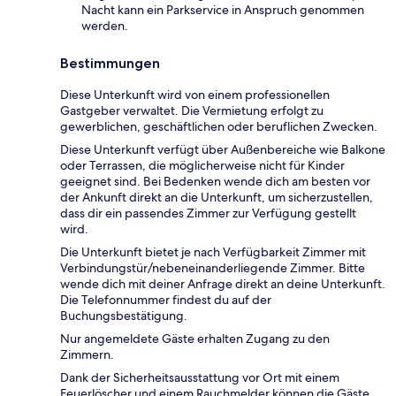
Nacht kann ein Parkservice in Anspruch genommen
werden.
Bestimmungen
Diese Unterkunft wird von einem professionellen
Gastgeber verwaltet. Die Vermietung erfolgt zu
gewerblichen, geschäftlichen oder beruflichen Zwecken.
Diese Unterkunft verfügt über Außenbereiche wie Balkone
oder Terrassen, die möglicherweise nicht für Kinder
geeignet sind. Bei Bedenken wende dich am besten vor
der Ankunft direkt an die Unterkunft, um sicherzustellen,
dass dir ein passendes Zimmer zur Verfügung gestellt
wird.
Die Unterkunft bietet je nach Verfügbarkeit Zimmer mit
Verbindungstür/nebeneinanderliegende Zimmer. Bitte
wende dich mit deiner Anfrage direkt an deine Unterkunft.
Die Telefonnummer findest du auf der
Buchungsbestätigung.
Nur angemeldete Gäste erhalten Zugang zu den
Zimmern.
Dank der Sicherheitsausstattung vor Ort mit einem
Feuerlöscher und einem Rauchmelder können die Gäste