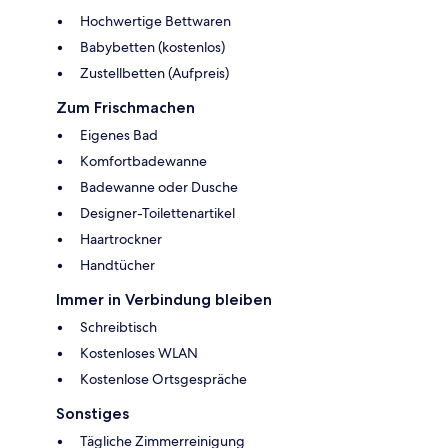
Hochwertige Bettwaren
Babybetten (kostenlos)
Zustellbetten (Aufpreis)
Zum Frischmachen
Eigenes Bad
Komfortbadewanne
Badewanne oder Dusche
Designer-Toilettenartikel
Haartrockner
Handtücher
Immer in Verbindung bleiben
Schreibtisch
Kostenloses WLAN
Kostenlose Ortsgespräche
Sonstiges
Tägliche Zimmerreinigung