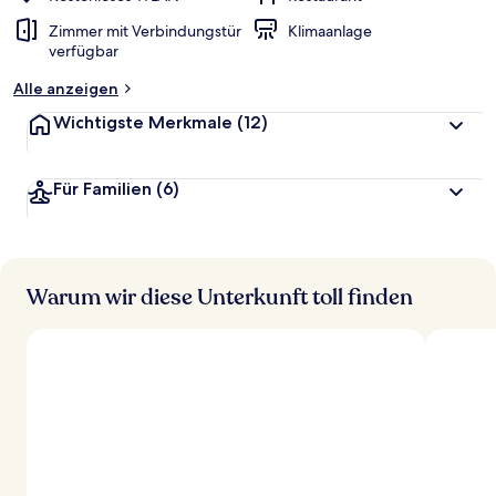
Zimmer mit Verbindungstür
Klimaanlage
verfügbar
Alle anzeigen
Wichtigste Merkmale
(12)
Für Familien
(6)
Warum wir diese Unterkunft toll finden