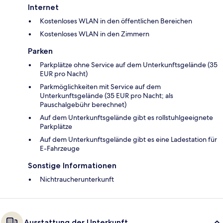
Internet
Kostenloses WLAN in den öffentlichen Bereichen
Kostenloses WLAN in den Zimmern
Parken
Parkplätze ohne Service auf dem Unterkunftsgelände (35
EUR pro Nacht)
Parkmöglichkeiten mit Service auf dem
Unterkunftsgelände (35 EUR pro Nacht; als
Pauschalgebühr berechnet)
Auf dem Unterkunftsgelände gibt es rollstuhlgeeignete
Parkplätze
Auf dem Unterkunftsgelände gibt es eine Ladestation für
E-Fahrzeuge
Sonstige Informationen
Nichtraucherunterkunft
Ausstattung der Unterkunft