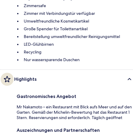
Zimmersafe
Zimmer mit Verbindungstür verfügbar
Umweltfreundliche Kosmetikartikel
Große Spender für Toilettenartikel
Bereitstellung umweltfreundlicher Reinigungsmittel
LED-Glühbirnen
Recycling
Nur wassersparende Duschen
Highlights
Gastronomisches Angebot
Mr Nakamoto – ein Restaurant mit Blick aufs Meer und auf den
Garten. Gemäß der Michelin-Bewertung hat das Restaurant 1
Stern. Reservierungen sind erforderlich. Täglich geöffnet
Auszeichnungen und Partnerschaften