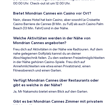
00:00 Uhr. Check-out ist um 12:00 Uhr.
Bietet Mondrian Cannes ein Casino vor Ort?
Nein, dieses Hotel hat kein Casino, aber sowohl Le Croisette
Casino Barriere de Cannes (8 Min. zu Fuß) als auch Casino Palm
Beach (13 Min. Fahrt) sind in der Nähe.
Welche Aktivitäten werden in der Nähe von
Mondrian Cannes angeboten?
Freu dich auf Aktivitäten in der Nähe wie Radtouren. Auf dem
nahe gelegenen Golfplatz kannst du an deiner
Abschlagtechnik feilen. Zu den weiteren Freizeitmöglichkeiten
in der Nähe gehören Casino-Spiele. Freu dich auf
Annehmlichkeiten wie etwa einen Privatstrand, einen
Fitnessbereich und einen Garten.
Verfügt Mondrian Cannes über Restaurants oder
gibt es welche in der Nähe?
Ja, Mr Nakamoto bietet einen Blick auf den Garten.
Gibt es bei Mondrian Cannes Zimmer mit privatem