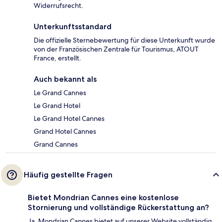
Widerrufsrecht.
Unterkunftsstandard
Die offizielle Sternebewertung für diese Unterkunft wurde
von der Französischen Zentrale für Tourismus, ATOUT
France, erstellt.
Auch bekannt als
Le Grand Cannes
Le Grand Hotel
Le Grand Hotel Cannes
Grand Hotel Cannes
Grand Cannes
Häufig gestellte Fragen
Bietet Mondrian Cannes eine kostenlose
Stornierung und vollständige Rückerstattung an?
Ja, Mondrian Cannes bietet auf unserer Website vollständig