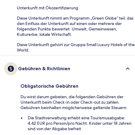
Unterkunft mit Ökozertifizierung
Diese Unterkunft nimmt am Programm „Green Globe“ teil, das
den Einfluss der Unterkunft auf einen oder mehrere der
folgenden Punkte bewertet: Umwelt, Gemeinwesen,
Kulturerbe, lokale Wirtschaft.
Diese Unterkunft gehört zur Gruppe Small Luxury Hotels of the
World.
Gebühren & Richtlinien
Obligatorische Gebühren
Du wirst darum gebeten, die folgenden Gebühren der
Unterkunft beim Check-in oder Check-out zu zahlen.
Gebühren beinhalten möglicherweise geltende Steuern:
Die Stadtverwaltung erhebt eine Tourismusabgabe:
4.42 EUR pro Person/pro Nacht. Kinder unter 18 Jahren
sind von der Abgabe befreit.