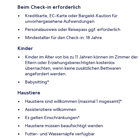
Beim Check-in erforderlich
Kreditkarte, EC-Karte oder Bargeld-Kaution für
unvorhergesehene Aufwendungen
Personalausweis oder Reisepass ggf. erforderlich
Mindestalter für den Check-in: 18 Jahre
Kinder
Kinder im Alter von bis zu 11 Jahren können im Zimmer der
Eltern oder Erziehungsberechtigten kostenlos
übernachten, wenn keine zusätzlichen Bettwaren
angefordert werden.
Babysitting*
Haustiere
Haustiere sind willkommen (maximal 1 insgesamt)*
Assistenztiere willkommen
Es gelten Einschränkungen*
Haustiere müssen beaufsichtigt werden
Futter- und Wassernäpfe verfügbar