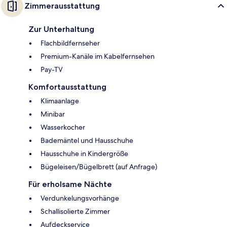
Zimmerausstattung
Zur Unterhaltung
Flachbildfernseher
Premium-Kanäle im Kabelfernsehen
Pay-TV
Komfortausstattung
Klimaanlage
Minibar
Wasserkocher
Bademäntel und Hausschuhe
Hausschuhe in Kindergröße
Bügeleisen/Bügelbrett (auf Anfrage)
Für erholsame Nächte
Verdunkelungsvorhänge
Schallisolierte Zimmer
Aufdeckservice