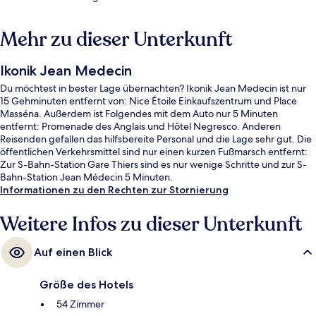
Mehr zu dieser Unterkunft
Ikonik Jean Medecin
Du möchtest in bester Lage übernachten? Ikonik Jean Medecin ist nur
15 Gehminuten entfernt von: Nice Étoile Einkaufszentrum und Place
Masséna. Außerdem ist Folgendes mit dem Auto nur 5 Minuten
entfernt: Promenade des Anglais und Hôtel Negresco. Anderen
Reisenden gefallen das hilfsbereite Personal und die Lage sehr gut. Die
öffentlichen Verkehrsmittel sind nur einen kurzen Fußmarsch entfernt:
Zur S-Bahn-Station Gare Thiers sind es nur wenige Schritte und zur S-
Bahn-Station Jean Médecin 5 Minuten.
Informationen zu den Rechten zur Stornierung
Weitere Infos zu dieser Unterkunft
Auf einen Blick
Größe des Hotels
54 Zimmer