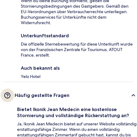
Wenn du deine Buchung stornierst, gelten die
Stornierungsbedingungen des Gastgebers. Gemäß den
EU-Verordnungen über Verbraucherrechte unterliegen
Buchungsservices für Unterkünfte nicht dem
Widerrufsrecht.
Unterkunftsstandard
Die offizielle Sternebewertung für diese Unterkunft wurde
von der Französischen Zentrale für Tourismus, ATOUT
France, erstellt.
Auch bekannt als
Yelo Hotel
Häufig gestellte Fragen
Bietet Ikonik Jean Medecin eine kostenlose
Stornierung und vollständige Rückerstattung an?
Ja, Ikonik Jean Medecin bietet auf unserer Website vollständig
erstattungsfähige Zimmer. Wenn du einen vollständig
erstattungsfähigen Zimmertarif gebucht hast, kannst du bis