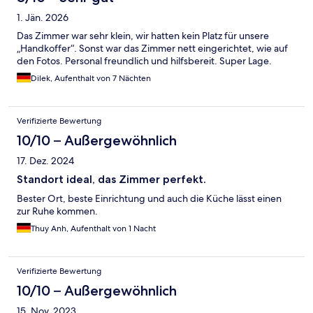
1. Jän. 2026
Das Zimmer war sehr klein, wir hatten kein Platz für unsere
„Handkoffer“. Sonst war das Zimmer nett eingerichtet, wie auf
den Fotos. Personal freundlich und hilfsbereit. Super Lage.
Dilek, Aufenthalt von 7 Nächten
Verifizierte Bewertung
10/10 – Außergewöhnlich
17. Dez. 2024
Standort ideal, das Zimmer perfekt.
Bester Ort, beste Einrichtung und auch die Küche lässt einen
zur Ruhe kommen.
Thuy Anh, Aufenthalt von 1 Nacht
Verifizierte Bewertung
10/10 – Außergewöhnlich
15. Nov. 2023