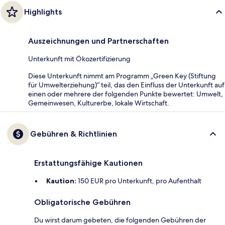
Highlights
Auszeichnungen und Partnerschaften
Unterkunft mit Ökozertifizierung
Diese Unterkunft nimmt am Programm „Green Key (Stiftung
für Umwelterziehung)“ teil, das den Einfluss der Unterkunft auf
einen oder mehrere der folgenden Punkte bewertet: Umwelt,
Gemeinwesen, Kulturerbe, lokale Wirtschaft.
Gebühren & Richtlinien
Erstattungsfähige Kautionen
Kaution:
150 EUR pro Unterkunft, pro Aufenthalt
Obligatorische Gebühren
Du wirst darum gebeten, die folgenden Gebühren der