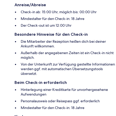
Anreise/Abreise
Check-in ab: 15:00 Uhr, möglich bis: 00:00 Uhr
Mindestalter für den Check-in: 18 Jahre
Der Check-out ist um 12:00 Uhr
Besondere Hinweise für den Check-in
Die Mitarbeiter der Rezeption heißen dich bei deiner
Ankunft willkommen.
Außerhalb der angegebenen Zeiten ist ein Check-in nicht
möglich.
Von der Unterkunft zur Verfügung gestellte Informationen
werden ggf. mit automatischen Übersetzungstools
übersetzt.
Beim Check-in erforderlich
Hinterlegung einer Kreditkarte für unvorhergesehene
Aufwendungen
Personalausweis oder Reisepass ggf. erforderlich
Mindestalter für den Check-in: 18 Jahre