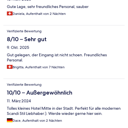
Gute Lage, sehr freundliches Personal, sauber
Daniela, Aufenthalt von 2 Nächten
Verifizierte Bewertung
8/10 – Sehr gut
9. Okt. 2025
Gut gelegen, der Eingang ist nicht schoen. Freundliches
Personal.
Brigitta, Aufenthalt von 7 Nächten
Verifizierte Bewertung
10/10 – Außergewöhnlich
11. März 2024
Tolles kleines Hotel Mitte in der Stadt. Perfekt für alle modernen
Scandi Stil Liebhaber:). Werde wieder gerne hier sein.
Dace, Aufenthalt von 2 Nächten