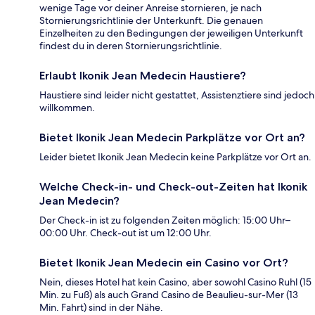
wenige Tage vor deiner Anreise stornieren, je nach
Stornierungsrichtlinie der Unterkunft. Die genauen
Einzelheiten zu den Bedingungen der jeweiligen Unterkunft
findest du in deren Stornierungsrichtlinie.
Erlaubt Ikonik Jean Medecin Haustiere?
Haustiere sind leider nicht gestattet, Assistenztiere sind jedoch
willkommen.
Bietet Ikonik Jean Medecin Parkplätze vor Ort an?
Leider bietet Ikonik Jean Medecin keine Parkplätze vor Ort an.
Welche Check-in- und Check-out-Zeiten hat Ikonik
Jean Medecin?
Der Check-in ist zu folgenden Zeiten möglich: 15:00 Uhr–
00:00 Uhr. Check-out ist um 12:00 Uhr.
Bietet Ikonik Jean Medecin ein Casino vor Ort?
Nein, dieses Hotel hat kein Casino, aber sowohl Casino Ruhl (15
Min. zu Fuß) als auch Grand Casino de Beaulieu-sur-Mer (13
Min. Fahrt) sind in der Nähe.