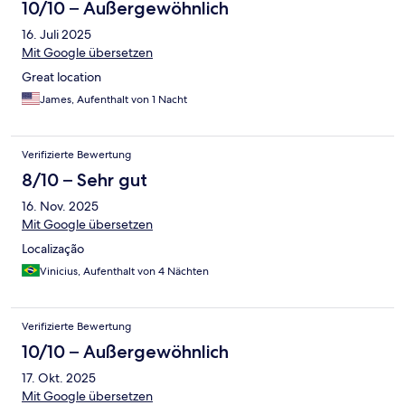
10/10 – Außergewöhnlich
16. Juli 2025
Mit Google übersetzen
Great location
James, Aufenthalt von 1 Nacht
Verifizierte Bewertung
8/10 – Sehr gut
16. Nov. 2025
Mit Google übersetzen
Localização
Vinicius, Aufenthalt von 4 Nächten
Verifizierte Bewertung
10/10 – Außergewöhnlich
17. Okt. 2025
Mit Google übersetzen