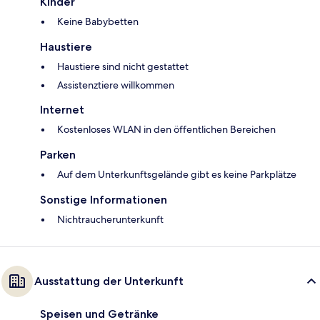
Kinder
Keine Babybetten
Haustiere
Haustiere sind nicht gestattet
Assistenztiere willkommen
Internet
Kostenloses WLAN in den öffentlichen Bereichen
Parken
Auf dem Unterkunftsgelände gibt es keine Parkplätze
Sonstige Informationen
Nichtraucherunterkunft
Ausstattung der Unterkunft
Speisen und Getränke