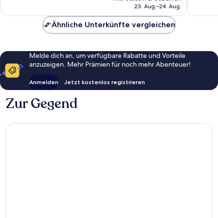
beträgt
23. Aug.–24. Aug.
58 €
Ähnliche Unterkünfte vergleichen
Melde dich an, um verfügbare Rabatte und Vorteile
anzuzeigen. Mehr Prämien für noch mehr Abenteuer!
Anmelden
Jetzt kostenlos registrieren
Zur Gegend