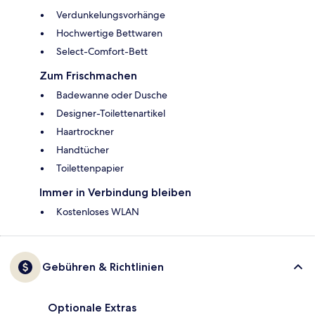
Verdunkelungsvorhänge
Hochwertige Bettwaren
Select-Comfort-Bett
Zum Frischmachen
Badewanne oder Dusche
Designer-Toilettenartikel
Haartrockner
Handtücher
Toilettenpapier
Immer in Verbindung bleiben
Kostenloses WLAN
Gebühren & Richtlinien
Optionale Extras