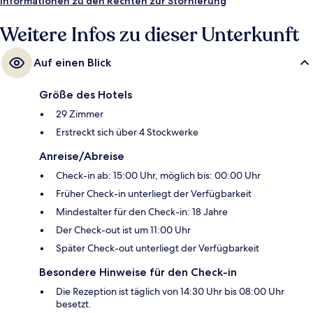
Informationen zu den Rechten zur Stornierung
Weitere Infos zu dieser Unterkunft
Auf einen Blick
Größe des Hotels
29 Zimmer
Erstreckt sich über 4 Stockwerke
Anreise/Abreise
Check-in ab: 15:00 Uhr, möglich bis: 00:00 Uhr
Früher Check-in unterliegt der Verfügbarkeit
Mindestalter für den Check-in: 18 Jahre
Der Check-out ist um 11:00 Uhr
Später Check-out unterliegt der Verfügbarkeit
Besondere Hinweise für den Check-in
Die Rezeption ist täglich von 14:30 Uhr bis 08:00 Uhr
besetzt.