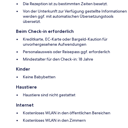
Die Rezeption ist zu bestimmten Zeiten besetzt.
Von der Unterkunft zur Verfügung gestellte Informationen
werden ggf. mit automatischen Übersetzungstools
übersetzt.
Beim Check-in erforderlich
Kreditkarte, EC-Karte oder Bargeld-Kaution für
unvorhergesehene Aufwendungen
Personalausweis oder Reisepass ggf. erforderlich
Mindestalter für den Check-in: 18 Jahre
Kinder
Keine Babybetten
Haustiere
Haustiere sind nicht gestattet
Internet
Kostenloses WLAN in den öffentlichen Bereichen
Kostenloses WLAN in den Zimmern