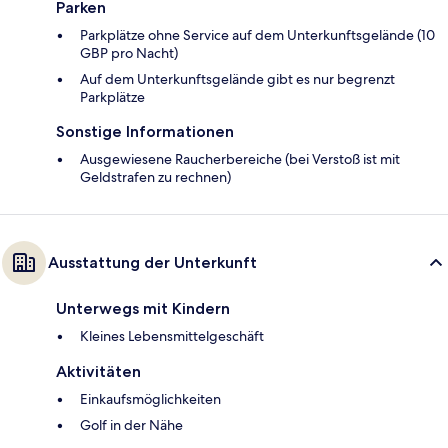
Parken
Parkplätze ohne Service auf dem Unterkunftsgelände (10
GBP pro Nacht)
Auf dem Unterkunftsgelände gibt es nur begrenzt
Parkplätze
Sonstige Informationen
Ausgewiesene Raucherbereiche (bei Verstoß ist mit
Geldstrafen zu rechnen)
Ausstattung der Unterkunft
Unterwegs mit Kindern
Kleines Lebensmittelgeschäft
Aktivitäten
Einkaufsmöglichkeiten
Golf in der Nähe