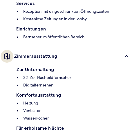
Services
Rezeption mit eingeschränkten Öffnungszeiten
Kostenlose Zeitungen in der Lobby
Einrichtungen
Fernseher im öffentlichen Bereich
Zimmerausstattung
Zur Unterhaltung
32-Zoll Flachbildfernseher
Digitalfernsehen
Komfortausstattung
Heizung
Ventilator
Wasserkocher
Für erholsame Nächte