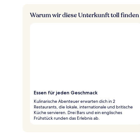
Warum wir diese Unterkunft toll finden
Essen für jeden Geschmack
Kulinarische Abenteuer erwarten dich in 2
Restaurants, die lokale, internationale und britische
Küche servieren. Drei Bars und ein englisches
Frühstück runden das Erlebnis ab.