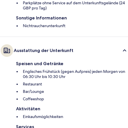
Parkplätze ohne Service auf dem Unterkunftsgelände (24
GBP pro Tag)
Sonstige Informationen
Nichtraucherunterkunft
Ausstattung der Unterkunft
Speisen und Getränke
Englisches Frühstück (gegen Aufpreis) jeden Morgen von
06:30 Uhr bis 10:30 Uhr
Restaurant
Bar/Lounge
Coffeeshop
Aktivitäten
Einkaufsmöglichkeiten
Services