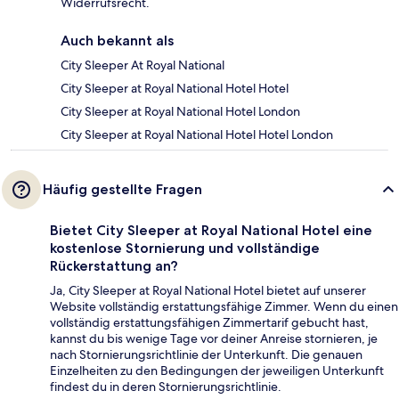
Widerrufsrecht.
Auch bekannt als
City Sleeper At Royal National
City Sleeper at Royal National Hotel Hotel
City Sleeper at Royal National Hotel London
City Sleeper at Royal National Hotel Hotel London
Häufig gestellte Fragen
Bietet City Sleeper at Royal National Hotel eine
kostenlose Stornierung und vollständige
Rückerstattung an?
Ja, City Sleeper at Royal National Hotel bietet auf unserer
Website vollständig erstattungsfähige Zimmer. Wenn du einen
vollständig erstattungsfähigen Zimmertarif gebucht hast,
kannst du bis wenige Tage vor deiner Anreise stornieren, je
nach Stornierungsrichtlinie der Unterkunft. Die genauen
Einzelheiten zu den Bedingungen der jeweiligen Unterkunft
findest du in deren Stornierungsrichtlinie.