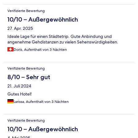
Verifizierte Bewertung
10/10 – Außergewöhnlich
27. Apr. 2025
Ideale Lage für einen Städtetrip. Gute Anbindung und
angenehme Gehdistanzen zu vielen Sehenswürdigkeiten.
Doris, Aufenthalt von 3 Nächten
Verifizierte Bewertung
8/10 – Sehr gut
21. Juli 2024
Gutes Hotel!
Larissa, Aufenthalt von 3 Nächten
Verifizierte Bewertung
10/10 – Außergewöhnlich