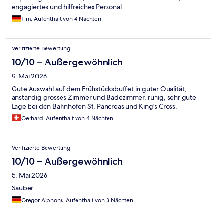
engagiertes und hilfreiches Personal
Tim, Aufenthalt von 4 Nächten
Verifizierte Bewertung
10/10 – Außergewöhnlich
9. Mai 2026
Gute Auswahl auf dem Frühstücksbuffet in guter Qualität,
anständig grosses Zimmer und Badezimmer, ruhig, sehr gute
Lage bei den Bahnhöfen St. Pancreas und King's Cross.
Gerhard, Aufenthalt von 4 Nächten
Verifizierte Bewertung
10/10 – Außergewöhnlich
5. Mai 2026
Sauber
Gregor Alphons, Aufenthalt von 3 Nächten