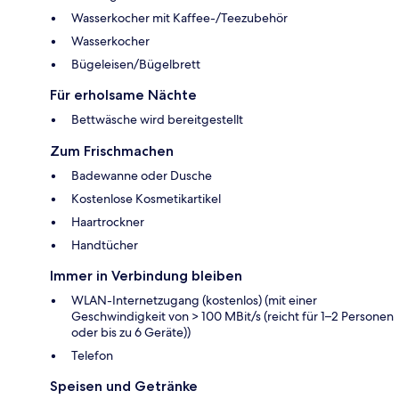
Wasserkocher mit Kaffee-/Teezubehör
Wasserkocher
Bügeleisen/Bügelbrett
Für erholsame Nächte
Bettwäsche wird bereitgestellt
Zum Frischmachen
Badewanne oder Dusche
Kostenlose Kosmetikartikel
Haartrockner
Handtücher
Immer in Verbindung bleiben
WLAN-Internetzugang (kostenlos) (mit einer
Geschwindigkeit von > 100 MBit/s (reicht für 1–2 Personen
oder bis zu 6 Geräte))
Telefon
Speisen und Getränke