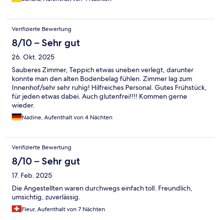
Verifizierte Bewertung
8/10 – Sehr gut
26. Okt. 2025
Sauberes Zimmer, Teppich etwas uneben verlegt, darunter
konnte man den alten Bodenbelag fühlen. Zimmer lag zum
Innenhof/sehr sehr ruhig! Hilfreiches Personal. Gutes Frühstück,
für jeden etwas dabei. Auch glutenfrei!!!! Kommen gerne
wieder.
Nadine, Aufenthalt von 4 Nächten
Verifizierte Bewertung
8/10 – Sehr gut
17. Feb. 2025
Die Angestellten waren durchwegs einfach toll. Freundlich,
umsichtig, zuverlässig.
Fleur, Aufenthalt von 7 Nächten