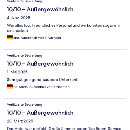
Verifizierte Bewertung
10/10 – Außergewöhnlich
4. Nov. 2025
War alles top. Freundliches Personal und wir konnten sogar ehr
einchecken
Lina, Aufenthalt von 3 Nächten
Verifizierte Bewertung
10/10 – Außergewöhnlich
1. Mai 2025
Sehr gut gelegene, saubere Unterkunft.
Ina-Maria, Aufenthalt von 3 Nächten
Verifizierte Bewertung
10/10 – Außergewöhnlich
28. März 2025
Das Hotel war perfekt. Große Zimmer, jeden Tag Room-Service,