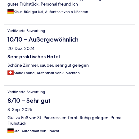
gutes Frühstück, Personal freundlich
Klaus-Rüdiger Kai, Aufenthalt von 6 Nächten
Verifizierte Bewertung
10/10 – Außergewöhnlich
20. Dez. 2024
Sehr praktisches Hotel
Schöne Zimmer, sauber, sehr gut gelegen
Marie Louise, Aufenthalt von 3 Nächten
Verifizierte Bewertung
8/10 – Sehr gut
8. Sep. 2025
Gut zu Fuß von St. Pancress entfernt. Ruhig gelegen. Prima
Frühstück.
Ute, Aufenthalt von 1 Nacht