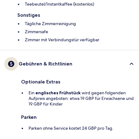
Teebeutel/Instantkaffee (kostenlos)
Sonstiges
Tägliche Zimmerreinigung
Zimmersafe
Zimmer mit Verbindungstür verfügbar
Gebühren & Richtlinien
Optionale Extras
Ein
englisches Frühstück
wird gegen folgenden
Aufpreis angeboten: etwa 19 GBP für Erwachsene und
19 GBP für Kinder
Parken
Parken ohne Service kostet 24 GBP pro Tag.