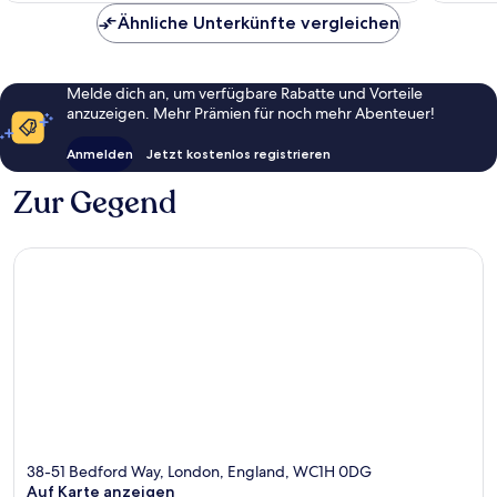
Ähnliche Unterkünfte vergleichen
Melde dich an, um verfügbare Rabatte und Vorteile
anzuzeigen. Mehr Prämien für noch mehr Abenteuer!
Anmelden
Jetzt kostenlos registrieren
Zur Gegend
38-51 Bedford Way, London, England, WC1H 0DG
Auf Karte anzeigen