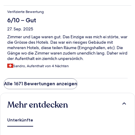
Verifizierte Bewertung
6/10 – Gut
27. Sep. 2025
Zimmer und Lage waren gut. Das Einzige was mich ei störte, war
die Grösse des Hotels. Das war ein riesiges Gebäude mit
mehreren Hotels, diese teilen Räume (Eingngshallen, etc). Die
Gänge wo die Zimmer waren zudem unendlich lang. Daher wird
der Aufenthalt ein ziemlich unpersönlich.
Sandro, Aufenthalt von 4 Nächten
Alle 1671 Bewertungen anzeigen
Mehr entdecken
Unterkünfte