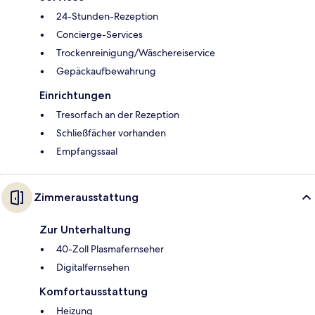
24-Stunden-Rezeption
Concierge-Services
Trockenreinigung/Wäschereiservice
Gepäckaufbewahrung
Einrichtungen
Tresorfach an der Rezeption
Schließfächer vorhanden
Empfangssaal
Zimmerausstattung
Zur Unterhaltung
40-Zoll Plasmafernseher
Digitalfernsehen
Komfortausstattung
Heizung