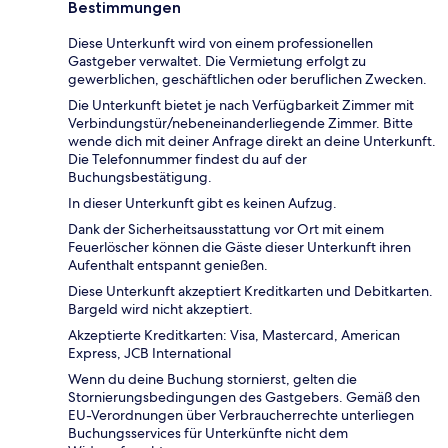
Bestimmungen
Diese Unterkunft wird von einem professionellen
Gastgeber verwaltet. Die Vermietung erfolgt zu
gewerblichen, geschäftlichen oder beruflichen Zwecken.
Die Unterkunft bietet je nach Verfügbarkeit Zimmer mit
Verbindungstür/nebeneinanderliegende Zimmer. Bitte
wende dich mit deiner Anfrage direkt an deine Unterkunft.
Die Telefonnummer findest du auf der
Buchungsbestätigung.
In dieser Unterkunft gibt es keinen Aufzug.
Dank der Sicherheitsausstattung vor Ort mit einem
Feuerlöscher können die Gäste dieser Unterkunft ihren
Aufenthalt entspannt genießen.
Diese Unterkunft akzeptiert Kreditkarten und Debitkarten.
Bargeld wird nicht akzeptiert.
Akzeptierte Kreditkarten: Visa, Mastercard, American
Express, JCB International
Wenn du deine Buchung stornierst, gelten die
Stornierungsbedingungen des Gastgebers. Gemäß den
EU-Verordnungen über Verbraucherrechte unterliegen
Buchungsservices für Unterkünfte nicht dem