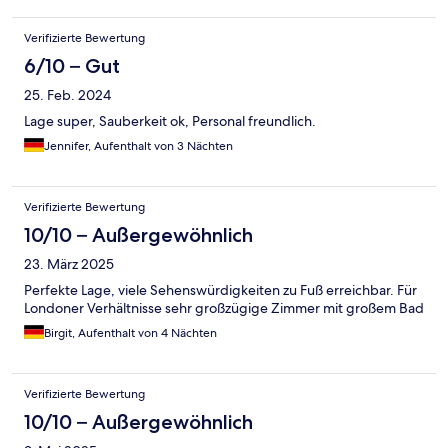
Verifizierte Bewertung
6/10 – Gut
25. Feb. 2024
Lage super, Sauberkeit ok, Personal freundlich.
Jennifer, Aufenthalt von 3 Nächten
Verifizierte Bewertung
10/10 – Außergewöhnlich
23. März 2025
Perfekte Lage, viele Sehenswürdigkeiten zu Fuß erreichbar. Für
Londoner Verhältnisse sehr großzügige Zimmer mit großem Bad
Birgit, Aufenthalt von 4 Nächten
Verifizierte Bewertung
10/10 – Außergewöhnlich