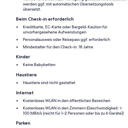
werden ggf. mit automatischen Übersetzungstools
übersetzt.
Beim Check-in erforderlich
Kreditkarte, EC-Karte oder Bargeld-Kaution für
unvorhergesehene Aufwendungen
Personalausweis oder Reisepass ggf. erforderlich
Mindestalter für den Check-in: 18 Jahre
Kinder
Keine Babybetten
Haustiere
Haustiere sind nicht gestattet
Internet
Kostenloses WLAN in den öffentlichen Bereichen
Kostenloses WLAN in den Zimmern (Geschwindigkeit: >
100 MBit/s (reicht für 1–2 Personen oder bis zu 6 Geräte))
Parken