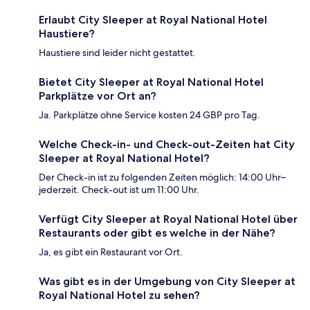
Erlaubt City Sleeper at Royal National Hotel
Haustiere?
Haustiere sind leider nicht gestattet.
Bietet City Sleeper at Royal National Hotel
Parkplätze vor Ort an?
Ja. Parkplätze ohne Service kosten 24 GBP pro Tag.
Welche Check-in- und Check-out-Zeiten hat City
Sleeper at Royal National Hotel?
Der Check-in ist zu folgenden Zeiten möglich: 14:00 Uhr–
jederzeit. Check-out ist um 11:00 Uhr.
Verfügt City Sleeper at Royal National Hotel über
Restaurants oder gibt es welche in der Nähe?
Ja, es gibt ein Restaurant vor Ort.
Was gibt es in der Umgebung von City Sleeper at
Royal National Hotel zu sehen?