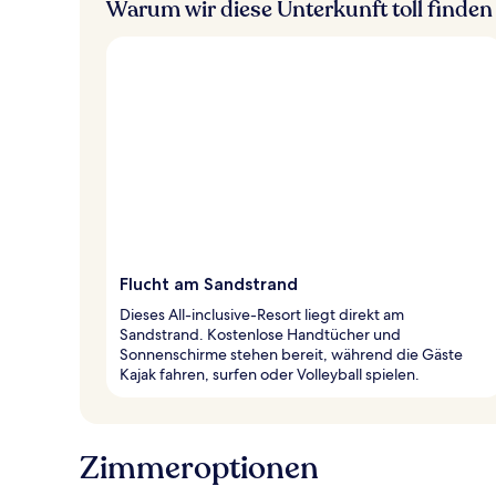
Warum wir diese Unterkunft toll finden
Flucht am Sandstrand
Dieses All-inclusive-Resort liegt direkt am
Sandstrand. Kostenlose Handtücher und
Sonnenschirme stehen bereit, während die Gäste
Kajak fahren, surfen oder Volleyball spielen.
Zimmeroptionen