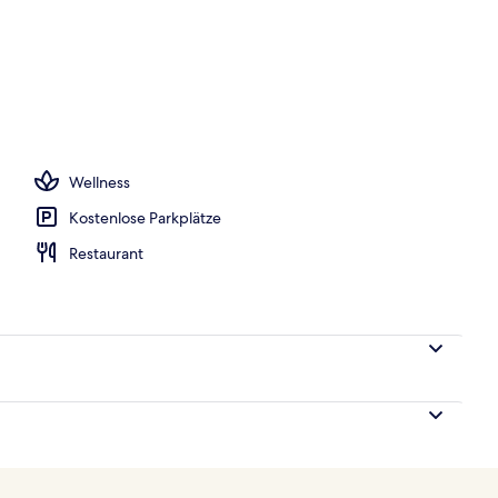
h
Wellness
Kostenlose Parkplätze
Restaurant