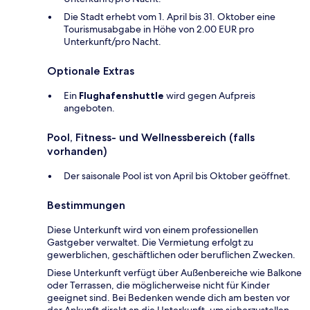
Die Stadt erhebt vom 1. April bis 31. Oktober eine
Tourismusabgabe in Höhe von 2.00 EUR pro
Unterkunft/pro Nacht.
Optionale Extras
Ein
Flughafenshuttle
wird gegen Aufpreis
angeboten.
Pool, Fitness- und Wellnessbereich (falls
vorhanden)
Der saisonale Pool ist von April bis Oktober geöffnet.
Bestimmungen
Diese Unterkunft wird von einem professionellen
Gastgeber verwaltet. Die Vermietung erfolgt zu
gewerblichen, geschäftlichen oder beruflichen Zwecken.
Diese Unterkunft verfügt über Außenbereiche wie Balkone
oder Terrassen, die möglicherweise nicht für Kinder
geeignet sind. Bei Bedenken wende dich am besten vor