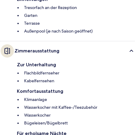
Tresorfach an der Rezeption
Garten
Terrasse
Außenpool (je nach Saison geöffnet)
Zimmerausstattung
Zur Unterhaltung
Flachbildfernseher
Kabelfernsehen
Komfortausstattung
Klimaanlage
Wasserkocher mit Kaffee-/Teezubehör
Wasserkocher
Bügeleisen/Bügelbrett
Für erholsame Nächte