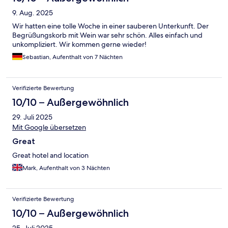
9. Aug. 2025
Wir hatten eine tolle Woche in einer sauberen Unterkunft. Der
Begrüßungskorb mit Wein war sehr schön. Alles einfach und
unkompliziert. Wir kommen gerne wieder!
Sebastian, Aufenthalt von 7 Nächten
Verifizierte Bewertung
10/10 – Außergewöhnlich
29. Juli 2025
Mit Google übersetzen
Great
Great hotel and location
Mark, Aufenthalt von 3 Nächten
Verifizierte Bewertung
10/10 – Außergewöhnlich