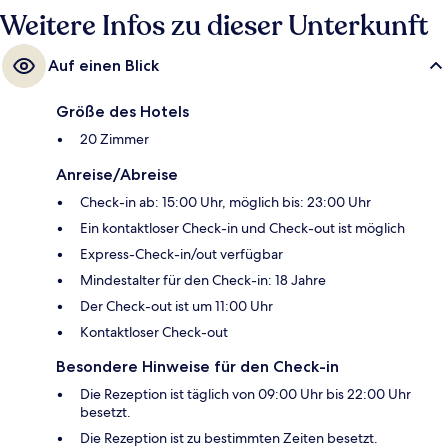
Weitere Infos zu dieser Unterkunft
Auf einen Blick
Größe des Hotels
20 Zimmer
Anreise/Abreise
Check-in ab: 15:00 Uhr, möglich bis: 23:00 Uhr
Ein kontaktloser Check-in und Check-out ist möglich
Express-Check-in/out verfügbar
Mindestalter für den Check-in: 18 Jahre
Der Check-out ist um 11:00 Uhr
Kontaktloser Check-out
Besondere Hinweise für den Check-in
Die Rezeption ist täglich von 09:00 Uhr bis 22:00 Uhr
besetzt.
Die Rezeption ist zu bestimmten Zeiten besetzt.