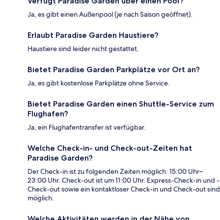
Verfügt Paradise Garden über einen Pool?
Ja, es gibt einen Außenpool (je nach Saison geöffnet).
Erlaubt Paradise Garden Haustiere?
Haustiere sind leider nicht gestattet.
Bietet Paradise Garden Parkplätze vor Ort an?
Ja, es gibt kostenlose Parkplätze ohne Service.
Bietet Paradise Garden einen Shuttle-Service zum
Flughafen?
Ja, ein Flughafentransfer ist verfügbar.
Welche Check-in- und Check-out-Zeiten hat
Paradise Garden?
Der Check-in ist zu folgenden Zeiten möglich: 15:00 Uhr–
23:00 Uhr. Check-out ist um 11:00 Uhr. Express-Check-in und -
Check-out sowie ein kontaktloser Check-in und Check-out sind
möglich.
Welche Aktivitäten werden in der Nähe von