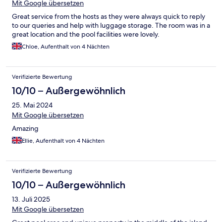
Mit Google übersetzen
Great service from the hosts as they were always quick to reply
to our queries and help with luggage storage. The room was in a
great location and the pool facilities were lovely.
Chloe, Aufenthalt von 4 Nächten
Verifizierte Bewertung
10/10 – Außergewöhnlich
25. Mai 2024
Mit Google übersetzen
Amazing
Ellie, Aufenthalt von 4 Nächten
Verifizierte Bewertung
10/10 – Außergewöhnlich
13. Juli 2025
Mit Google übersetzen