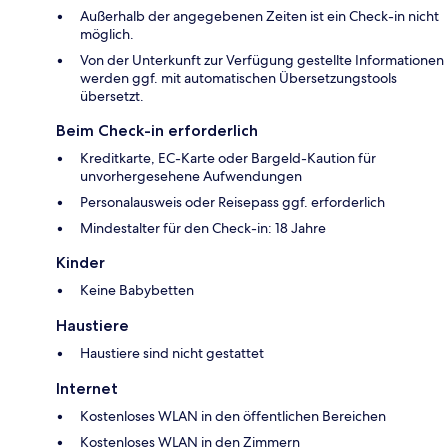
Außerhalb der angegebenen Zeiten ist ein Check-in nicht
möglich.
Von der Unterkunft zur Verfügung gestellte Informationen
werden ggf. mit automatischen Übersetzungstools
übersetzt.
Beim Check-in erforderlich
Kreditkarte, EC-Karte oder Bargeld-Kaution für
unvorhergesehene Aufwendungen
Personalausweis oder Reisepass ggf. erforderlich
Mindestalter für den Check-in: 18 Jahre
Kinder
Keine Babybetten
Haustiere
Haustiere sind nicht gestattet
Internet
Kostenloses WLAN in den öffentlichen Bereichen
Kostenloses WLAN in den Zimmern