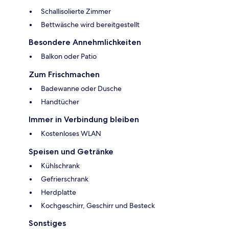
Schallisolierte Zimmer
Bettwäsche wird bereitgestellt
Besondere Annehmlichkeiten
Balkon oder Patio
Zum Frischmachen
Badewanne oder Dusche
Handtücher
Immer in Verbindung bleiben
Kostenloses WLAN
Speisen und Getränke
Kühlschrank
Gefrierschrank
Herdplatte
Kochgeschirr, Geschirr und Besteck
Sonstiges