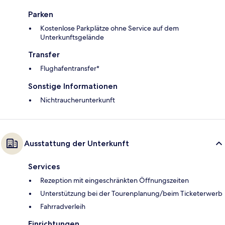
Parken
Kostenlose Parkplätze ohne Service auf dem
Unterkunftsgelände
Transfer
Flughafentransfer*
Sonstige Informationen
Nichtraucherunterkunft
Ausstattung der Unterkunft
Services
Rezeption mit eingeschränkten Öffnungszeiten
Unterstützung bei der Tourenplanung/beim Ticketerwerb
Fahrradverleih
Einrichtungen