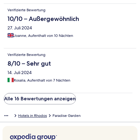
Verifizierte Bewertung
10/10 – Außergewöhnlich
27. Juli 2024
Joanne, Aufenthalt von 10 Nächten
Verifizierte Bewertung
8/10 – Sehr gut
14. Juli 2024
Rosalia, Aufenthalt von 7 Nächten
Alle 16 Bewertungen anzeigen
Hotels in Rhodos
Paradise Garden