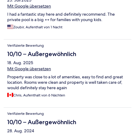
25. Juli 2025
Mit Google übersetzen
I had a fantastic stay here and definitely recommend. The
private pool is a big ++ for families with young kids.
Zoubir, Aufenthalt von 1 Nacht
Verifizierte Bewertung
10/10 – Außergewöhnlich
18. Aug. 2025
Mit Google übersetzen
Property was close to a lot of amenities, easy to find and great
location. Rooms were clean and property is well taken care of,
would definitely stay here again
Chris, Aufenthalt von 6 Nächten
Verifizierte Bewertung
10/10 – Außergewöhnlich
28. Aug. 2024