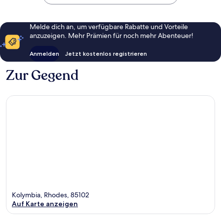
Melde dich an, um verfügbare Rabatte und Vorteile
anzuzeigen. Mehr Prämien für noch mehr Abenteuer!
Anmelden
Jetzt kostenlos registrieren
Zur Gegend
Kolymbia, Rhodes, 85102
Auf Karte anzeigen