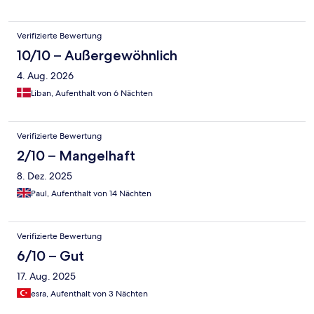
Verifizierte Bewertung
10/10 – Außergewöhnlich
4. Aug. 2026
Liban, Aufenthalt von 6 Nächten
Verifizierte Bewertung
2/10 – Mangelhaft
8. Dez. 2025
Paul, Aufenthalt von 14 Nächten
Verifizierte Bewertung
6/10 – Gut
17. Aug. 2025
esra, Aufenthalt von 3 Nächten