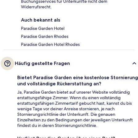
Buchungsservices für Unterkünfte nicht dem
Widerrufsrecht.
Auch bekannt als
Paradise Garden Hotel
Paradise Garden Rhodes
Paradise Garden Hotel Rhodes
Häufig gestellte Fragen
Bietet Paradise Garden eine kostenlose Stornierung
und vollständige Rückerstattung an?
Ja, Paradise Garden bietet auf unserer Website vollständig
erstattungsfähige Zimmer. Wenn du einen vollständig
erstattungsfähigen Zimmertarif gebucht hast, kannst du bis
wenige Tage vor deiner Anreise stornieren, je nach
Stornierungsrichtlinie der Unterkunft. Die genauen
Einzelheiten zu den Bedingungen der jeweiligen Unterkunft
findest du in deren Stornierungsrichtlinie.