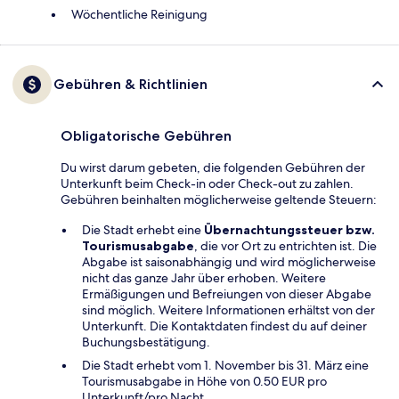
Wöchentliche Reinigung
Gebühren & Richtlinien
Obligatorische Gebühren
Du wirst darum gebeten, die folgenden Gebühren der
Unterkunft beim Check-in oder Check-out zu zahlen.
Gebühren beinhalten möglicherweise geltende Steuern:
Die Stadt erhebt eine
Übernachtungssteuer bzw.
Tourismusabgabe
, die vor Ort zu entrichten ist. Die
Abgabe ist saisonabhängig und wird möglicherweise
nicht das ganze Jahr über erhoben. Weitere
Ermäßigungen und Befreiungen von dieser Abgabe
sind möglich. Weitere Informationen erhältst von der
Unterkunft. Die Kontaktdaten findest du auf deiner
Buchungsbestätigung.
Die Stadt erhebt vom 1. November bis 31. März eine
Tourismusabgabe in Höhe von 0.50 EUR pro
Unterkunft/pro Nacht.