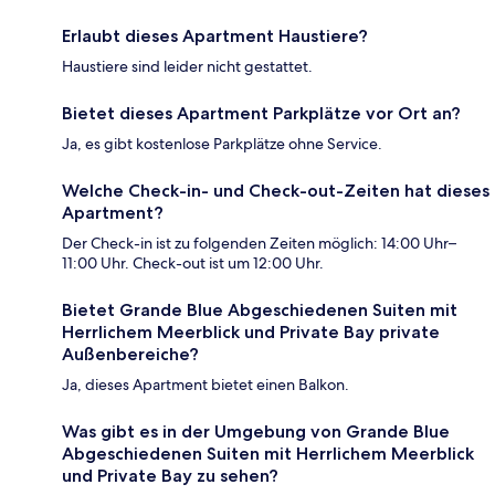
Erlaubt dieses Apartment Haustiere?
Haustiere sind leider nicht gestattet.
Bietet dieses Apartment Parkplätze vor Ort an?
Ja, es gibt kostenlose Parkplätze ohne Service.
Welche Check-in- und Check-out-Zeiten hat dieses
Apartment?
Der Check-in ist zu folgenden Zeiten möglich: 14:00 Uhr–
11:00 Uhr. Check-out ist um 12:00 Uhr.
Bietet Grande Blue Abgeschiedenen Suiten mit
Herrlichem Meerblick und Private Bay private
Außenbereiche?
Ja, dieses Apartment bietet einen Balkon.
Was gibt es in der Umgebung von Grande Blue
Abgeschiedenen Suiten mit Herrlichem Meerblick
und Private Bay zu sehen?