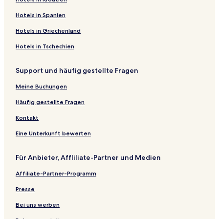
Hotels in Spanien
Hotels in Griechenland
Hotels in Tschechien
Support und häufig gestellte Fragen
Meine Buchungen
Häufig gestellte Fragen
Kontakt
Eine Unterkunft bewerten
Für Anbieter, Affliliate-Partner und Medien
Affiliate-Partner-Programm
Presse
Bei uns werben