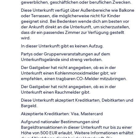
gewerblichen, geschäftlichen oder beruflichen Zwecken.
Diese Unterkunft verfügt über Außenbereiche wie Balkone
oder Terrassen, die möglicherweise nicht für Kinder
geeignet sind. Bei Bedenken wende dich am besten vor
der Ankunft direkt an die Unterkunft, um sicherzustellen,
dass dir ein passendes Zimmer zur Verfügung gestellt
wird.
In dieser Unterkunft gibt es keinen Aufzug.
Partys oder Gruppenveranstaltungen auf dem
Unterkunftsgelände sind streng verboten.
Der Gastgeber hat nicht angegeben, ob es in der
Unterkunft einen Kohlenmonoxidmelder gibt; wir
empfehlen, einen tragbaren CO-Melder mitzubringen.
Der Gastgeber hat nicht angegeben, ob es in der
Unterkunft einen Rauchmelder gibt.
Diese Unterkunft akzeptiert Kreditkarten, Debitkarten und
Bargeld.
Akzeptierte Kreditkarten: Visa, Mastercard
Aufgrund nationaler Bestimmungen sind
Bargeldtransaktionen in dieser Unterkunft nur bis zu einer
Höhe von 500 EUR erlaubt. Weitere Informationen erhältst