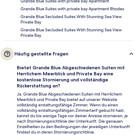
Grande Blue Suites with private bay Apartment
Grande Blue Suites with private bay Apartment Rhodes
Grande Blue Secluded Suites With Stunning Sea View
Private Bay
Grande Blue Secluded Suites With Stunning Sea View
Private Bay
Häufig gestellte Fragen
Bietet Grande Blue Abgeschiedenen Suiten mit
Herrlichem Meerblick und Private Bay eine
kostenlose Stornierung und vollständige
Rückerstattung an?
Ja, Grande Blue Abgeschiedenen Suiten mit Herrlichem
Meerblick und Private Bay bietet auf unserer Website
vollständig erstattungsfähige Zimmer. Wenn du einen
vollständig erstattungsfähigen Zimmertarif gebucht hast,
kannst du bis wenige Tage vor deiner Anreise stornieren, je
nach Stornierungsrichtlinie der Unterkunft. Die genauen
Einzelheiten zu den Bedingungen der jeweiligen Unterkunft
findest du in deren Stornierungsrichtlinie.