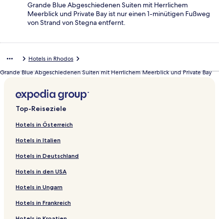
Grande Blue Abgeschiedenen Suiten mit Herrlichem
Meerblick und Private Bay ist nur einen 1-minütigen Fußweg
von Strand von Stegna entfernt.
Hotels in Rhodos
Grande Blue Abgeschiedenen Suiten mit Herrlichem Meerblick und Private Bay
Top-Reiseziele
Hotels in Österreich
Hotels in Italien
Hotels in Deutschland
Hotels in den USA
Hotels in Ungarn
Hotels in Frankreich
Hotels in Kroatien