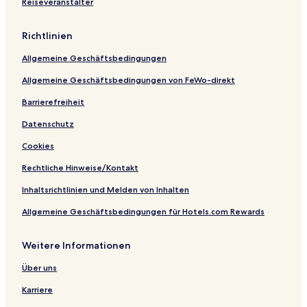
Reiseveranstalter
Richtlinien
Allgemeine Geschäftsbedingungen
Allgemeine Geschäftsbedingungen von FeWo-direkt
Barrierefreiheit
Datenschutz
Cookies
Rechtliche Hinweise/Kontakt
Inhaltsrichtlinien und Melden von Inhalten
Allgemeine Geschäftsbedingungen für Hotels.com Rewards
Weitere Informationen
Über uns
Karriere