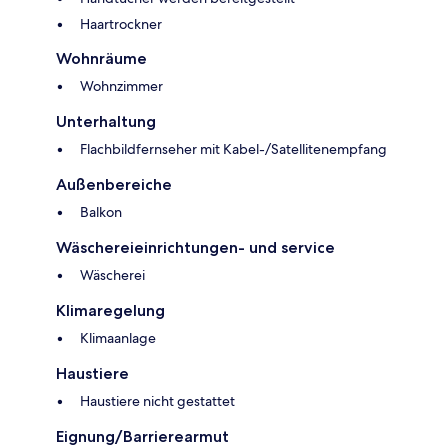
Haartrockner
Wohnräume
Wohnzimmer
Unterhaltung
Flachbildfernseher mit Kabel-/Satellitenempfang
Außenbereiche
Balkon
Wäschereieinrichtungen- und service
Wäscherei
Klimaregelung
Klimaanlage
Haustiere
Haustiere nicht gestattet
Eignung/Barrierearmut