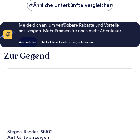
Ähnliche Unterkünfte vergleichen
Melde dich an, um verfügbare Rabatte und Vorteile
anzuzeigen. Mehr Prämien für noch mehr Abenteuer!
Anmelden
Jetzt kostenlos registrieren
Zur Gegend
Stegna, Rhodes, 85102
Auf Karte anzeigen