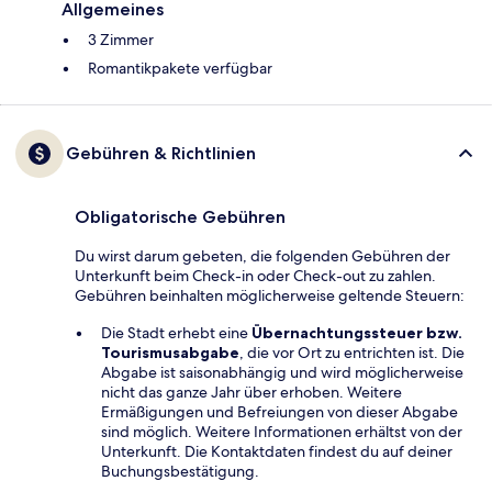
Allgemeines
3 Zimmer
Romantikpakete verfügbar
Gebühren & Richtlinien
Obligatorische Gebühren
Du wirst darum gebeten, die folgenden Gebühren der
Unterkunft beim Check-in oder Check-out zu zahlen.
Gebühren beinhalten möglicherweise geltende Steuern:
Die Stadt erhebt eine
Übernachtungssteuer bzw.
Tourismusabgabe
, die vor Ort zu entrichten ist. Die
Abgabe ist saisonabhängig und wird möglicherweise
nicht das ganze Jahr über erhoben. Weitere
Ermäßigungen und Befreiungen von dieser Abgabe
sind möglich. Weitere Informationen erhältst von der
Unterkunft. Die Kontaktdaten findest du auf deiner
Buchungsbestätigung.