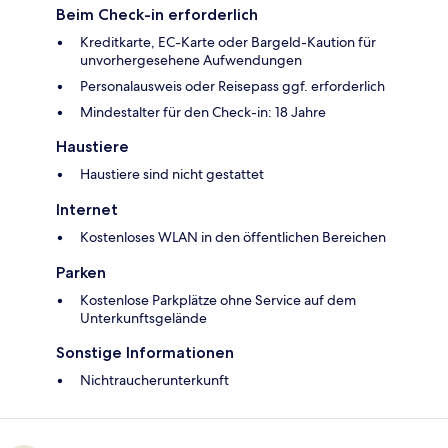
Beim Check-in erforderlich
Kreditkarte, EC-Karte oder Bargeld-Kaution für
unvorhergesehene Aufwendungen
Personalausweis oder Reisepass ggf. erforderlich
Mindestalter für den Check-in: 18 Jahre
Haustiere
Haustiere sind nicht gestattet
Internet
Kostenloses WLAN in den öffentlichen Bereichen
Parken
Kostenlose Parkplätze ohne Service auf dem
Unterkunftsgelände
Sonstige Informationen
Nichtraucherunterkunft