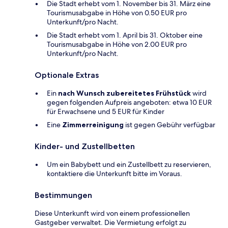
Die Stadt erhebt vom 1. November bis 31. März eine
Tourismusabgabe in Höhe von 0.50 EUR pro
Unterkunft/pro Nacht.
Die Stadt erhebt vom 1. April bis 31. Oktober eine
Tourismusabgabe in Höhe von 2.00 EUR pro
Unterkunft/pro Nacht.
Optionale Extras
Ein
nach Wunsch zubereitetes Frühstück
wird
gegen folgenden Aufpreis angeboten: etwa 10 EUR
für Erwachsene und 5 EUR für Kinder
Eine
Zimmerreinigung
ist gegen Gebühr verfügbar
Kinder- und Zustellbetten
Um ein Babybett und ein Zustellbett zu reservieren,
kontaktiere die Unterkunft bitte im Voraus.
Bestimmungen
Diese Unterkunft wird von einem professionellen
Gastgeber verwaltet. Die Vermietung erfolgt zu