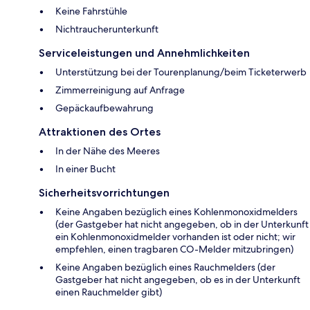
Keine Fahrstühle
Nichtraucherunterkunft
Serviceleistungen und Annehmlichkeiten
Unterstützung bei der Tourenplanung/beim Ticketerwerb
Zimmerreinigung auf Anfrage
Gepäckaufbewahrung
Attraktionen des Ortes
In der Nähe des Meeres
In einer Bucht
Sicherheitsvorrichtungen
Keine Angaben bezüglich eines Kohlenmonoxidmelders
(der Gastgeber hat nicht angegeben, ob in der Unterkunft
ein Kohlenmonoxidmelder vorhanden ist oder nicht; wir
empfehlen, einen tragbaren CO-Melder mitzubringen)
Keine Angaben bezüglich eines Rauchmelders (der
Gastgeber hat nicht angegeben, ob es in der Unterkunft
einen Rauchmelder gibt)