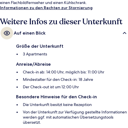
einen Flachbildfernseher und einen Kühlschrank.
Informationen zu den Rechten zur Stornierung
Weitere Infos zu dieser Unterkunft
Auf einen Blick
Größe der Unterkunft
3 Apartments
Anreise/Abreise
Check-in ab: 14:00 Uhr, möglich bis: 11:00 Uhr
Mindestalter für den Check-in: 18 Jahre
Der Check-out ist um 12:00 Uhr
Besondere Hinweise für den Check-in
Die Unterkunft besitzt keine Rezeption
Von der Unterkunft zur Verfügung gestellte Informationen
werden ggf. mit automatischen Übersetzungstools
übersetzt.