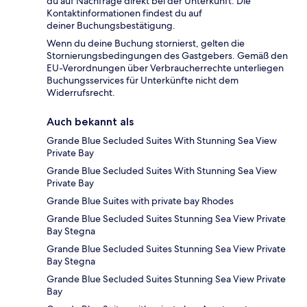
du auf Nachfrage direkt bei der Unterkunft. Die
Kontaktinformationen findest du auf
deiner Buchungsbestätigung.
Wenn du deine Buchung stornierst, gelten die
Stornierungsbedingungen des Gastgebers. Gemäß den
EU-Verordnungen über Verbraucherrechte unterliegen
Buchungsservices für Unterkünfte nicht dem
Widerrufsrecht.
Auch bekannt als
Grande Blue Secluded Suites With Stunning Sea View
Private Bay
Grande Blue Secluded Suites With Stunning Sea View
Private Bay
Grande Blue Suites with private bay Rhodes
Grande Blue Secluded Suites Stunning Sea View Private
Bay Stegna
Grande Blue Secluded Suites Stunning Sea View Private
Bay Stegna
Grande Blue Secluded Suites Stunning Sea View Private
Bay