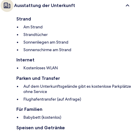
Ausstattung der Unterkunft
Strand
Am Strand
Strandtücher
Sonnenliegen am Strand
Sonnenschirme am Strand
Internet
Kostenloses WLAN
Parken und Transfer
Auf dem Unterkunftsgelände gibt es kostenlose Parkplätze
ohne Service
Flughafentransfer (auf Anfrage)
Für Familien
Babybett (kostenlos)
Speisen und Getränke