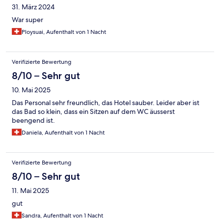
31. März 2024
War super
Ploysuai, Aufenthalt von 1 Nacht
Verifizierte Bewertung
8/10 – Sehr gut
10. Mai 2025
Das Personal sehr freundlich, das Hotel sauber. Leider aber ist
das Bad so klein, dass ein Sitzen auf dem WC äusserst
beengend ist.
Daniela, Aufenthalt von 1 Nacht
Verifizierte Bewertung
8/10 – Sehr gut
11. Mai 2025
gut
Sandra, Aufenthalt von 1 Nacht