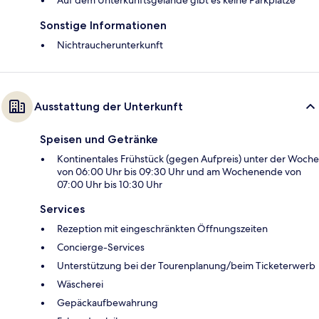
Auf dem Unterkunftsgelände gibt es keine Parkplätze
Sonstige Informationen
Nichtraucherunterkunft
Ausstattung der Unterkunft
Speisen und Getränke
Kontinentales Frühstück (gegen Aufpreis) unter der Woche
von 06:00 Uhr bis 09:30 Uhr und am Wochenende von
07:00 Uhr bis 10:30 Uhr
Services
Rezeption mit eingeschränkten Öffnungszeiten
Concierge-Services
Unterstützung bei der Tourenplanung/beim Ticketerwerb
Wäscherei
Gepäckaufbewahrung