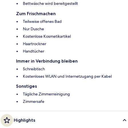
Bettwäsche wird bereitgestellt
Zum Frischmachen
Teilweise offenes Bad
Nur Dusche
Kostenlose Kosmetikartikel
Haartrockner
Handtücher
Immer in Verbindung bleiben
Schreibtisch
Kostenloses WLAN und Internetzugang per Kabel
Sonstiges
Tägliche Zimmerreinigung
Zimmersafe
Highlights