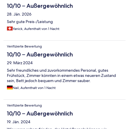
10/10 – Außergewöhnlich
28. Jän. 2026
Sehr gute Preis-/Leistung
Yanick, Aufenthalt von 1 Nacht
Verifizierte Bewertung
10/10 – Außergewöhnlich
29. März 2024
Sehr freundliches und zuvorkommendes Personal, gutes
Frühstück, Zimmer könnten in einem etwas neueren Zustand
sein, Bett jedoch bequem und Zimmer sauber.
Nail, Aufenthalt von 1 Nacht
Verifizierte Bewertung
10/10 – Außergewöhnlich
19. Jän. 2024