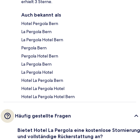
erhielt 3 Sterne.
Auch bekannt als
Hotel Pergola Bern
La Pergola Bern
La Pergola Hotel Bern
Pergola Bern
Pergola Hotel Bern
La Pergola Bern
La Pergola Hotel
Hotel La Pergola Bern
Hotel La Pergola Hotel
Hotel La Pergola Hotel Bern
Häufig gestellte Fragen
Bietet Hotel La Pergola eine kostenlose Stornierung
und vollständige Rückerstattung an?