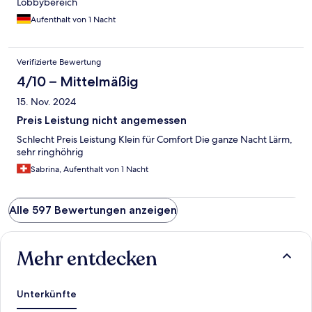
Lobbybereich
Aufenthalt von 1 Nacht
Verifizierte Bewertung
4/10 – Mittelmäßig
15. Nov. 2024
Preis Leistung nicht angemessen
Schlecht Preis Leistung Klein für Comfort Die ganze Nacht Lärm,
sehr ringhöhrig
Sabrina, Aufenthalt von 1 Nacht
Alle 597 Bewertungen anzeigen
Mehr entdecken
Unterkünfte