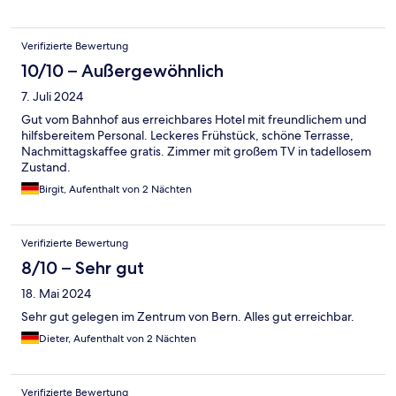
Verifizierte Bewertung
10/10 – Außergewöhnlich
7. Juli 2024
Gut vom Bahnhof aus erreichbares Hotel mit freundlichem und
hilfsbereitem Personal. Leckeres Frühstück, schöne Terrasse,
Nachmittagskaffee gratis. Zimmer mit großem TV in tadellosem
Zustand.
Birgit, Aufenthalt von 2 Nächten
Verifizierte Bewertung
8/10 – Sehr gut
18. Mai 2024
Sehr gut gelegen im Zentrum von Bern. Alles gut erreichbar.
Dieter, Aufenthalt von 2 Nächten
Verifizierte Bewertung