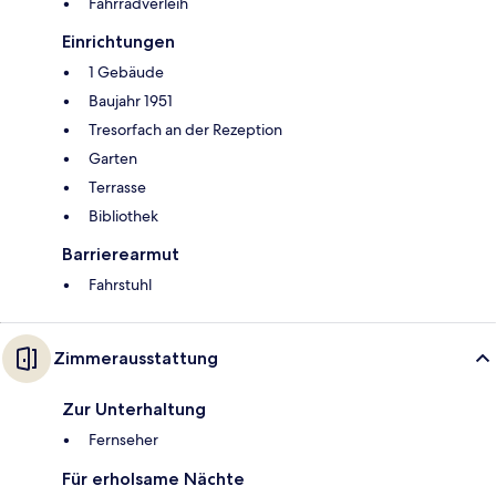
Fahrradverleih
Einrichtungen
1 Gebäude
Baujahr 1951
Tresorfach an der Rezeption
Garten
Terrasse
Bibliothek
Barrierearmut
Fahrstuhl
Zimmerausstattung
Zur Unterhaltung
Fernseher
Für erholsame Nächte