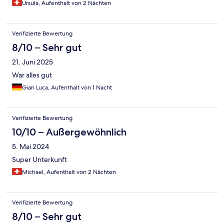
Ursula, Aufenthalt von 2 Nächten
Verifizierte Bewertung
8/10 – Sehr gut
21. Juni 2025
War alles gut
Gian Luca, Aufenthalt von 1 Nacht
Verifizierte Bewertung
10/10 – Außergewöhnlich
5. Mai 2024
Super Unterkunft
Michael, Aufenthalt von 2 Nächten
Verifizierte Bewertung
8/10 – Sehr gut