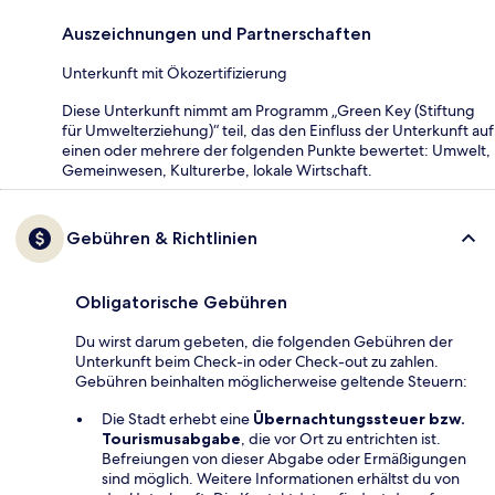
Auszeichnungen und Partnerschaften
Unterkunft mit Ökozertifizierung
Diese Unterkunft nimmt am Programm „Green Key (Stiftung
für Umwelterziehung)“ teil, das den Einfluss der Unterkunft auf
einen oder mehrere der folgenden Punkte bewertet: Umwelt,
Gemeinwesen, Kulturerbe, lokale Wirtschaft.
Gebühren & Richtlinien
Obligatorische Gebühren
Du wirst darum gebeten, die folgenden Gebühren der
Unterkunft beim Check-in oder Check-out zu zahlen.
Gebühren beinhalten möglicherweise geltende Steuern:
Die Stadt erhebt eine
Übernachtungssteuer bzw.
Tourismusabgabe
, die vor Ort zu entrichten ist.
Befreiungen von dieser Abgabe oder Ermäßigungen
sind möglich. Weitere Informationen erhältst du von