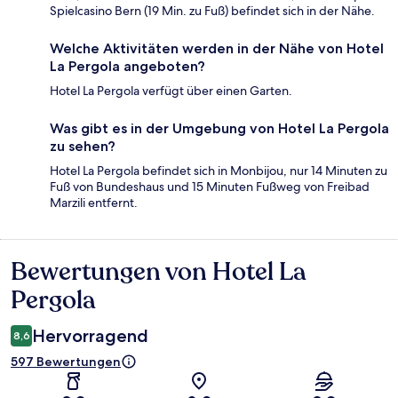
Spielcasino Bern (19 Min. zu Fuß) befindet sich in der Nähe.
Welche Aktivitäten werden in der Nähe von Hotel
La Pergola angeboten?
Hotel La Pergola verfügt über einen Garten.
Was gibt es in der Umgebung von Hotel La Pergola
zu sehen?
Hotel La Pergola befindet sich in Monbijou, nur 14 Minuten zu
Fuß von Bundeshaus und 15 Minuten Fußweg von Freibad
Marzili entfernt.
Bewertungen von Hotel La
Bewertungen
Pergola
Hervorragend
8,6
597 Bewertungen