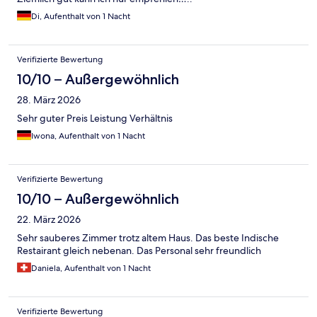
Di, Aufenthalt von 1 Nacht
Verifizierte Bewertung
10/10 – Außergewöhnlich
28. März 2026
Sehr guter Preis Leistung Verhältnis
Iwona, Aufenthalt von 1 Nacht
Verifizierte Bewertung
10/10 – Außergewöhnlich
22. März 2026
Sehr sauberes Zimmer trotz altem Haus. Das beste Indische
Restairant gleich nebenan. Das Personal sehr freundlich
Daniela, Aufenthalt von 1 Nacht
Verifizierte Bewertung