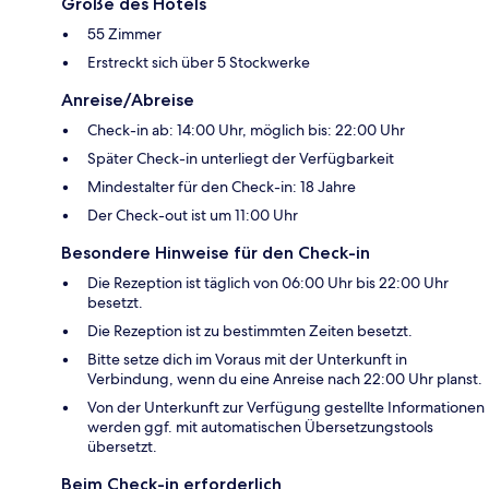
Größe des Hotels
55 Zimmer
Erstreckt sich über 5 Stockwerke
Anreise/Abreise
Check-in ab: 14:00 Uhr, möglich bis: 22:00 Uhr
Später Check-in unterliegt der Verfügbarkeit
Mindestalter für den Check-in: 18 Jahre
Der Check-out ist um 11:00 Uhr
Besondere Hinweise für den Check-in
Die Rezeption ist täglich von 06:00 Uhr bis 22:00 Uhr
besetzt.
Die Rezeption ist zu bestimmten Zeiten besetzt.
Bitte setze dich im Voraus mit der Unterkunft in
Verbindung, wenn du eine Anreise nach 22:00 Uhr planst.
Von der Unterkunft zur Verfügung gestellte Informationen
werden ggf. mit automatischen Übersetzungstools
übersetzt.
Beim Check-in erforderlich