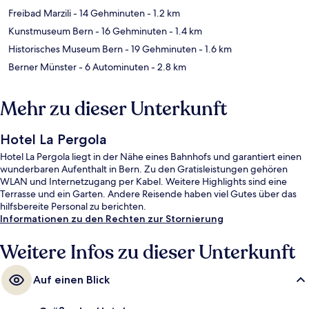
Freibad Marzili
- 14 Gehminuten
- 1.2 km
Kunstmuseum Bern
- 16 Gehminuten
- 1.4 km
Historisches Museum Bern
- 19 Gehminuten
- 1.6 km
Berner Münster
- 6 Autominuten
- 2.8 km
Mehr zu dieser Unterkunft
Hotel La Pergola
Hotel La Pergola liegt in der Nähe eines Bahnhofs und garantiert einen
wunderbaren Aufenthalt in Bern. Zu den Gratisleistungen gehören
WLAN und Internetzugang per Kabel. Weitere Highlights sind eine
Terrasse und ein Garten. Andere Reisende haben viel Gutes über das
hilfsbereite Personal zu berichten.
Informationen zu den Rechten zur Stornierung
Weitere Infos zu dieser Unterkunft
Auf einen Blick