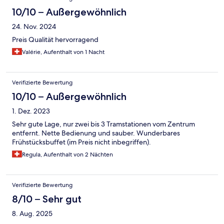
10/10 – Außergewöhnlich
24. Nov. 2024
Preis Qualität hervorragend
Valérie, Aufenthalt von 1 Nacht
Verifizierte Bewertung
10/10 – Außergewöhnlich
1. Dez. 2023
Sehr gute Lage, nur zwei bis 3 Tramstationen vom Zentrum
entfernt. Nette Bedienung und sauber. Wunderbares
Frühstücksbuffet (im Preis nicht inbegriffen).
Regula, Aufenthalt von 2 Nächten
Verifizierte Bewertung
8/10 – Sehr gut
8. Aug. 2025