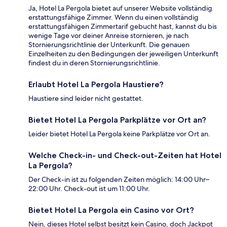
Ja, Hotel La Pergola bietet auf unserer Website vollständig
erstattungsfähige Zimmer. Wenn du einen vollständig
erstattungsfähigen Zimmertarif gebucht hast, kannst du bis
wenige Tage vor deiner Anreise stornieren, je nach
Stornierungsrichtlinie der Unterkunft. Die genauen
Einzelheiten zu den Bedingungen der jeweiligen Unterkunft
findest du in deren Stornierungsrichtlinie.
Erlaubt Hotel La Pergola Haustiere?
Haustiere sind leider nicht gestattet.
Bietet Hotel La Pergola Parkplätze vor Ort an?
Leider bietet Hotel La Pergola keine Parkplätze vor Ort an.
Welche Check-in- und Check-out-Zeiten hat Hotel
La Pergola?
Der Check-in ist zu folgenden Zeiten möglich: 14:00 Uhr–
22:00 Uhr. Check-out ist um 11:00 Uhr.
Bietet Hotel La Pergola ein Casino vor Ort?
Nein, dieses Hotel selbst besitzt kein Casino, doch Jackpot