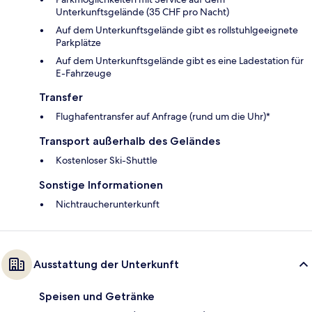
Unterkunftsgelände (35 CHF pro Nacht)
Auf dem Unterkunftsgelände gibt es rollstuhlgeeignete
Parkplätze
Auf dem Unterkunftsgelände gibt es eine Ladestation für
E-Fahrzeuge
Transfer
Flughafentransfer auf Anfrage (rund um die Uhr)*
Transport außerhalb des Geländes
Kostenloser Ski-Shuttle
Sonstige Informationen
Nichtraucherunterkunft
Ausstattung der Unterkunft
Speisen und Getränke