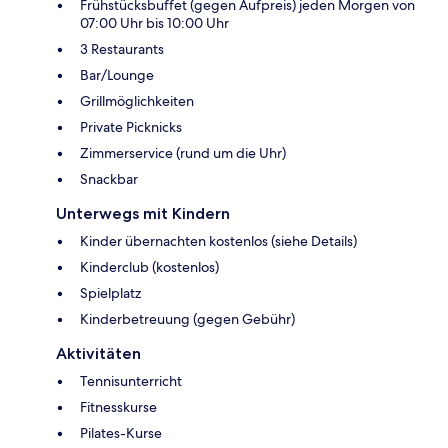
Frühstücksbuffet (gegen Aufpreis) jeden Morgen von
07:00 Uhr bis 10:00 Uhr
3 Restaurants
Bar/Lounge
Grillmöglichkeiten
Private Picknicks
Zimmerservice (rund um die Uhr)
Snackbar
Unterwegs mit Kindern
Kinder übernachten kostenlos (siehe Details)
Kinderclub (kostenlos)
Spielplatz
Kinderbetreuung (gegen Gebühr)
Aktivitäten
Tennisunterricht
Fitnesskurse
Pilates-Kurse