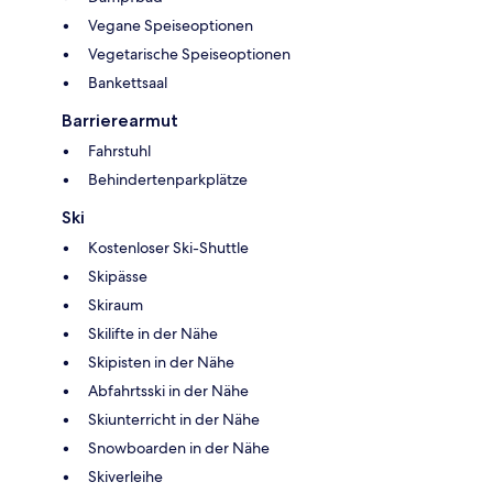
Vegane Speiseoptionen
Vegetarische Speiseoptionen
Bankettsaal
Barrierearmut
Fahrstuhl
Behindertenparkplätze
Ski
Kostenloser Ski-Shuttle
Skipässe
Skiraum
Skilifte in der Nähe
Skipisten in der Nähe
Abfahrtsski in der Nähe
Skiunterricht in der Nähe
Snowboarden in der Nähe
Skiverleihe