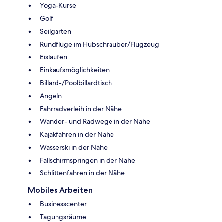
Yoga-Kurse
Golf
Seilgarten
Rundflüge im Hubschrauber/Flugzeug
Eislaufen
Einkaufsmöglichkeiten
Billard-/Poolbillardtisch
Angeln
Fahrradverleih in der Nähe
Wander- und Radwege in der Nähe
Kajakfahren in der Nähe
Wasserski in der Nähe
Fallschirmspringen in der Nähe
Schlittenfahren in der Nähe
Mobiles Arbeiten
Businesscenter
Tagungsräume