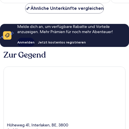
475 €
Ähnliche Unterkünfte vergleichen
Melde dich an, um verfügbare Rabatte und Vorteile
anzuzeigen. Mehr Prämien für noch mehr Abenteuer!
Anmelden
Jetzt kostenlos registrieren
Zur Gegend
Höheweg 41, Interlaken, BE, 3800