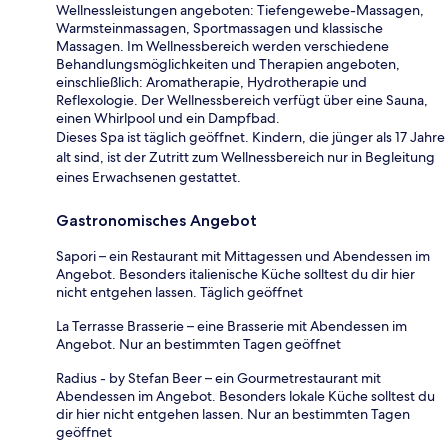
Wellnessleistungen angeboten: Tiefengewebe-Massagen,
Warmsteinmassagen, Sportmassagen und klassische
Massagen. Im Wellnessbereich werden verschiedene
Behandlungsmöglichkeiten und Therapien angeboten,
einschließlich: Aromatherapie, Hydrotherapie und
Reflexologie. Der Wellnessbereich verfügt über eine Sauna,
einen Whirlpool und ein Dampfbad.
Dieses Spa ist täglich geöffnet. Kindern, die jünger als 17 Jahre
alt sind, ist der Zutritt zum Wellnessbereich nur in Begleitung
eines Erwachsenen gestattet.
Gastronomisches Angebot
Sapori – ein Restaurant mit Mittagessen und Abendessen im
Angebot. Besonders italienische Küche solltest du dir hier
nicht entgehen lassen. Täglich geöffnet
La Terrasse Brasserie – eine Brasserie mit Abendessen im
Angebot. Nur an bestimmten Tagen geöffnet
Radius - by Stefan Beer – ein Gourmetrestaurant mit
Abendessen im Angebot. Besonders lokale Küche solltest du
dir hier nicht entgehen lassen. Nur an bestimmten Tagen
geöffnet