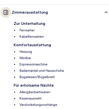
Zimmerausstattung
Zur Unterhaltung
Fernseher
Kabelfernsehen
Komfortausstattung
Heizung
Minibar
Espressomaschine
Bademäntel und Hausschuhe
Bügeleisen/Bügelbrett
Für erholsame Nächte
Allergikerbettwaren
Kissenauswahl
Verdunkelungsvorhänge