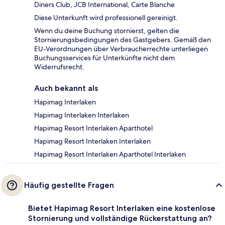
Diners Club, JCB International, Carte Blanche
Diese Unterkunft wird professionell gereinigt.
Wenn du deine Buchung stornierst, gelten die
Stornierungsbedingungen des Gastgebers. Gemäß den
EU-Verordnungen über Verbraucherrechte unterliegen
Buchungsservices für Unterkünfte nicht dem
Widerrufsrecht.
Auch bekannt als
Hapimag Interlaken
Hapimag Interlaken Interlaken
Hapimag Resort Interlaken Aparthotel
Hapimag Resort Interlaken Interlaken
Hapimag Resort Interlaken Aparthotel Interlaken
Häufig gestellte Fragen
Bietet Hapimag Resort Interlaken eine kostenlose
Stornierung und vollständige Rückerstattung an?