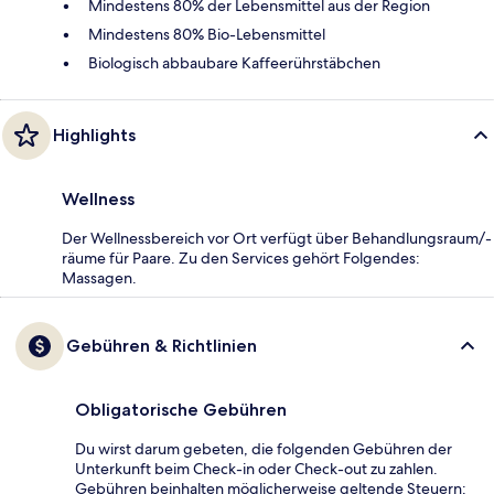
Mindestens 80% der Lebensmittel aus der Region
Mindestens 80% Bio-Lebensmittel
Biologisch abbaubare Kaffeerührstäbchen
Highlights
Wellness
Der Wellnessbereich vor Ort verfügt über Behandlungsraum/-
räume für Paare. Zu den Services gehört Folgendes:
Massagen.
Gebühren & Richtlinien
Obligatorische Gebühren
Du wirst darum gebeten, die folgenden Gebühren der
Unterkunft beim Check-in oder Check-out zu zahlen.
Gebühren beinhalten möglicherweise geltende Steuern: