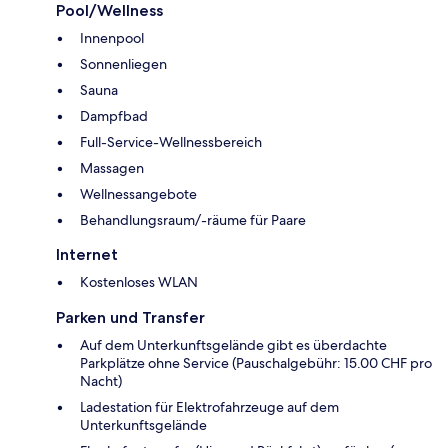
Pool/Wellness
Innenpool
Sonnenliegen
Sauna
Dampfbad
Full-Service-Wellnessbereich
Massagen
Wellnessangebote
Behandlungsraum/-räume für Paare
Internet
Kostenloses WLAN
Parken und Transfer
Auf dem Unterkunftsgelände gibt es überdachte
Parkplätze ohne Service (Pauschalgebühr: 15.00 CHF pro
Nacht)
Ladestation für Elektrofahrzeuge auf dem
Unterkunftsgelände