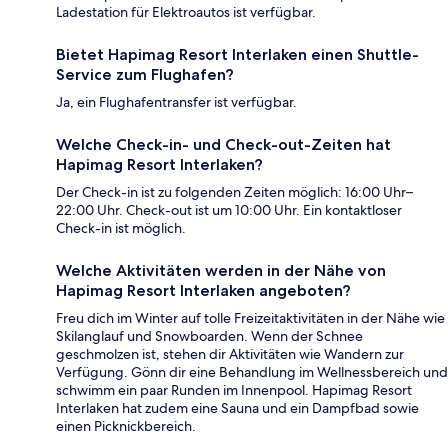
Ladestation für Elektroautos ist verfügbar.
Bietet Hapimag Resort Interlaken einen Shuttle-
Service zum Flughafen?
Ja, ein Flughafentransfer ist verfügbar.
Welche Check-in- und Check-out-Zeiten hat
Hapimag Resort Interlaken?
Der Check-in ist zu folgenden Zeiten möglich: 16:00 Uhr–
22:00 Uhr. Check-out ist um 10:00 Uhr. Ein kontaktloser
Check-in ist möglich.
Welche Aktivitäten werden in der Nähe von
Hapimag Resort Interlaken angeboten?
Freu dich im Winter auf tolle Freizeitaktivitäten in der Nähe wie
Skilanglauf und Snowboarden. Wenn der Schnee
geschmolzen ist, stehen dir Aktivitäten wie Wandern zur
Verfügung. Gönn dir eine Behandlung im Wellnessbereich und
schwimm ein paar Runden im Innenpool. Hapimag Resort
Interlaken hat zudem eine Sauna und ein Dampfbad sowie
einen Picknickbereich.