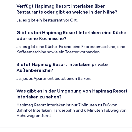
Verfügt Hapimag Resort Interlaken über
Restaurants oder gibt es welche in der Nähe?
Ja, es gibt ein Restaurant vor Ort.
Gibt es bei Hapimag Resort Interlaken eine Küche
oder eine Kochnische?
Ja, es gibt eine Küche. Es sind eine Espressomaschine, eine
Kaffeemaschine sowie ein Toaster vorhanden.
Bietet Hapimag Resort Interlaken private
Außenbereiche?
Ja, jedes Apartment bietet einen Balkon.
Was gibt es in der Umgebung von Hapimag Resort
Interlaken zu sehen?
Hapimag Resort Interlaken ist nur 7 Minuten zu Fuß von
Bahnhof Interlaken Harderbahn und 6 Minuten Fußweg von
Höheweg entfernt.