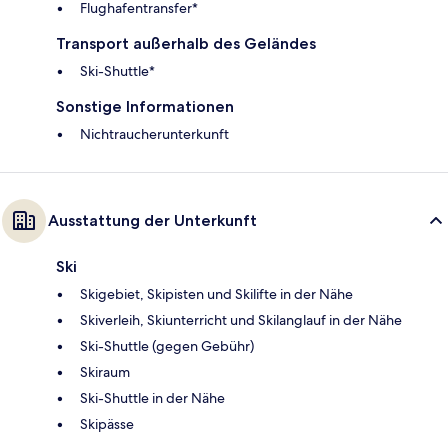
Flughafentransfer*
Transport außerhalb des Geländes
Ski-Shuttle*
Sonstige Informationen
Nichtraucherunterkunft
Ausstattung der Unterkunft
Ski
Skigebiet, Skipisten und Skilifte in der Nähe
Skiverleih, Skiunterricht und Skilanglauf in der Nähe
Ski-Shuttle (gegen Gebühr)
Skiraum
Ski-Shuttle in der Nähe
Skipässe