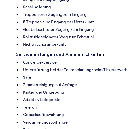
Schallisolierung
Treppenloser Zugang zum Eingang
5 Treppen zum Eingang der Unterkunft
Gut beleuchteter Zugang zum Eingang
Rollstuhlgeeigneter Weg zum Fahrstuhl
Nichtraucherunterkunft
Serviceleistungen und Annehmlichkeiten
Concierge-Service
Unterstützung bei der Tourenplanung/beim Ticketerwerb
Safe
Zimmerreinigung auf Anfrage
Karten der Umgebung
Adapter/Ladegeräte
Telefon
Gepäckaufbewahrung
Verdunkelungsvorhänge