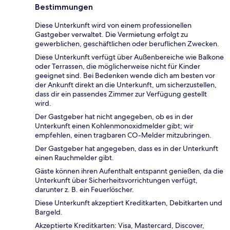
Bestimmungen
Diese Unterkunft wird von einem professionellen
Gastgeber verwaltet. Die Vermietung erfolgt zu
gewerblichen, geschäftlichen oder beruflichen Zwecken.
Diese Unterkunft verfügt über Außenbereiche wie Balkone
oder Terrassen, die möglicherweise nicht für Kinder
geeignet sind. Bei Bedenken wende dich am besten vor
der Ankunft direkt an die Unterkunft, um sicherzustellen,
dass dir ein passendes Zimmer zur Verfügung gestellt
wird.
Der Gastgeber hat nicht angegeben, ob es in der
Unterkunft einen Kohlenmonoxidmelder gibt; wir
empfehlen, einen tragbaren CO-Melder mitzubringen.
Der Gastgeber hat angegeben, dass es in der Unterkunft
einen Rauchmelder gibt.
Gäste können ihren Aufenthalt entspannt genießen, da die
Unterkunft über Sicherheitsvorrichtungen verfügt,
darunter z. B. ein Feuerlöscher.
Diese Unterkunft akzeptiert Kreditkarten, Debitkarten und
Bargeld.
Akzeptierte Kreditkarten: Visa, Mastercard, Discover,