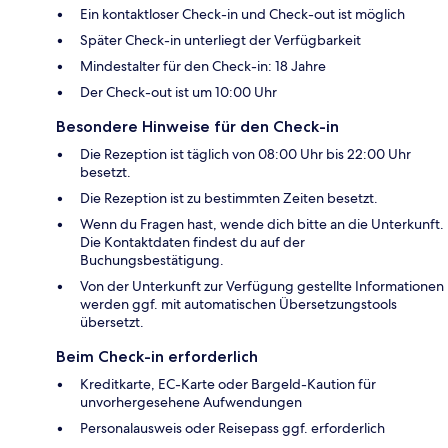
Ein kontaktloser Check-in und Check-out ist möglich
Später Check-in unterliegt der Verfügbarkeit
Mindestalter für den Check-in: 18 Jahre
Der Check-out ist um 10:00 Uhr
Besondere Hinweise für den Check-in
Die Rezeption ist täglich von 08:00 Uhr bis 22:00 Uhr
besetzt.
Die Rezeption ist zu bestimmten Zeiten besetzt.
Wenn du Fragen hast, wende dich bitte an die Unterkunft.
Die Kontaktdaten findest du auf der
Buchungsbestätigung.
Von der Unterkunft zur Verfügung gestellte Informationen
werden ggf. mit automatischen Übersetzungstools
übersetzt.
Beim Check-in erforderlich
Kreditkarte, EC-Karte oder Bargeld-Kaution für
unvorhergesehene Aufwendungen
Personalausweis oder Reisepass ggf. erforderlich