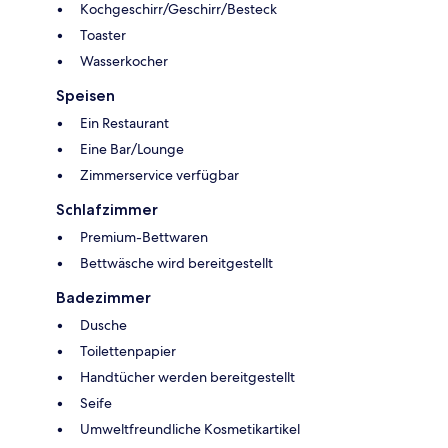
Kochgeschirr/Geschirr/Besteck
Toaster
Wasserkocher
Speisen
Ein Restaurant
Eine Bar/Lounge
Zimmerservice verfügbar
Schlafzimmer
Premium-Bettwaren
Bettwäsche wird bereitgestellt
Badezimmer
Dusche
Toilettenpapier
Handtücher werden bereitgestellt
Seife
Umweltfreundliche Kosmetikartikel