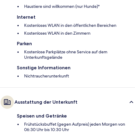
Haustiere sind willkommen (nur Hunde)*
Internet
Kostenloses WLAN in den öffentlichen Bereichen
Kostenloses WLAN in den Zimmern
Parken
Kostenlose Parkplätze ohne Service auf dem
Unterkunftsgelände
Sonstige Informationen
Nichtraucherunterkunft
Ausstattung der Unterkunft
Speisen und Getränke
Frühstücksbuffet (gegen Aufpreis) jeden Morgen von
06:30 Uhr bis 10:30 Uhr