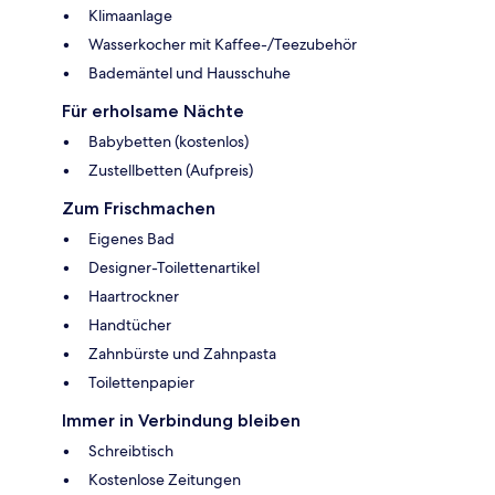
Klimaanlage
Wasserkocher mit Kaffee-/Teezubehör
Bademäntel und Hausschuhe
Für erholsame Nächte
Babybetten (kostenlos)
Zustellbetten (Aufpreis)
Zum Frischmachen
Eigenes Bad
Designer-Toilettenartikel
Haartrockner
Handtücher
Zahnbürste und Zahnpasta
Toilettenpapier
Immer in Verbindung bleiben
Schreibtisch
Kostenlose Zeitungen