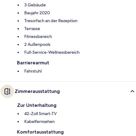
3 Gebäude
Baujahr 2020
Tresorfach an der Rezeption
Terrasse
Fitnessbereich
2 Außenpools
Full-Service-Wellnessbereich
Barrierearmut
Fahrstuhl
Zimmerausstattung
Zur Unterhaltung
42-Zoll Smart-TV
Kabelfernsehen
Komfortausstattung