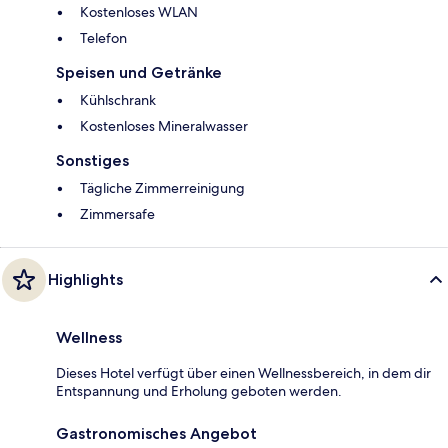
Kostenloses WLAN
Telefon
Speisen und Getränke
Kühlschrank
Kostenloses Mineralwasser
Sonstiges
Tägliche Zimmerreinigung
Zimmersafe
Highlights
Wellness
Dieses Hotel verfügt über einen Wellnessbereich, in dem dir
Entspannung und Erholung geboten werden.
Gastronomisches Angebot