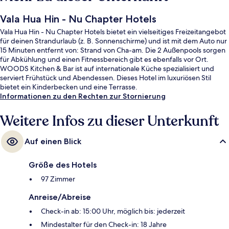
Vala Hua Hin - Nu Chapter Hotels
Vala Hua Hin - Nu Chapter Hotels bietet ein vielseitiges Freizeitangebot
für deinen Strandurlaub (z. B. Sonnenschirme) und ist mit dem Auto nur
15 Minuten entfernt von: Strand von Cha-am. Die 2 Außenpools sorgen
für Abkühlung und einen Fitnessbereich gibt es ebenfalls vor Ort.
WOODS Kitchen & Bar ist auf internationale Küche spezialisiert und
serviert Frühstück und Abendessen. Dieses Hotel im luxuriösen Stil
bietet ein Kinderbecken und eine Terrasse.
Informationen zu den Rechten zur Stornierung
Weitere Infos zu dieser Unterkunft
Auf einen Blick
Größe des Hotels
97 Zimmer
Anreise/Abreise
Check-in ab: 15:00 Uhr, möglich bis: jederzeit
Mindestalter für den Check-in: 18 Jahre