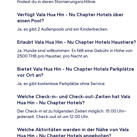
findest du in deren Stornierungsrichtlinie.
Verfügt Vala Hua Hin - Nu Chapter Hotels über
einen Pool?
Ja, es gibt 2 Außenpools und ein Kinderbecken.
Erlaubt Vala Hua Hin - Nu Chapter Hotels Haustiere?
Ja, Hunde sind willkommen. Es fällt eine Gebühr in Höhe von
2500 THB pro Haustier, pro Nacht an.
Bietet Vala Hua Hin - Nu Chapter Hotels Parkplätze
vor Ort an?
Ja, es gibt kostenlose Parkplätze ohne Service.
Welche Check-in- und Check-out-Zeiten hat Vala
Hua Hin - Nu Chapter Hotels?
Der Check-in ist zu folgenden Zeiten möglich: 15:00 Uhr–
jederzeit. Check-out ist um 12:00 Uhr.
Welche Aktivitäten werden in der Nähe von Vala
Hua Hin - Nu Chapter Hotels angeboten?