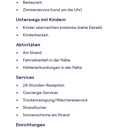
Restaurant
Zimmerservice (rund um die Uhr)
Unterwegs mit Kindern
Kinder übernachten kostenlos (siehe Details)
Kinderbecken
Aktivitäten
Am Strand
Fahrradverleih in der Nähe
Höhlenerkundungen in der Nähe
Services
24-Stunden-Rezeption
Concierge-Services
Trockenreinigung/Wäschereiservice
Strandtücher
Sonnenschirme am Strand
Einrichtungen