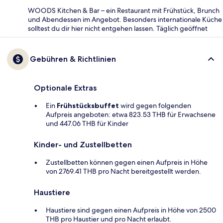
WOODS Kitchen & Bar – ein Restaurant mit Frühstück, Brunch
und Abendessen im Angebot. Besonders internationale Küche
solltest du dir hier nicht entgehen lassen. Täglich geöffnet
Gebühren & Richtlinien
Optionale Extras
Ein
Frühstücksbuffet
wird gegen folgenden
Aufpreis angeboten: etwa 823.53 THB für Erwachsene
und 447.06 THB für Kinder
Kinder- und Zustellbetten
Zustellbetten können gegen einen Aufpreis in Höhe
von 2769.41 THB pro Nacht bereitgestellt werden.
Haustiere
Haustiere sind gegen einen Aufpreis in Höhe von 2500
THB pro Haustier und pro Nacht erlaubt.