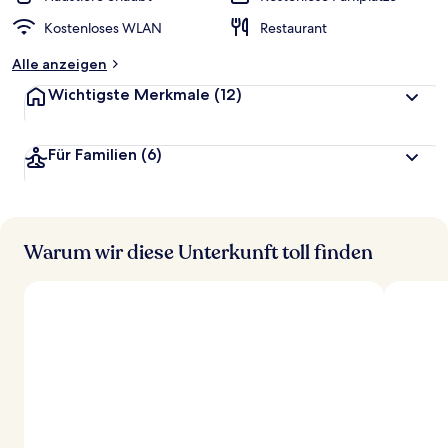
Kostenloses WLAN
Restaurant
Alle anzeigen
Wichtigste Merkmale
(12)
Für Familien
(6)
Warum wir diese Unterkunft toll finden