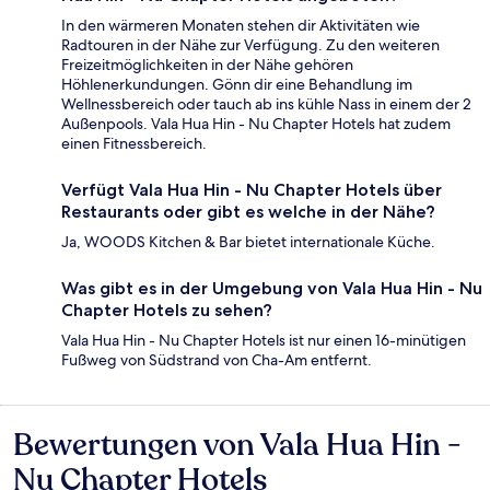
In den wärmeren Monaten stehen dir Aktivitäten wie
Radtouren in der Nähe zur Verfügung. Zu den weiteren
Freizeitmöglichkeiten in der Nähe gehören
Höhlenerkundungen. Gönn dir eine Behandlung im
Wellnessbereich oder tauch ab ins kühle Nass in einem der 2
Außenpools. Vala Hua Hin - Nu Chapter Hotels hat zudem
einen Fitnessbereich.
Verfügt Vala Hua Hin - Nu Chapter Hotels über
Restaurants oder gibt es welche in der Nähe?
Ja, WOODS Kitchen & Bar bietet internationale Küche.
Was gibt es in der Umgebung von Vala Hua Hin - Nu
Chapter Hotels zu sehen?
Vala Hua Hin - Nu Chapter Hotels ist nur einen 16-minütigen
Fußweg von Südstrand von Cha-Am entfernt.
Bewertungen von Vala Hua Hin -
Bewertungen
Nu Chapter Hotels