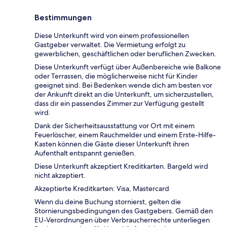
Bestimmungen
Diese Unterkunft wird von einem professionellen
Gastgeber verwaltet. Die Vermietung erfolgt zu
gewerblichen, geschäftlichen oder beruflichen Zwecken.
Diese Unterkunft verfügt über Außenbereiche wie Balkone
oder Terrassen, die möglicherweise nicht für Kinder
geeignet sind. Bei Bedenken wende dich am besten vor
der Ankunft direkt an die Unterkunft, um sicherzustellen,
dass dir ein passendes Zimmer zur Verfügung gestellt
wird.
Dank der Sicherheitsausstattung vor Ort mit einem
Feuerlöscher, einem Rauchmelder und einem Erste-Hilfe-
Kasten können die Gäste dieser Unterkunft ihren
Aufenthalt entspannt genießen.
Diese Unterkunft akzeptiert Kreditkarten. Bargeld wird
nicht akzeptiert.
Akzeptierte Kreditkarten: Visa, Mastercard
Wenn du deine Buchung stornierst, gelten die
Stornierungsbedingungen des Gastgebers. Gemäß den
EU-Verordnungen über Verbraucherrechte unterliegen