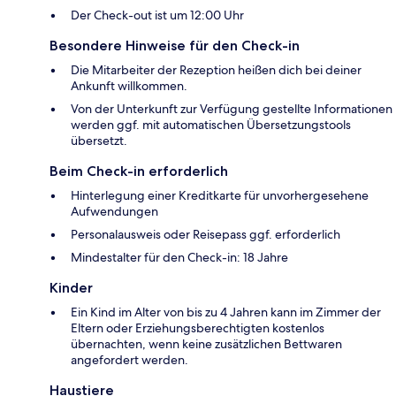
Der Check-out ist um 12:00 Uhr
Besondere Hinweise für den Check-in
Die Mitarbeiter der Rezeption heißen dich bei deiner
Ankunft willkommen.
Von der Unterkunft zur Verfügung gestellte Informationen
werden ggf. mit automatischen Übersetzungstools
übersetzt.
Beim Check-in erforderlich
Hinterlegung einer Kreditkarte für unvorhergesehene
Aufwendungen
Personalausweis oder Reisepass ggf. erforderlich
Mindestalter für den Check-in: 18 Jahre
Kinder
Ein Kind im Alter von bis zu 4 Jahren kann im Zimmer der
Eltern oder Erziehungsberechtigten kostenlos
übernachten, wenn keine zusätzlichen Bettwaren
angefordert werden.
Haustiere