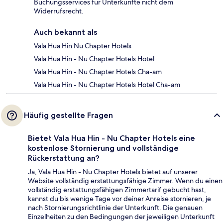
Buchungsservices für Unterkünfte nicht dem
Widerrufsrecht.
Auch bekannt als
Vala Hua Hin Nu Chapter Hotels
Vala Hua Hin - Nu Chapter Hotels Hotel
Vala Hua Hin - Nu Chapter Hotels Cha-am
Vala Hua Hin - Nu Chapter Hotels Hotel Cha-am
Häufig gestellte Fragen
Bietet Vala Hua Hin - Nu Chapter Hotels eine
kostenlose Stornierung und vollständige
Rückerstattung an?
Ja, Vala Hua Hin - Nu Chapter Hotels bietet auf unserer
Website vollständig erstattungsfähige Zimmer. Wenn du einen
vollständig erstattungsfähigen Zimmertarif gebucht hast,
kannst du bis wenige Tage vor deiner Anreise stornieren, je
nach Stornierungsrichtlinie der Unterkunft. Die genauen
Einzelheiten zu den Bedingungen der jeweiligen Unterkunft