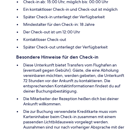
Check-in ab: 15:00 Uhr, möglich bis: 00:00 Uhr
Ein kontaktloser Check-in und Check-out ist möglich
Später Check-in unterliegt der Verfügbarkeit
Mindestalter für den Check-in: 18 Jahre
Der Check-out ist um 12:00 Uhr
Kontaktloser Check-out
Später Check-out unterliegt der Verfügbarkeit
Besondere Hinweise für den Check-in
Diese Unterkunft bietet Transfers vom Flughafen an
(eventuell gegen Gebühr). Gäste, die eine Abholung
vereinbaren möchten, werden gebeten, die Unterkunft
72 Stunden vor der Ankunft zu kontaktieren. Die
entsprechenden Kontaktinformationen findest du auf
deiner Buchungsbestätigung.
Die Mitarbeiter der Rezeption heißen dich bei deiner
Ankunft willkommen.
Die zur Buchung verwendete Kreditkarte muss vom
Karteninhaber beim Check-in zusammen mit einem
passenden Lichtbildausweis vorgelegt werden.
Ausnahmen sind nur nach vorheriger Absprache mit der