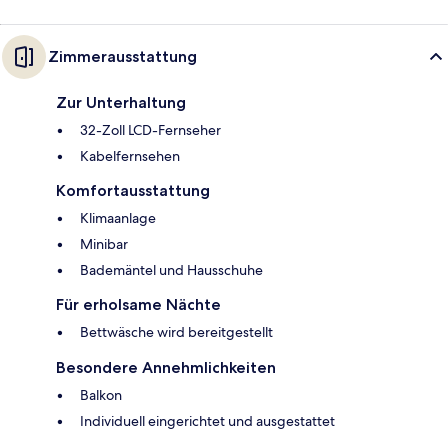
Zimmerausstattung
Zur Unterhaltung
32-Zoll LCD-Fernseher
Kabelfernsehen
Komfortausstattung
Klimaanlage
Minibar
Bademäntel und Hausschuhe
Für erholsame Nächte
Bettwäsche wird bereitgestellt
Besondere Annehmlichkeiten
Balkon
Individuell eingerichtet und ausgestattet