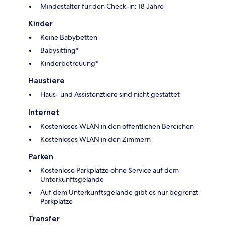
Mindestalter für den Check-in: 18 Jahre
Kinder
Keine Babybetten
Babysitting*
Kinderbetreuung*
Haustiere
Haus- und Assistenztiere sind nicht gestattet
Internet
Kostenloses WLAN in den öffentlichen Bereichen
Kostenloses WLAN in den Zimmern
Parken
Kostenlose Parkplätze ohne Service auf dem
Unterkunftsgelände
Auf dem Unterkunftsgelände gibt es nur begrenzt
Parkplätze
Transfer