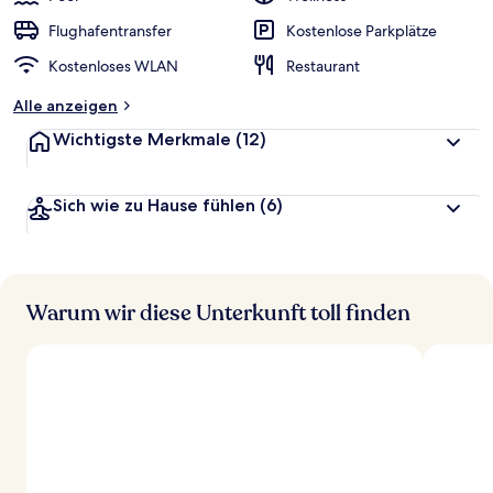
Flughafentransfer
Kostenlose Parkplätze
Kostenloses WLAN
Restaurant
Alle anzeigen
Wichtigste Merkmale
(12)
Sich wie zu Hause fühlen
(6)
Warum wir diese Unterkunft toll finden