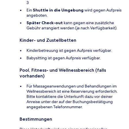
3
Ein
Shuttle in die Umgebung
wird gegen Aufpreis
angeboten.
Später Check-out
kann gegen eine zusätzliche
Gebühr arrangiert werden (je nach Verfügbarkeit).
Kinder- und Zustellbetten
Kinderbetreuung ist gegen Aufpreis verfügbar.
Babysitting ist gegen Aufpreis verfügbar.
Pool, Fitness- und Wellnessbereich (falls
vorhanden)
Für Massageanwendungen und Behandlungen im
Wellnessbereich ist eine Reservierung erforderlich.
Bitte kontaktiere die Unterkunft dazu vor deiner
Anreise unter der auf der Buchungsbestätigung
angegebenen Telefonnummer.
Bestimmungen