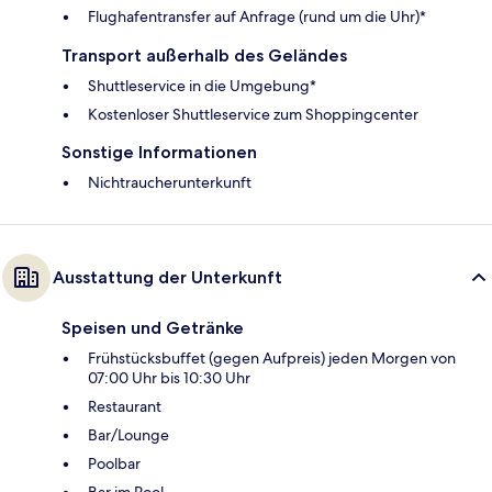
Flughafentransfer auf Anfrage (rund um die Uhr)*
Transport außerhalb des Geländes
Shuttleservice in die Umgebung*
Kostenloser Shuttleservice zum Shoppingcenter
Sonstige Informationen
Nichtraucherunterkunft
Ausstattung der Unterkunft
Speisen und Getränke
Frühstücksbuffet (gegen Aufpreis) jeden Morgen von
07:00 Uhr bis 10:30 Uhr
Restaurant
Bar/Lounge
Poolbar
Bar im Pool