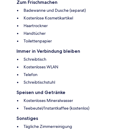
Zum Frischmachen
Badewanne und Dusche (separat)
Kostenlose Kosmetikartikel
Haartrockner
Handtücher
Toilettenpapier
Immer in Verbindung bleiben
Schreibtisch
Kostenloses WLAN
Telefon
Schreibtischstuhl
Speisen und Getränke
Kostenloses Mineralwasser
Teebeutel/Instantkaffee (kostenlos)
Sonstiges
Tägliche Zimmerreinigung