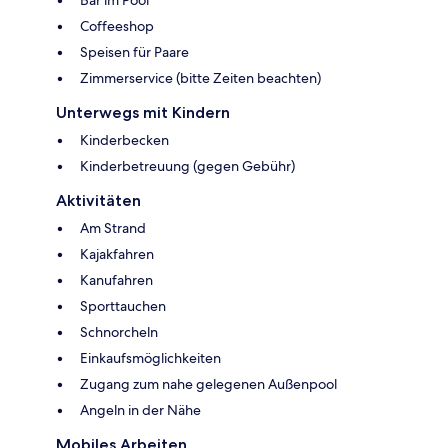
Coffeeshop
Speisen für Paare
Zimmerservice (bitte Zeiten beachten)
Unterwegs mit Kindern
Kinderbecken
Kinderbetreuung (gegen Gebühr)
Aktivitäten
Am Strand
Kajakfahren
Kanufahren
Sporttauchen
Schnorcheln
Einkaufsmöglichkeiten
Zugang zum nahe gelegenen Außenpool
Angeln in der Nähe
Mobiles Arbeiten