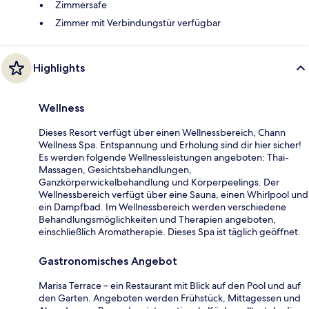
Zimmersafe
Zimmer mit Verbindungstür verfügbar
Highlights
Wellness
Dieses Resort verfügt über einen Wellnessbereich, Chann
Wellness Spa. Entspannung und Erholung sind dir hier sicher!
Es werden folgende Wellnessleistungen angeboten: Thai-
Massagen, Gesichtsbehandlungen,
Ganzkörperwickelbehandlung und Körperpeelings. Der
Wellnessbereich verfügt über eine Sauna, einen Whirlpool und
ein Dampfbad. Im Wellnessbereich werden verschiedene
Behandlungsmöglichkeiten und Therapien angeboten,
einschließlich Aromatherapie. Dieses Spa ist täglich geöffnet.
Gastronomisches Angebot
Marisa Terrace – ein Restaurant mit Blick auf den Pool und auf
den Garten. Angeboten werden Frühstück, Mittagessen und