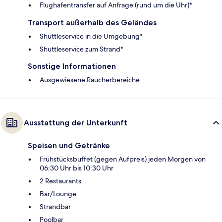
Flughafentransfer auf Anfrage (rund um die Uhr)*
Transport außerhalb des Geländes
Shuttleservice in die Umgebung*
Shuttleservice zum Strand*
Sonstige Informationen
Ausgewiesene Raucherbereiche
Ausstattung der Unterkunft
Speisen und Getränke
Frühstücksbuffet (gegen Aufpreis) jeden Morgen von
06:30 Uhr bis 10:30 Uhr
2 Restaurants
Bar/Lounge
Strandbar
Poolbar