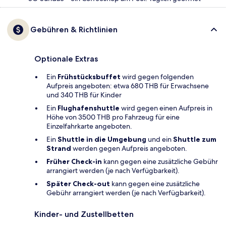
Gebühren & Richtlinien
Optionale Extras
Ein
Frühstücksbuffet
wird gegen folgenden
Aufpreis angeboten: etwa 680 THB für Erwachsene
und 340 THB für Kinder
Ein
Flughafenshuttle
wird gegen einen Aufpreis in
Höhe von 3500 THB pro Fahrzeug für eine
Einzelfahrkarte angeboten.
Ein
Shuttle in die Umgebung
und ein
Shuttle zum
Strand
werden gegen Aufpreis angeboten.
Früher Check-in
kann gegen eine zusätzliche Gebühr
arrangiert werden (je nach Verfügbarkeit).
Später Check-out
kann gegen eine zusätzliche
Gebühr arrangiert werden (je nach Verfügbarkeit).
Kinder- und Zustellbetten