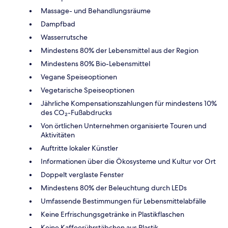
Massage- und Behandlungsräume
Dampfbad
Wasserrutsche
Mindestens 80% der Lebensmittel aus der Region
Mindestens 80% Bio-Lebensmittel
Vegane Speiseoptionen
Vegetarische Speiseoptionen
Jährliche Kompensationszahlungen für mindestens 10%
des CO₂-Fußabdrucks
Von örtlichen Unternehmen organisierte Touren und
Aktivitäten
Auftritte lokaler Künstler
Informationen über die Ökosysteme und Kultur vor Ort
Doppelt verglaste Fenster
Mindestens 80% der Beleuchtung durch LEDs
Umfassende Bestimmungen für Lebensmittelabfälle
Keine Erfrischungsgetränke in Plastikflaschen
Keine Kaffeerührstäbchen aus Plastik