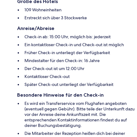
Größe des Hotels
109 Wohneinheiten
Erstreckt sich über 3 Stockwerke
Anreise/Abreise
Check-in ab: 15:00 Uhr, möglich bis: jederzeit
Ein kontaktloser Check-in und Check-out ist möglich
Früher Check-in unterliegt der Verfügbarkeit
Mindestalter für den Check-in: 16 Jahre
Der Check-out ist um 12:00 Uhr
Kontaktloser Check-out
Später Check-out unterliegt der Verfügbarkeit
Besondere Hinweise für den Check-in
Es wird ein Transferservice vom Flughafen angeboten
(eventuell gegen Gebühr). Bitte teile der Unterkunft dazu
vor der Anreise deine Ankunftszeit mit. Die
entsprechenden Kontaktinformationen findest du auf
deiner Buchungsbestätigung.
Die Mitarbeiter der Rezeption heißen dich bei deiner