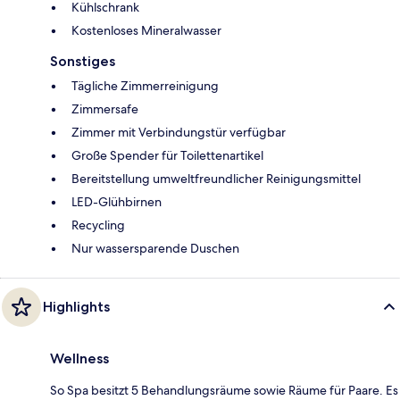
Kühlschrank
Kostenloses Mineralwasser
Sonstiges
Tägliche Zimmerreinigung
Zimmersafe
Zimmer mit Verbindungstür verfügbar
Große Spender für Toilettenartikel
Bereitstellung umweltfreundlicher Reinigungsmittel
LED-Glühbirnen
Recycling
Nur wassersparende Duschen
Highlights
Wellness
So Spa besitzt 5 Behandlungsräume sowie Räume für Paare. Es