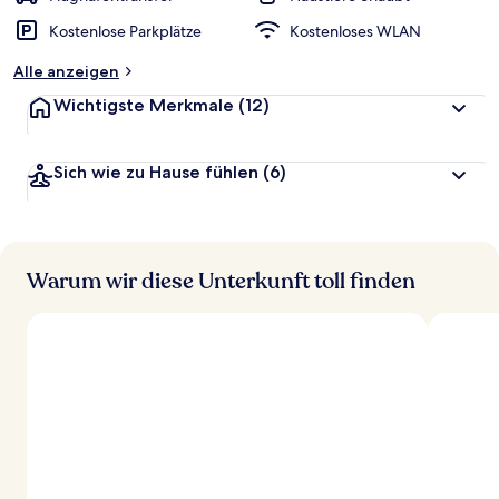
Kostenlose Parkplätze
Kostenloses WLAN
Alle anzeigen
Wichtigste Merkmale
(12)
Sich wie zu Hause fühlen
(6)
Warum wir diese Unterkunft toll finden