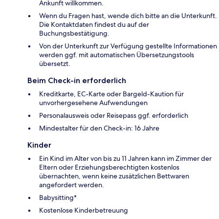
Ankunft willkommen.
Wenn du Fragen hast, wende dich bitte an die Unterkunft.
Die Kontaktdaten findest du auf der
Buchungsbestätigung.
Von der Unterkunft zur Verfügung gestellte Informationen
werden ggf. mit automatischen Übersetzungstools
übersetzt.
Beim Check-in erforderlich
Kreditkarte, EC-Karte oder Bargeld-Kaution für
unvorhergesehene Aufwendungen
Personalausweis oder Reisepass ggf. erforderlich
Mindestalter für den Check-in: 16 Jahre
Kinder
Ein Kind im Alter von bis zu 11 Jahren kann im Zimmer der
Eltern oder Erziehungsberechtigten kostenlos
übernachten, wenn keine zusätzlichen Bettwaren
angefordert werden.
Babysitting*
Kostenlose Kinderbetreuung