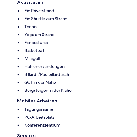
Aktivitäten
Ein Privatstrand
Ein Shuttle zum Strand
Tennis
Yoga am Strand
Fitnesskurse
Basketball
Minigolf
Höhlenerkundungen
Billard-/Poolbillardtisch
Golf in der Nähe
Bergsteigen in der Nähe
Mobiles Arbeiten
Tagungsräume
PC-Arbeitsplatz
Konferenzzentrum
Services