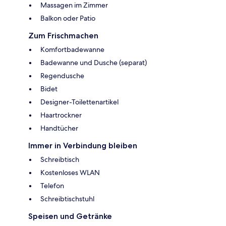
Massagen im Zimmer
Balkon oder Patio
Zum Frischmachen
Komfortbadewanne
Badewanne und Dusche (separat)
Regendusche
Bidet
Designer-Toilettenartikel
Haartrockner
Handtücher
Immer in Verbindung bleiben
Schreibtisch
Kostenloses WLAN
Telefon
Schreibtischstuhl
Speisen und Getränke