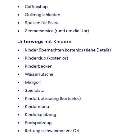
Coffeeshop
Grillmöglichkeiten
Speisen für Paare
Zimmerservice (rund um die Uhr)
Unterwegs mit Kindern
Kinder übernachten kostenlos (siehe Details)
Kinderclub (kostenlos)
Kinderbecken
Wasserrutsche
Minigolf
Spielplatz
Kinderbetreuung (kostenlos)
Kindermenü
Kinderspielzeug
Poolspielzeug
Rettungsschwimmer vor Ort