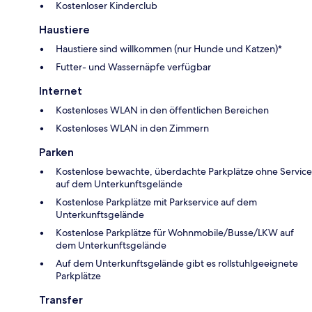
Kostenloser Kinderclub
Haustiere
Haustiere sind willkommen (nur Hunde und Katzen)*
Futter- und Wassernäpfe verfügbar
Internet
Kostenloses WLAN in den öffentlichen Bereichen
Kostenloses WLAN in den Zimmern
Parken
Kostenlose bewachte, überdachte Parkplätze ohne Service
auf dem Unterkunftsgelände
Kostenlose Parkplätze mit Parkservice auf dem
Unterkunftsgelände
Kostenlose Parkplätze für Wohnmobile/Busse/LKW auf
dem Unterkunftsgelände
Auf dem Unterkunftsgelände gibt es rollstuhlgeeignete
Parkplätze
Transfer