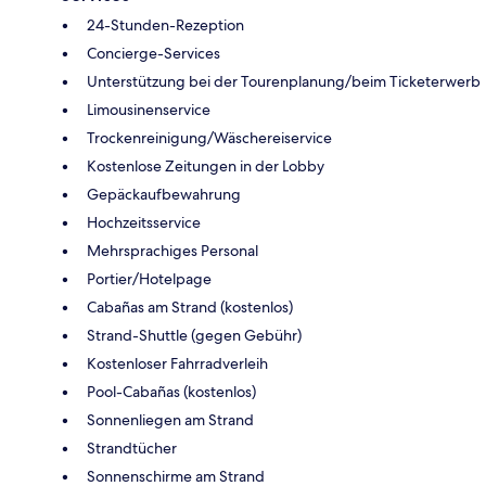
24-Stunden-Rezeption
Concierge-Services
Unterstützung bei der Tourenplanung/beim Ticketerwerb
Limousinenservice
Trockenreinigung/Wäschereiservice
Kostenlose Zeitungen in der Lobby
Gepäckaufbewahrung
Hochzeitsservice
Mehrsprachiges Personal
Portier/Hotelpage
Cabañas am Strand (kostenlos)
Strand-Shuttle (gegen Gebühr)
Kostenloser Fahrradverleih
Pool-Cabañas (kostenlos)
Sonnenliegen am Strand
Strandtücher
Sonnenschirme am Strand