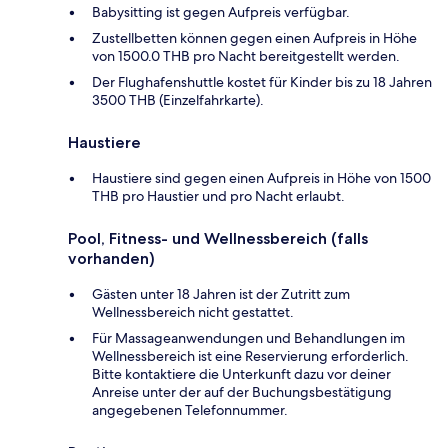
Babysitting ist gegen Aufpreis verfügbar.
Zustellbetten können gegen einen Aufpreis in Höhe
von 1500.0 THB pro Nacht bereitgestellt werden.
Der Flughafenshuttle kostet für Kinder bis zu 18 Jahren
3500 THB (Einzelfahrkarte).
Haustiere
Haustiere sind gegen einen Aufpreis in Höhe von 1500
THB pro Haustier und pro Nacht erlaubt.
Pool, Fitness- und Wellnessbereich (falls
vorhanden)
Gästen unter 18 Jahren ist der Zutritt zum
Wellnessbereich nicht gestattet.
Für Massageanwendungen und Behandlungen im
Wellnessbereich ist eine Reservierung erforderlich.
Bitte kontaktiere die Unterkunft dazu vor deiner
Anreise unter der auf der Buchungsbestätigung
angegebenen Telefonnummer.