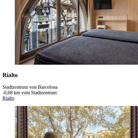
Rialto
Stadtzentrum von Barcelona
‐
0,68 km vom Stadtzentrum
Rialto