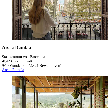
Arc la Rambla
Stadtzentrum von Barcelona
‐
0,42 km vom Stadtzentrum
9
/
10
Wunderbar! (2.421 Bewertungen)
Arc la Rambla