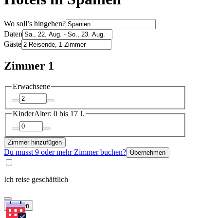
Wo soll’s hingehen?
Daten
Gäste
Zimmer 1
Erwachsene
Kinder
Alter: 0 bis 17 J.
Zimmer hinzufügen
Du musst 9 oder mehr Zimmer buchen?
Übernehmen
Ich reise geschäftlich
Suchen