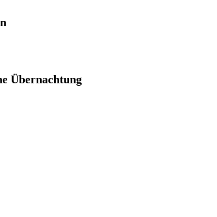
en
ne Übernachtung