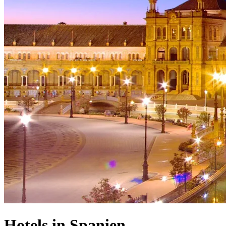
Hotels in Spanien