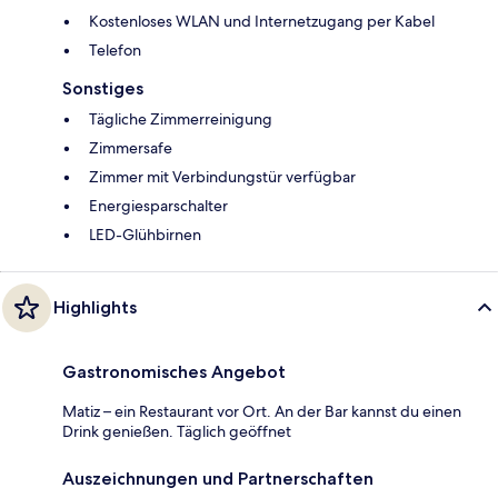
Kostenloses WLAN und Internetzugang per Kabel
Telefon
Sonstiges
Tägliche Zimmerreinigung
Zimmersafe
Zimmer mit Verbindungstür verfügbar
Energiesparschalter
LED-Glühbirnen
Highlights
Gastronomisches Angebot
Matiz – ein Restaurant vor Ort. An der Bar kannst du einen
Drink genießen. Täglich geöffnet
Auszeichnungen und Partnerschaften