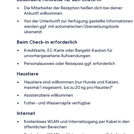
Die Mitarbeiter der Rezeption heißen dich bei deiner
Ankunft willkommen.
Von der Unterkunft zur Verfügung gestellte Informationen
werden ggf. mit automatischen Übersetzungstools
übersetzt.
Beim Check-in erforderlich
Kreditkarte, EC-Karte oder Bargeld-Kaution für
unvorhergesehene Aufwendungen
Personalausweis oder Reisepass ggf. erforderlich
Haustiere
Haustiere sind willkommen (nur Hunde und Katzen,
maximal 1 insgesamt, bis zu 20 kg pro Haustier)*
Assistenztiere willkommen
Futter- und Wassernäpfe verfügbar
Internet
Kostenloses WLAN und Internetzugang per Kabel in den
öffentlichen Bereichen