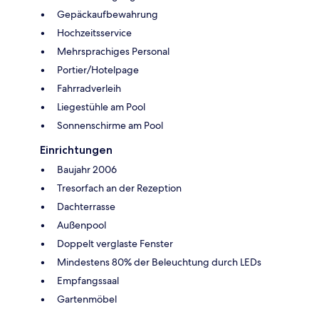
Gepäckaufbewahrung
Hochzeitsservice
Mehrsprachiges Personal
Portier/Hotelpage
Fahrradverleih
Liegestühle am Pool
Sonnenschirme am Pool
Einrichtungen
Baujahr 2006
Tresorfach an der Rezeption
Dachterrasse
Außenpool
Doppelt verglaste Fenster
Mindestens 80% der Beleuchtung durch LEDs
Empfangssaal
Gartenmöbel