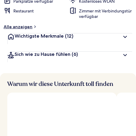
Parkplätze verfügbar
Kostenloses WLAN
Restaurant
Zimmer mit Verbindungstür
verfügbar
Alle anzeigen
Wichtigste Merkmale
(12)
Sich wie zu Hause fühlen
(6)
Warum wir diese Unterkunft toll finden