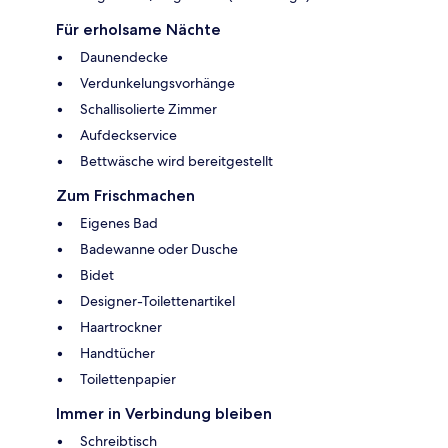
Für erholsame Nächte
Daunendecke
Verdunkelungsvorhänge
Schallisolierte Zimmer
Aufdeckservice
Bettwäsche wird bereitgestellt
Zum Frischmachen
Eigenes Bad
Badewanne oder Dusche
Bidet
Designer-Toilettenartikel
Haartrockner
Handtücher
Toilettenpapier
Immer in Verbindung bleiben
Schreibtisch