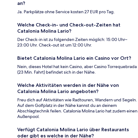
an?
Ja. Parkplätze ohne Service kosten 27 EUR pro Tag.
Welche Check-in- und Check-out-Zeiten hat
Catalonia Molina Lario?
Der Check-in ist zu folgenden Zeiten möglich: 15:00 Uhr–
23:00 Uhr. Check-out ist um 12:00 Uhr.
Bietet Catalonia Molina Lario ein Casino vor Ort?
Nein, dieses Hotel hat kein Casino, aber Casino Torrequebrada
(23 Min. Fahrt) befindet sich in der Nähe.
Welche Aktivitäten werden in der Nähe von
Catalonia Molina Lario angeboten?
Freu dich auf Aktivitäten wie Radtouren, Wandern und Segeln.
Auf dem Golfplatz in der Nähe kannst du an deinem
Abschlagtechnik feilen. Catalonia Molina Lario hat zudem einen
Außenpool.
Verfügt Catalonia Molina Lario über Restaurants
oder gibt es welche in der Nähe?