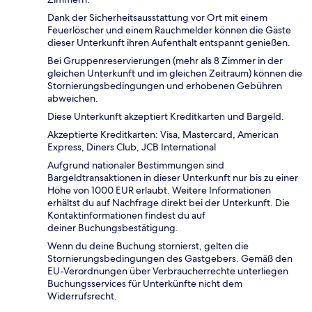
Dank der Sicherheitsausstattung vor Ort mit einem
Feuerlöscher und einem Rauchmelder können die Gäste
dieser Unterkunft ihren Aufenthalt entspannt genießen.
Bei Gruppenreservierungen (mehr als 8 Zimmer in der
gleichen Unterkunft und im gleichen Zeitraum) können die
Stornierungsbedingungen und erhobenen Gebühren
abweichen.
Diese Unterkunft akzeptiert Kreditkarten und Bargeld.
Akzeptierte Kreditkarten: Visa, Mastercard, American
Express, Diners Club, JCB International
Aufgrund nationaler Bestimmungen sind
Bargeldtransaktionen in dieser Unterkunft nur bis zu einer
Höhe von 1000 EUR erlaubt. Weitere Informationen
erhältst du auf Nachfrage direkt bei der Unterkunft. Die
Kontaktinformationen findest du auf
deiner Buchungsbestätigung.
Wenn du deine Buchung stornierst, gelten die
Stornierungsbedingungen des Gastgebers. Gemäß den
EU-Verordnungen über Verbraucherrechte unterliegen
Buchungsservices für Unterkünfte nicht dem
Widerrufsrecht.