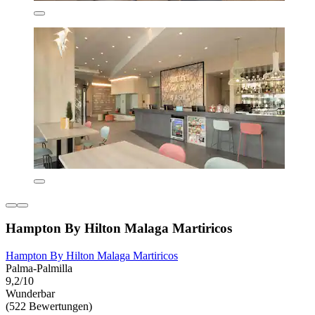
Hampton By Hilton Malaga Martiricos
Hampton By Hilton Malaga Martiricos
Palma-Palmilla
9,2/10
Wunderbar
(522 Bewertungen)