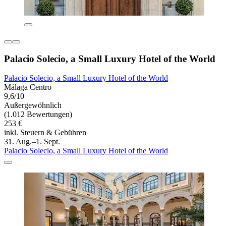
Palacio Solecio, a Small Luxury Hotel of the World
Palacio Solecio, a Small Luxury Hotel of the World
Málaga Centro
9,6/10
Außergewöhnlich
(1.012 Bewertungen)
253 €
inkl. Steuern & Gebühren
31. Aug.–1. Sept.
Palacio Solecio, a Small Luxury Hotel of the World