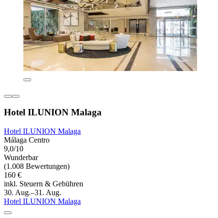
Hotel ILUNION Malaga
Hotel ILUNION Malaga
Málaga Centro
9,0/10
Wunderbar
(1.008 Bewertungen)
160 €
inkl. Steuern & Gebühren
30. Aug.–31. Aug.
Hotel ILUNION Malaga