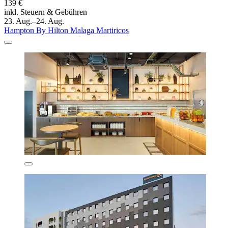
139 €
inkl. Steuern & Gebühren
23. Aug.–24. Aug.
Hampton By Hilton Malaga Martiricos