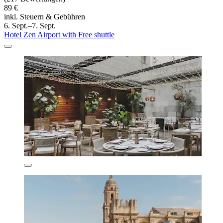
89 €
inkl. Steuern & Gebühren
6. Sept.–7. Sept.
Hotel Zen Airport with Free shuttle