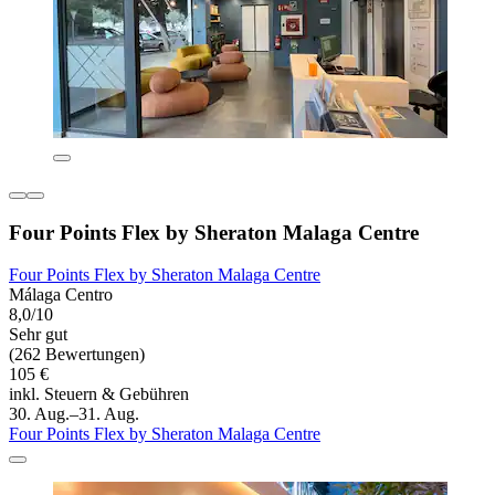
Four Points Flex by Sheraton Malaga Centre
Four Points Flex by Sheraton Malaga Centre
Málaga Centro
8,0/10
Sehr gut
(262 Bewertungen)
105 €
inkl. Steuern & Gebühren
30. Aug.–31. Aug.
Four Points Flex by Sheraton Malaga Centre