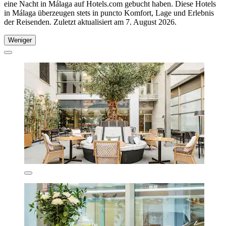
eine Nacht in Málaga auf Hotels.com gebucht haben. Diese Hotels
in Málaga überzeugen stets in puncto Komfort, Lage und Erlebnis
der Reisenden. Zuletzt aktualisiert am
7. August 2026
.
Weniger