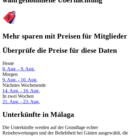
wahrgenommene Übernachtung
Mehr sparen mit Preisen für Mitglieder
Überprüfe die Preise für diese Daten
Heute
8. Aug. - 9. Aug.
Morgen
9. Aug. - 10. Aug.
Nächstes Wochenende
14. Aug. - 16. Aug.
In zwei Wochen
21. Aug. - 23. Aug.
Unterkünfte in Málaga
Die Unterkünfte werden auf der Grundlage echter
Reisebewertungen und der Beliebtheit bei Gästen ausgewählt, die