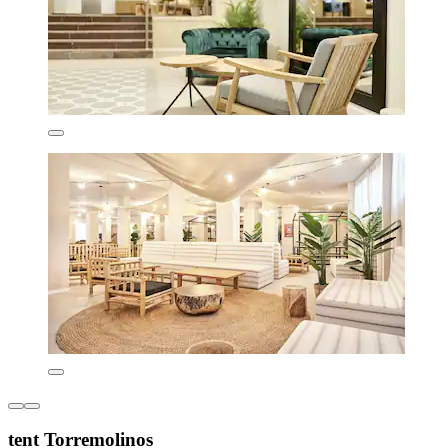
tent Torremolinos