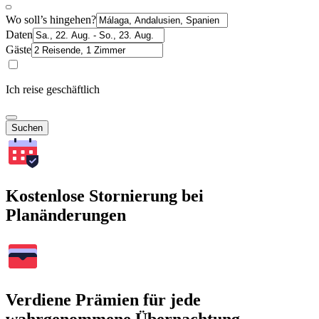
Wo soll’s hingehen?
Daten
Gäste
Ich reise geschäftlich
Suchen
Kostenlose Stornierung bei
Planänderungen
Verdiene Prämien für jede