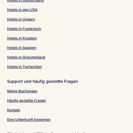
Hotels in Deutschland
Hotels in den USA
Hotels in Ungarn
Hotels in Frankreich
Hotels in Kroatien
Hotels in Spanien
Hotels in Griechenland
Hotels in Tschechien
Support und häufig gestellte Fragen
Meine Buchungen
Häufig gestellte Fragen
Kontakt
Eine Unterkunft bewerten