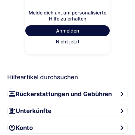
Melde dich an, um personalisierte
Hilfe zu erhalten
Anmelden
Nicht jetzt
Hilfeartikel durchsuchen
Rückerstattungen und Gebühren
Rückerstattungen und Gebühren
Unterkünfte
Unterkünfte
Konto
Konto