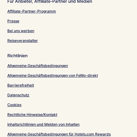
Für Anbieter, Affliliate-Partner und Medien
Affiliate-Partner-Programm
Presse
Bei uns werben
Reiseveranstalter
Richtlinien
Allgemeine Geschäftsbedingungen
Allgemeine Geschäftsbedingungen von FeWo-direkt
Barrierefreiheit
Datenschutz
Cookies
Rechtliche Hinweise/Kontakt
Inhaltsrichtlinien und Melden von Inhalten
Allgemeine Geschäftsbedingungen für Hotels.com Rewards