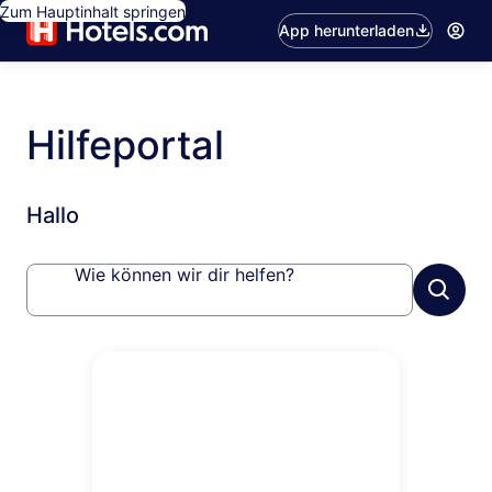
Zum Hauptinhalt springen
App herunterladen
Hilfeportal
Hallo
Wie können wir dir helfen?