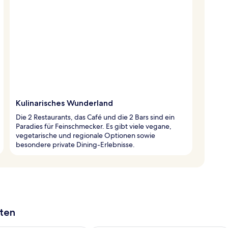
Kulinarisches Wunderland
Die 2 Restaurants, das Café und die 2 Bars sind ein
Paradies für Feinschmecker. Es gibt viele vegane,
vegetarische und regionale Optionen sowie
besondere private Dining-Erlebnisse.
aten