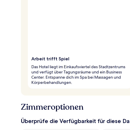
Arbeit trifft Spiel
Das Hotel liegt im Einkaufsviertel des Stadtzentrums
und verfügt über Tagungsräume und ein Business
Center. Entspanne dich im Spa bei Massagen und
Körperbehandlungen.
Zimmeroptionen
Überprüfe die Verfügbarkeit für diese D