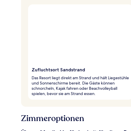
Zufluchtsort Sandstrand
Das Resort liegt direkt am Strand und hält Liegestühle
und Sonnenschirme bereit. Die Gäste können
schnorcheln, Kajak fahren oder Beachvolleyball
spielen, bevor sie am Strand essen.
Zimmeroptionen