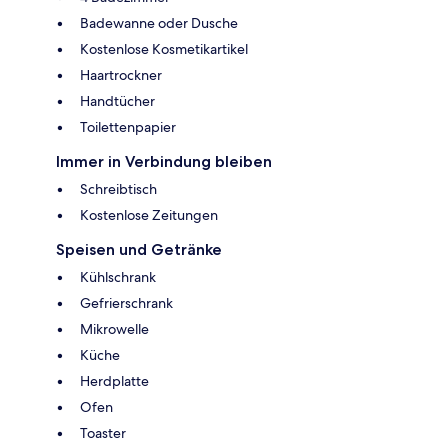
Badewanne oder Dusche
Kostenlose Kosmetikartikel
Haartrockner
Handtücher
Toilettenpapier
Immer in Verbindung bleiben
Schreibtisch
Kostenlose Zeitungen
Speisen und Getränke
Kühlschrank
Gefrierschrank
Mikrowelle
Küche
Herdplatte
Ofen
Toaster