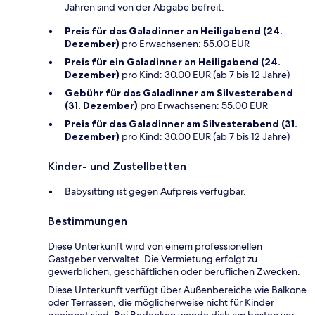
Jahren sind von der Abgabe befreit.
Preis für das Galadinner an Heiligabend (24.
Dezember)
pro Erwachsenen: 55.00 EUR
Preis für ein Galadinner an Heiligabend (24.
Dezember)
pro Kind: 30.00 EUR (ab 7 bis 12 Jahre)
Gebühr für das Galadinner am Silvesterabend
(31. Dezember)
pro Erwachsenen: 55.00 EUR
Preis für das Galadinner am Silvesterabend (31.
Dezember)
pro Kind: 30.00 EUR (ab 7 bis 12 Jahre)
Kinder- und Zustellbetten
Babysitting ist gegen Aufpreis verfügbar.
Bestimmungen
Diese Unterkunft wird von einem professionellen
Gastgeber verwaltet. Die Vermietung erfolgt zu
gewerblichen, geschäftlichen oder beruflichen Zwecken.
Diese Unterkunft verfügt über Außenbereiche wie Balkone
oder Terrassen, die möglicherweise nicht für Kinder