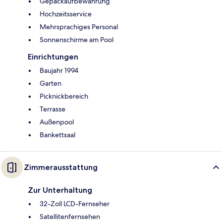
Gepäckaufbewahrung
Hochzeitsservice
Mehrsprachiges Personal
Sonnenschirme am Pool
Einrichtungen
Baujahr 1994
Garten
Picknickbereich
Terrasse
Außenpool
Bankettsaal
Zimmerausstattung
Zur Unterhaltung
32-Zoll LCD-Fernseher
Satellitenfernsehen