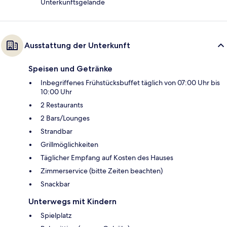
Unterkunftsgelände
Ausstattung der Unterkunft
Speisen und Getränke
Inbegriffenes Frühstücksbuffet täglich von 07:00 Uhr bis
10:00 Uhr
2 Restaurants
2 Bars/Lounges
Strandbar
Grillmöglichkeiten
Täglicher Empfang auf Kosten des Hauses
Zimmerservice (bitte Zeiten beachten)
Snackbar
Unterwegs mit Kindern
Spielplatz