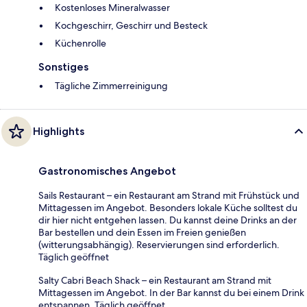
Kostenloses Mineralwasser
Kochgeschirr, Geschirr und Besteck
Küchenrolle
Sonstiges
Tägliche Zimmerreinigung
Highlights
Gastronomisches Angebot
Sails Restaurant – ein Restaurant am Strand mit Frühstück und
Mittagessen im Angebot. Besonders lokale Küche solltest du
dir hier nicht entgehen lassen. Du kannst deine Drinks an der
Bar bestellen und dein Essen im Freien genießen
(witterungsabhängig). Reservierungen sind erforderlich.
Täglich geöffnet
Salty Cabri Beach Shack – ein Restaurant am Strand mit
Mittagessen im Angebot. In der Bar kannst du bei einem Drink
entspannen. Täglich geöffnet