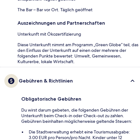
The Bar – Bar vor Ort. Täglich geöffnet
Auszeichnungen und Partnerschaften
Unterkunft mit Ökozertifizierung
Diese Unterkunft nimmt am Programm „Green Globe“ teil, das
den Einfluss der Unterkunft auf einen oder mehrere der
folgenden Punkte bewertet: Umwelt, Gemeinwesen,
Kulturerbe, lokale Wirtschaft.
Gebühren & Richtlinien
Obligatorische Gebühren
Du wirst darum gebeten, die folgenden Gebühren der
Unterkunft beim Check-in oder Check-out zu zahlen.
Gebühren beinhalten möglicherweise geltende Steuern:
Die Stadtverwaltung erhebt eine Tourismusabgabe:
3.00 EUR pro Person/pro Nacht. Kinder unter 12