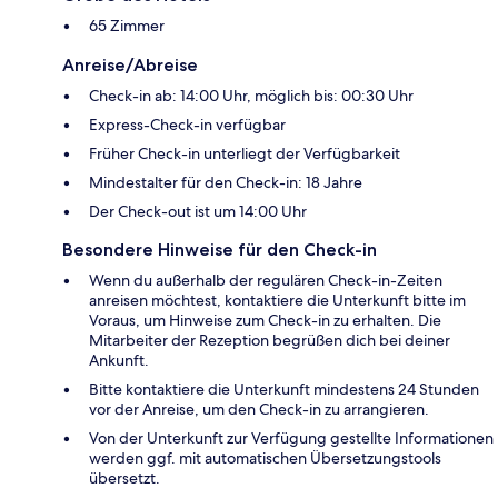
65 Zimmer
Anreise/Abreise
Check-in ab: 14:00 Uhr, möglich bis: 00:30 Uhr
Express-Check-in verfügbar
Früher Check-in unterliegt der Verfügbarkeit
Mindestalter für den Check-in: 18 Jahre
Der Check-out ist um 14:00 Uhr
Besondere Hinweise für den Check-in
Wenn du außerhalb der regulären Check-in-Zeiten
anreisen möchtest, kontaktiere die Unterkunft bitte im
Voraus, um Hinweise zum Check-in zu erhalten. Die
Mitarbeiter der Rezeption begrüßen dich bei deiner
Ankunft.
Bitte kontaktiere die Unterkunft mindestens 24 Stunden
vor der Anreise, um den Check-in zu arrangieren.
Von der Unterkunft zur Verfügung gestellte Informationen
werden ggf. mit automatischen Übersetzungstools
übersetzt.