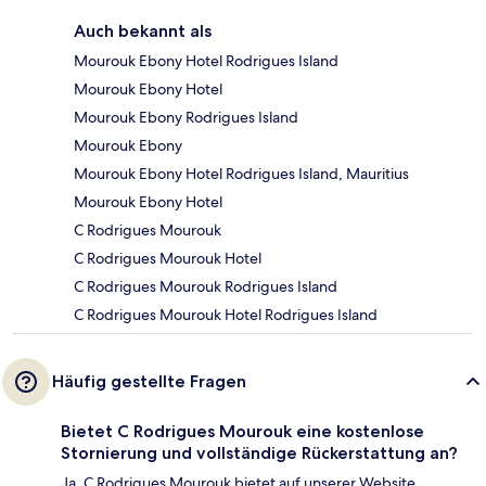
Auch bekannt als
Mourouk Ebony Hotel Rodrigues Island
Mourouk Ebony Hotel
Mourouk Ebony Rodrigues Island
Mourouk Ebony
Mourouk Ebony Hotel Rodrigues Island, Mauritius
Mourouk Ebony Hotel
C Rodrigues Mourouk
C Rodrigues Mourouk Hotel
C Rodrigues Mourouk Rodrigues Island
C Rodrigues Mourouk Hotel Rodrigues Island
Häufig gestellte Fragen
Bietet C Rodrigues Mourouk eine kostenlose
Stornierung und vollständige Rückerstattung an?
Ja, C Rodrigues Mourouk bietet auf unserer Website