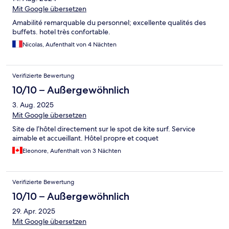
Mit Google übersetzen
Amabilité remarquable du personnel; excellente qualités des
buffets. hotel très confortable.
Nicolas, Aufenthalt von 4 Nächten
Verifizierte Bewertung
10/10 – Außergewöhnlich
3. Aug. 2025
Mit Google übersetzen
Site de l’hôtel directement sur le spot de kite surf. Service
aimable et accueillant. Hôtel propre et coquet
Eleonore, Aufenthalt von 3 Nächten
Verifizierte Bewertung
10/10 – Außergewöhnlich
29. Apr. 2025
Mit Google übersetzen