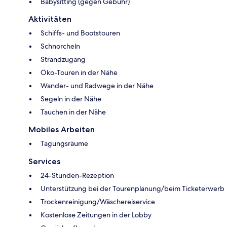
Babysitting (gegen Gebühr)
Aktivitäten
Schiffs- und Bootstouren
Schnorcheln
Strandzugang
Öko-Touren in der Nähe
Wander- und Radwege in der Nähe
Segeln in der Nähe
Tauchen in der Nähe
Mobiles Arbeiten
Tagungsräume
Services
24-Stunden-Rezeption
Unterstützung bei der Tourenplanung/beim Ticketerwerb
Trockenreinigung/Wäschereiservice
Kostenlose Zeitungen in der Lobby