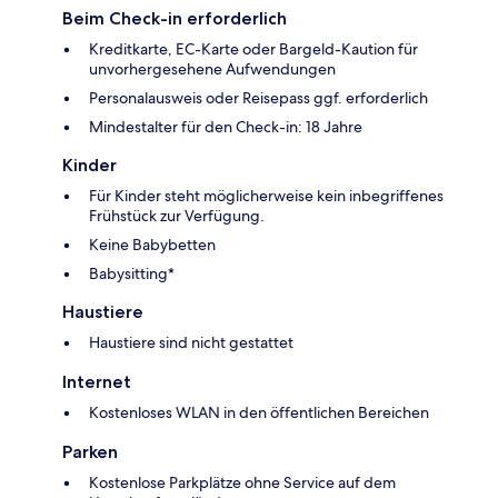
Beim Check-in erforderlich
Kreditkarte, EC-Karte oder Bargeld-Kaution für
unvorhergesehene Aufwendungen
Personalausweis oder Reisepass ggf. erforderlich
Mindestalter für den Check-in: 18 Jahre
Kinder
Für Kinder steht möglicherweise kein inbegriffenes
Frühstück zur Verfügung.
Keine Babybetten
Babysitting*
Haustiere
Haustiere sind nicht gestattet
Internet
Kostenloses WLAN in den öffentlichen Bereichen
Parken
Kostenlose Parkplätze ohne Service auf dem