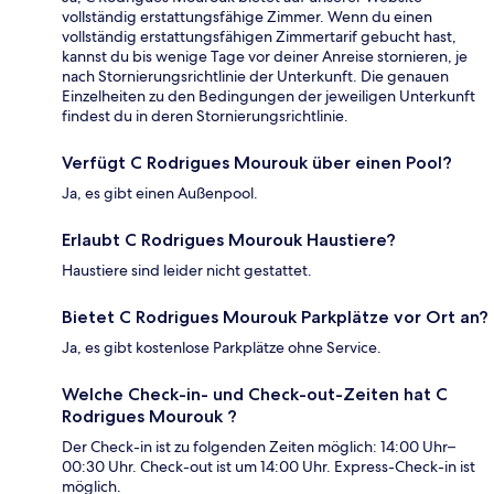
vollständig erstattungsfähige Zimmer. Wenn du einen
vollständig erstattungsfähigen Zimmertarif gebucht hast,
kannst du bis wenige Tage vor deiner Anreise stornieren, je
nach Stornierungsrichtlinie der Unterkunft. Die genauen
Einzelheiten zu den Bedingungen der jeweiligen Unterkunft
findest du in deren Stornierungsrichtlinie.
Verfügt C Rodrigues Mourouk über einen Pool?
Ja, es gibt einen Außenpool.
Erlaubt C Rodrigues Mourouk Haustiere?
Haustiere sind leider nicht gestattet.
Bietet C Rodrigues Mourouk Parkplätze vor Ort an?
Ja, es gibt kostenlose Parkplätze ohne Service.
Welche Check-in- und Check-out-Zeiten hat C
Rodrigues Mourouk ?
Der Check-in ist zu folgenden Zeiten möglich: 14:00 Uhr–
00:30 Uhr. Check-out ist um 14:00 Uhr. Express-Check-in ist
möglich.