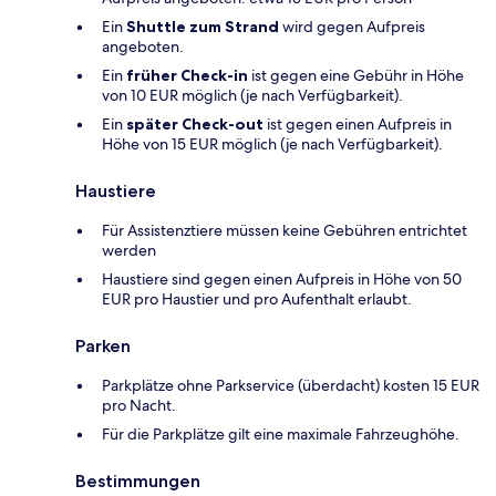
Ein
Shuttle zum Strand
wird gegen Aufpreis
angeboten.
Ein
früher Check-in
ist gegen eine Gebühr in Höhe
von 10 EUR möglich (je nach Verfügbarkeit).
Ein
später Check-out
ist gegen einen Aufpreis in
Höhe von 15 EUR möglich (je nach Verfügbarkeit).
Haustiere
Für Assistenztiere müssen keine Gebühren entrichtet
werden
Haustiere sind gegen einen Aufpreis in Höhe von 50
EUR pro Haustier und pro Aufenthalt erlaubt.
Parken
Parkplätze ohne Parkservice (überdacht) kosten 15 EUR
pro Nacht.
Für die Parkplätze gilt eine maximale Fahrzeughöhe.
Bestimmungen