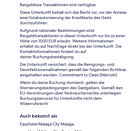
Bargeldlose Transaktionen sind verfügbar.
Diese Unterkunft behält sich das Recht vor, vor der Anreise
eine Vorabautorisierung der Kreditkarte des Gasts
durchzuführen.
Aufgrund nationaler Bestimmungen sind
Bargeldtransaktionen in dieser Unterkunft nur bis zu einer
Höhe von 1000 EUR erlaubt. Weitere Informationen
erhältst du auf Nachfrage direkt bei der Unterkunft. Die
Kontaktinformationen findest du auf
deiner Buchungsbestätigung.
Die Unterkunft versichert, dass die Reinigungs- und
Desinfektionsmaßnahmen gemäß der folgenden Richtlinie
eingehalten werden: Commitment to Clean (Marriott).
Wenn du deine Buchung stornierst, gelten die
Stornierungsbedingungen des Gastgebers. Gemäß den
EU-Verordnungen über Verbraucherrechte unterliegen
Buchungsservices für Unterkünfte nicht dem
Widerrufsrecht.
Auch bekannt als
Easyhotel Malaga City Malaga