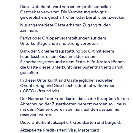
Diese Unterkunft wird von einem professionellen
Gastgeber verwaltet. Die Vermietung erfolgt zu
gewerblichen, geschäftlichen oder beruflichen Zwecken.
Nur angemeldete Gäste erhalten Zugang zu den
Zimmern.
Partys oder Gruppenveranstaltungen auf dem
Unterkunftsgelände sind streng verboten.
Dank der Sicherheitsausstattung vor Ort mit einem
Feuerlöscher, einem Rauchmelder, einem
Sicherheitssystem und einem Erste-Hilfe-Kasten können
die Gäste dieser Unterkunft ihren Aufenthalt entspannt
genießen.
In dieser Unterkunft sind Gäste jeglicher sexuellen
Orientierung und Geschlechtsidentität willkommen
(LGBTQ+-freundlich).
Der Name auf der Kreditkarte, die an der Rezeption für die
Abrechnung der Zusatzkosten benutzt werden soll, muss
mit dem Namen übereinstimmen, auf den das Zimmer
reserviert wurde.
Diese Unterkunft akzeptiert Kreditkarten und Bargeld.
Akzeptierte Kreditkarten: Visa, Mastercard