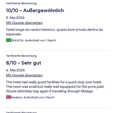
Verifizierte Bewertung
10/10 – Außergewöhnlich
9. Mai 2026
Mit Google übersetzen
Hotel longe do centro histórico, quarto bom é tudo dentro do
esperado
GLAUCIA, Aufenthalt von 1 Nacht
Verifizierte Bewertung
8/10 – Sehr gut
6. Mai 2026
Mit Google übersetzen
The hotel had really good facilities for a quick stop over hotel.
The room was small but really well equipped for the price paid.
Would definitely stay again if travelling through Malaga.
Heather, Aufenthalt von 1 Nacht
Verifizierte Bewertung