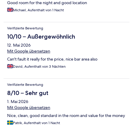
Good room for the night and good location
Michael, Aufenthalt von 1 Nacht
Verifizierte Bewertung
10/10 – Außergewöhnlich
12. Mai 2026
Mit Google übersetzen
Can't fault it really for the price, nice bar area also
David, Aufenthalt von 3 Nächten
Verifizierte Bewertung
8/10 – Sehr gut
1. Mai 2026
Mit Google übersetzen
Nice, clean, good standard in the room and value for the money
Patrik, Aufenthalt von 1 Nacht