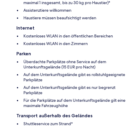
maximal 1 insgesamt, bis zu 30 kg pro Haustier)*
Assistenztiere willkommen
Haustiere müssen beaufsichtigt werden
Internet
Kostenloses WLAN in den öffentlichen Bereichen
Kostenloses WLAN in den Zimmern
Parken
Überdachte Parkplätze ohne Service auf dem
Unterkunftsgelände (15 EUR pro Nacht)
Auf dem Unterkunftsgelände gibt es rollstuhlgeeignete
Parkplätze
Auf dem Unterkunftsgelände gibt es nur begrenzt
Parkplätze
Für die Parkplätze auf dem Unterkunftsgelände gilt eine
maximale Fahrzeughöhe
Transport außerhalb des Geländes
Shuttleservice zum Strand*