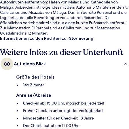
Autominuten entfernt von: Hafen von Málaga und Kathedrale von
Málaga. Außerdem ist Folgendes mit dem Auto nur 5 Minuten entfernt:
Calle Larios und Alcazaba von Málaga. Das hilfsbereite Personal und die
Lage erhalten tolle Bewertungen von anderen Reisenden. Die
öffentlichen Verkehrsmittel sind nur einen kurzen Fußmarsch entfernt:
Zur Metrostation El Perchel sind es 8 Minuten und zur Metrostation
Guadalmedina 12 Minuten.
Informationen zu den Rechten zur Stornierung
Weitere Infos zu dieser Unterkunft
Auf einen Blick
Größe des Hotels
146 Zimmer
Anreise/Abreise
Check-in ab: 15:00 Uhr, möglich bis: jederzeit
Früher Check-in unterliegt der Verfügbarkeit
Mindestalter für den Check-in: 18 Jahre
Der Check-out ist um 11:00 Uhr