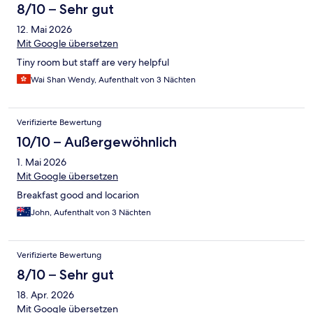
8/10 – Sehr gut
12. Mai 2026
Mit Google übersetzen
Tiny room but staff are very helpful
Wai Shan Wendy, Aufenthalt von 3 Nächten
Verifizierte Bewertung
10/10 – Außergewöhnlich
1. Mai 2026
Mit Google übersetzen
Breakfast good and locarion
John, Aufenthalt von 3 Nächten
Verifizierte Bewertung
8/10 – Sehr gut
18. Apr. 2026
Mit Google übersetzen