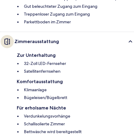
Gut beleuchteter Zugang zum Eingang
Treppenloser Zugang zum Eingang
Parkettboden im Zimmer
Zimmerausstattung
Zur Unterhaltung
32-Zoll LED-Fernseher
Satellitenfernsehen
Komfortausstattung
Klimaanlage
Bügeleisen/Bügelbrett
Für erholsame Nächte
Verdunkelungsvorhänge
Schallisolierte Zimmer
Bettwäsche wird bereitgestellt