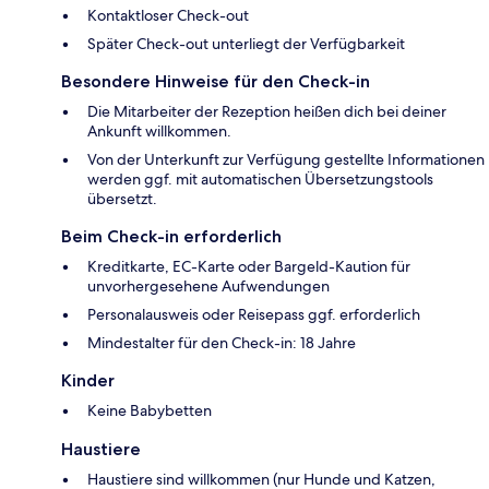
Kontaktloser Check-out
Später Check-out unterliegt der Verfügbarkeit
Besondere Hinweise für den Check-in
Die Mitarbeiter der Rezeption heißen dich bei deiner
Ankunft willkommen.
Von der Unterkunft zur Verfügung gestellte Informationen
werden ggf. mit automatischen Übersetzungstools
übersetzt.
Beim Check-in erforderlich
Kreditkarte, EC-Karte oder Bargeld-Kaution für
unvorhergesehene Aufwendungen
Personalausweis oder Reisepass ggf. erforderlich
Mindestalter für den Check-in: 18 Jahre
Kinder
Keine Babybetten
Haustiere
Haustiere sind willkommen (nur Hunde und Katzen,