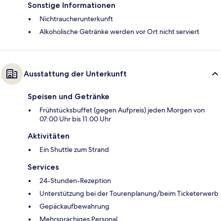
Sonstige Informationen
Nichtraucherunterkunft
Alkoholische Getränke werden vor Ort nicht serviert
Ausstattung der Unterkunft
Speisen und Getränke
Frühstücksbuffet (gegen Aufpreis) jeden Morgen von
07:00 Uhr bis 11:00 Uhr
Aktivitäten
Ein Shuttle zum Strand
Services
24-Stunden-Rezeption
Unterstützung bei der Tourenplanung/beim Ticketerwerb
Gepäckaufbewahrung
Mehrsprachiges Personal