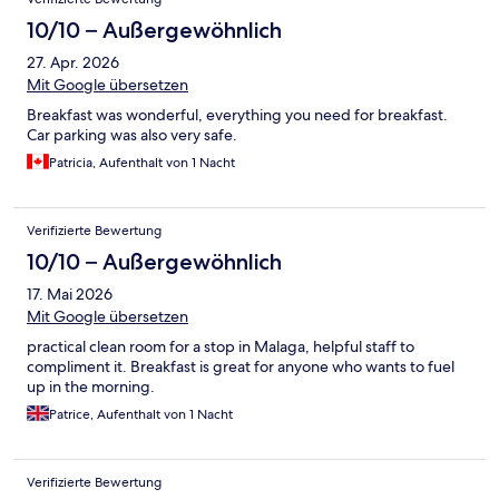
10/10 – Außergewöhnlich
27. Apr. 2026
Mit Google übersetzen
Breakfast was wonderful, everything you need for breakfast.
Car parking was also very safe.
Patricia, Aufenthalt von 1 Nacht
Verifizierte Bewertung
10/10 – Außergewöhnlich
17. Mai 2026
Mit Google übersetzen
practical clean room for a stop in Malaga, helpful staff to
compliment it. Breakfast is great for anyone who wants to fuel
up in the morning.
Patrice, Aufenthalt von 1 Nacht
Verifizierte Bewertung