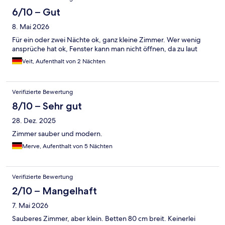
6/10 – Gut
8. Mai 2026
Für ein oder zwei Nächte ok, ganz kleine Zimmer. Wer wenig
ansprüche hat ok, Fenster kann man nicht öffnen, da zu laut
Veit, Aufenthalt von 2 Nächten
Verifizierte Bewertung
8/10 – Sehr gut
28. Dez. 2025
Zimmer sauber und modern.
Merve, Aufenthalt von 5 Nächten
Verifizierte Bewertung
2/10 – Mangelhaft
7. Mai 2026
Sauberes Zimmer, aber klein. Betten 80 cm breit. Keinerlei