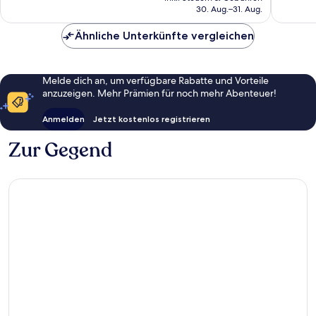
beträgt
30. Aug.–31. Aug.
422 €
Ähnliche Unterkünfte vergleichen
Melde dich an, um verfügbare Rabatte und Vorteile
anzuzeigen. Mehr Prämien für noch mehr Abenteuer!
Anmelden
Jetzt kostenlos registrieren
Zur Gegend