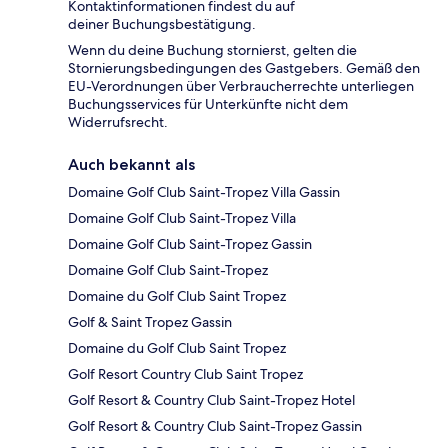
Kontaktinformationen findest du auf
deiner Buchungsbestätigung.
Wenn du deine Buchung stornierst, gelten die
Stornierungsbedingungen des Gastgebers. Gemäß den
EU-Verordnungen über Verbraucherrechte unterliegen
Buchungsservices für Unterkünfte nicht dem
Widerrufsrecht.
Auch bekannt als
Domaine Golf Club Saint-Tropez Villa Gassin
Domaine Golf Club Saint-Tropez Villa
Domaine Golf Club Saint-Tropez Gassin
Domaine Golf Club Saint-Tropez
Domaine du Golf Club Saint Tropez
Golf & Saint Tropez Gassin
Domaine du Golf Club Saint Tropez
Golf Resort Country Club Saint Tropez
Golf Resort & Country Club Saint-Tropez Hotel
Golf Resort & Country Club Saint-Tropez Gassin