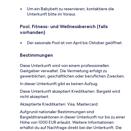
Um ein Babybett zu reservieren, kontaktiere die
Unterkunft bitte im Voraus.
Pool, Fitness- und Wellnessbereich (falls
vorhanden)
Der saisonale Pool ist von April bis Oktober geöffnet.
Bestimmungen
Diese Unterkunft wird von einem professionellen
Gastgeber verwaltet. Die Vermietung erfolgt zu
gewerblichen, geschäftlichen oder beruflichen Zwecken.
In dieser Unterkunft gibt es keinen Aufzug.
Diese Unterkunft akzeptiert Kreditkarten. Bargeld wird
nicht akzeptiert.
Akzeptierte Kreditkarten: Visa, Mastercard
Aufgrund nationaler Bestimmungen sind
Bargeldtransaktionen in dieser Unterkunft nur bis zu einer
Höhe von 1000 EUR erlaubt. Weitere Informationen
erhältst du auf Nachfrage direkt bei der Unterkunft. Die