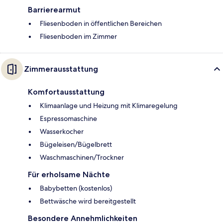
Barrierearmut
Fliesenboden in öffentlichen Bereichen
Fliesenboden im Zimmer
Zimmerausstattung
Komfortausstattung
Klimaanlage und Heizung mit Klimaregelung
Espressomaschine
Wasserkocher
Bügeleisen/Bügelbrett
Waschmaschinen/Trockner
Für erholsame Nächte
Babybetten (kostenlos)
Bettwäsche wird bereitgestellt
Besondere Annehmlichkeiten