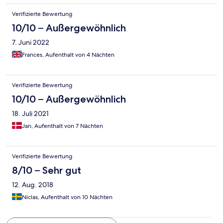
Verifizierte Bewertung
10/10 – Außergewöhnlich
7. Juni 2022
Frances, Aufenthalt von 4 Nächten
Verifizierte Bewertung
10/10 – Außergewöhnlich
18. Juli 2021
Jan, Aufenthalt von 7 Nächten
Verifizierte Bewertung
8/10 – Sehr gut
12. Aug. 2018
Niclas, Aufenthalt von 10 Nächten