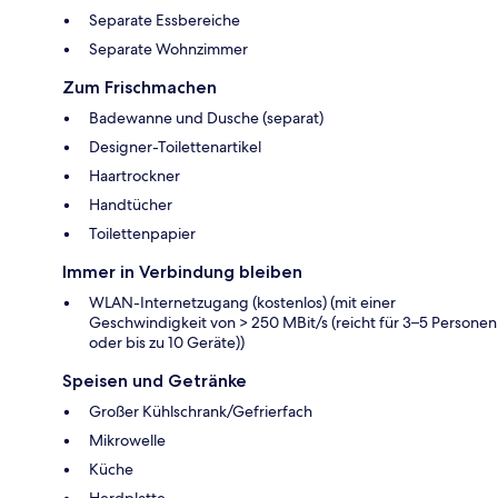
Separate Essbereiche
Separate Wohnzimmer
Zum Frischmachen
Badewanne und Dusche (separat)
Designer-Toilettenartikel
Haartrockner
Handtücher
Toilettenpapier
Immer in Verbindung bleiben
WLAN-Internetzugang (kostenlos) (mit einer
Geschwindigkeit von > 250 MBit/s (reicht für 3–5 Personen
oder bis zu 10 Geräte))
Speisen und Getränke
Großer Kühlschrank/Gefrierfach
Mikrowelle
Küche