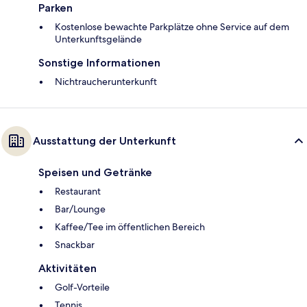
Parken
Kostenlose bewachte Parkplätze ohne Service auf dem
Unterkunftsgelände
Sonstige Informationen
Nichtraucherunterkunft
Ausstattung der Unterkunft
Speisen und Getränke
Restaurant
Bar/Lounge
Kaffee/Tee im öffentlichen Bereich
Snackbar
Aktivitäten
Golf-Vorteile
Tennis