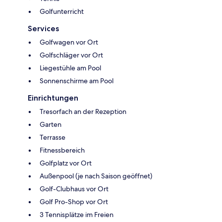
Golfunterricht
Services
Golfwagen vor Ort
Golfschläger vor Ort
Liegestühle am Pool
Sonnenschirme am Pool
Einrichtungen
Tresorfach an der Rezeption
Garten
Terrasse
Fitnessbereich
Golfplatz vor Ort
Außenpool (je nach Saison geöffnet)
Golf-Clubhaus vor Ort
Golf Pro-Shop vor Ort
3 Tennisplätze im Freien