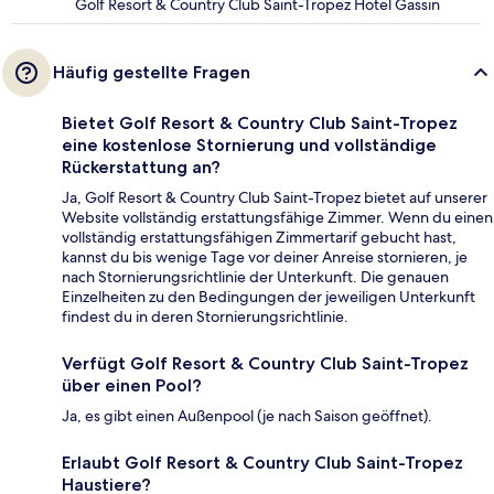
Golf Resort & Country Club Saint-Tropez Hotel Gassin
Häufig gestellte Fragen
Bietet Golf Resort & Country Club Saint-Tropez
eine kostenlose Stornierung und vollständige
Rückerstattung an?
Ja, Golf Resort & Country Club Saint-Tropez bietet auf unserer
Website vollständig erstattungsfähige Zimmer. Wenn du einen
vollständig erstattungsfähigen Zimmertarif gebucht hast,
kannst du bis wenige Tage vor deiner Anreise stornieren, je
nach Stornierungsrichtlinie der Unterkunft. Die genauen
Einzelheiten zu den Bedingungen der jeweiligen Unterkunft
findest du in deren Stornierungsrichtlinie.
Verfügt Golf Resort & Country Club Saint-Tropez
über einen Pool?
Ja, es gibt einen Außenpool (je nach Saison geöffnet).
Erlaubt Golf Resort & Country Club Saint-Tropez
Haustiere?