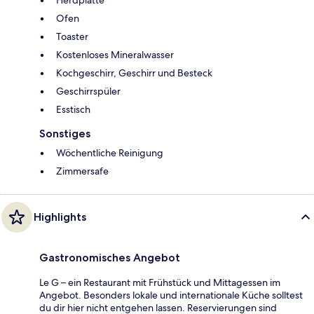
Herdplatte
Ofen
Toaster
Kostenloses Mineralwasser
Kochgeschirr, Geschirr und Besteck
Geschirrspüler
Esstisch
Sonstiges
Wöchentliche Reinigung
Zimmersafe
Highlights
Gastronomisches Angebot
Le G – ein Restaurant mit Frühstück und Mittagessen im
Angebot. Besonders lokale und internationale Küche solltest
du dir hier nicht entgehen lassen. Reservierungen sind