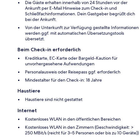
Die Gäste erhalten innerhalb von 24 Stunden vor der
Ankunft per E-Mail Hinweise zum Check-in und
Schließfachinformationen. Dein Gastgeber begrüßt dich
bei der Ankunft.
Von der Unterkunft zur Verfügung gestellte Informationen
werden ggf. mit automatischen Übersetzungstools
übersetzt.
Beim Check-in erforderlich
Kreditkarte, EC-Karte oder Bargeld-Kaution für
unvorhergesehene Aufwendungen
Personalausweis oder Reisepass ggf. erforderlich
Mindestalter für den Check-in: 18 Jahre
Haustiere
Haustiere sind nicht gestattet
Internet
Kostenloses WLAN in den öffentlichen Bereichen
Kostenloses WLAN in den Zimmern (Geschwindigkeit: >
250 MBit/s (reicht für 3–5 Personen oder bis zu 10 Geräte))