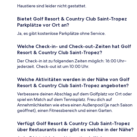
Haustiere sind leider nicht gestattet.
Bietet Golf Resort & Country Club Saint-Tropez
Parkplätze vor Ort an?
Ja, es gibt kostenlose Parkplätze ohne Service.
Welche Check-in- und Check-out-Zeiten hat Golf
Resort & Country Club Saint-Tropez?
Der Check-in ist zu folgenden Zeiten möglich: 16:00 Uhr–
jederzeit. Check-out ist um 10:00 Uhr.
Welche Aktivitäten werden in der Nähe von Golf
Resort & Country Club Saint-Tropez angeboten?
Verbessere deinen Abschlag auf dem Golfplatz vor Ort oder
spiel ein Match auf dem Tennisplatz. Freu dich auf
Annehmlichkeiten wie etwa einen Außenpool (je nach Saison
geöffnet), einen Fitnessbereich und einen Garten.
Verfügt Golf Resort & Country Club Saint-Tropez
über Restaurants oder gibt es welche in der Nähe?