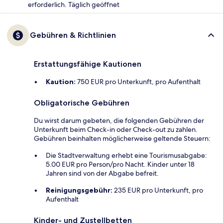
erforderlich. Täglich geöffnet
Gebühren & Richtlinien
Erstattungsfähige Kautionen
Kaution:
750 EUR pro Unterkunft, pro Aufenthalt
Obligatorische Gebühren
Du wirst darum gebeten, die folgenden Gebühren der
Unterkunft beim Check-in oder Check-out zu zahlen.
Gebühren beinhalten möglicherweise geltende Steuern:
Die Stadtverwaltung erhebt eine Tourismusabgabe:
5.00 EUR pro Person/pro Nacht. Kinder unter 18
Jahren sind von der Abgabe befreit.
Reinigungsgebühr:
235 EUR pro Unterkunft, pro
Aufenthalt
Kinder- und Zustellbetten