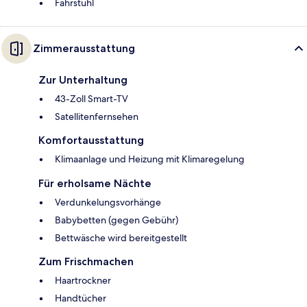
Fahrstuhl
Zimmerausstattung
Zur Unterhaltung
43-Zoll Smart-TV
Satellitenfernsehen
Komfortausstattung
Klimaanlage und Heizung mit Klimaregelung
Für erholsame Nächte
Verdunkelungsvorhänge
Babybetten (gegen Gebühr)
Bettwäsche wird bereitgestellt
Zum Frischmachen
Haartrockner
Handtücher