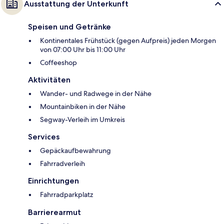
Ausstattung der Unterkunft
Speisen und Getränke
Kontinentales Frühstück (gegen Aufpreis) jeden Morgen
von 07:00 Uhr bis 11:00 Uhr
Coffeeshop
Aktivitäten
Wander- und Radwege in der Nähe
Mountainbiken in der Nähe
Segway-Verleih im Umkreis
Services
Gepäckaufbewahrung
Fahrradverleih
Einrichtungen
Fahrradparkplatz
Barrierearmut