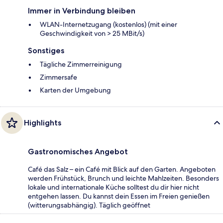
Immer in Verbindung bleiben
WLAN-Internetzugang (kostenlos) (mit einer
Geschwindigkeit von > 25 MBit/s)
Sonstiges
Tägliche Zimmerreinigung
Zimmersafe
Karten der Umgebung
Highlights
Gastronomisches Angebot
Café das Salz – ein Café mit Blick auf den Garten. Angeboten
werden Frühstück, Brunch und leichte Mahlzeiten. Besonders
lokale und internationale Küche solltest du dir hier nicht
entgehen lassen. Du kannst dein Essen im Freien genießen
(witterungsabhängig). Täglich geöffnet