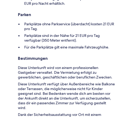
EUR pro Nacht erhältlich.
Parken
Parkplätze ohne Parkservice (überdacht) kosten 21 EUR
pro Tag.
Parkplätze sind in der Nähe für 21 EUR pro Tag
verfügbar (350 Meter entfernt).
Für die Parkplätze gilt eine maximale Fahrzeughöhe.
Bestimmungen
Diese Unterkunft wird von einem professionellen
Gastgeber verwaltet. Die Vermietung erfolgt zu
gewerblichen, geschäftlichen oder beruflichen Zwecken.
Diese Unterkunft verfügt über Außenbereiche wie Balkone
oder Terrassen, die möglicherweise nicht für Kinder
geeignet sind. Bei Bedenken wende dich am besten vor
der Ankunft direkt an die Unterkunft, um sicherzustellen,
dass dir ein passendes Zimmer zur Verfügung gestellt
wird.
Dank der Sicherheitsausstattung vor Ort mit einem