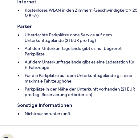
Internet
Kostenloses WLAN in den Zimmern (Geschwindigkeit: > 25
MBit/s)
Parken
Überdachte Parkplätze ohne Service auf dem
Unterkunftsgelände (21 EUR pro Tag)
Auf dem Unterkunftsgelände gibt es nur begrenzt
Parkplätze
Auf dem Unterkunftsgelände gibt es eine Ladestation für
E-Fahrzeuge
Für die Parkplätze auf dem Unterkunftsgelände gilt eine
maximale Fahrzeughöhe
Parkplätze in der Nähe der Unterkunft vorhanden (21 EUR
pro Tag; Reservierung erforderlich)
Sonstige Informationen
Nichtraucherunterkunft