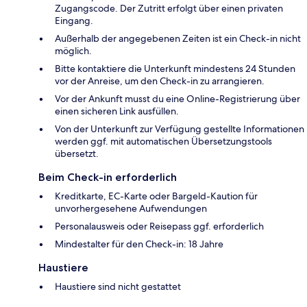
Zugangscode. Der Zutritt erfolgt über einen privaten
Eingang.
Außerhalb der angegebenen Zeiten ist ein Check-in nicht
möglich.
Bitte kontaktiere die Unterkunft mindestens 24 Stunden
vor der Anreise, um den Check-in zu arrangieren.
Vor der Ankunft musst du eine Online-Registrierung über
einen sicheren Link ausfüllen.
Von der Unterkunft zur Verfügung gestellte Informationen
werden ggf. mit automatischen Übersetzungstools
übersetzt.
Beim Check-in erforderlich
Kreditkarte, EC-Karte oder Bargeld-Kaution für
unvorhergesehene Aufwendungen
Personalausweis oder Reisepass ggf. erforderlich
Mindestalter für den Check-in: 18 Jahre
Haustiere
Haustiere sind nicht gestattet