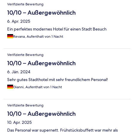
Verifizierte Bewertung
10/10 – Außergewöhnlich
6. Apr. 2025
Ein perfektes modernes Hotel für einen Stadt Besuch
Revana, Aufenthalt von 1 Nacht
Verifizierte Bewertung
10/10 – Außergewöhnlich
6. Jän. 2024
Sehr gutes Stadthotel mit sehr freundlichem Personal!
Gianni, Aufenthalt von 1 Nacht
Verifizierte Bewertung
10/10 – Außergewöhnlich
10. Apr. 2025
Das Personal war supernett. Frühstücksbuffett war mehr als