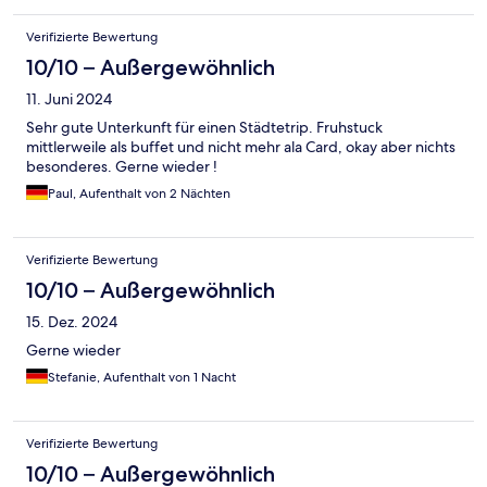
Verifizierte Bewertung
10/10 – Außergewöhnlich
11. Juni 2024
Sehr gute Unterkunft für einen Städtetrip. Fruhstuck
mittlerweile als buffet und nicht mehr ala Card, okay aber nichts
besonderes. Gerne wieder !
Paul, Aufenthalt von 2 Nächten
Verifizierte Bewertung
10/10 – Außergewöhnlich
15. Dez. 2024
Gerne wieder
Stefanie, Aufenthalt von 1 Nacht
Verifizierte Bewertung
10/10 – Außergewöhnlich