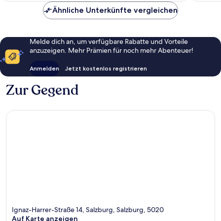
Ähnliche Unterkünfte vergleichen
Melde dich an, um verfügbare Rabatte und Vorteile
anzuzeigen. Mehr Prämien für noch mehr Abenteuer!
Anmelden
Jetzt kostenlos registrieren
Zur Gegend
Ignaz-Harrer-Straße 14, Salzburg, Salzburg, 5020
Auf Karte anzeigen