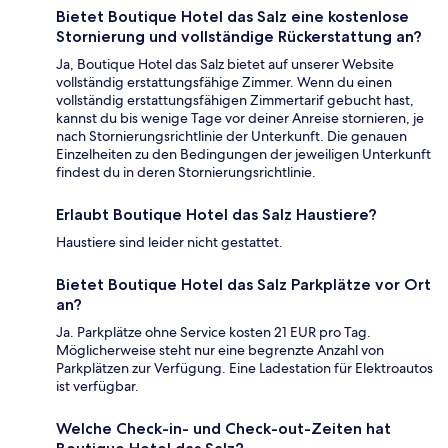
Bietet Boutique Hotel das Salz eine kostenlose
Stornierung und vollständige Rückerstattung an?
Ja, Boutique Hotel das Salz bietet auf unserer Website
vollständig erstattungsfähige Zimmer. Wenn du einen
vollständig erstattungsfähigen Zimmertarif gebucht hast,
kannst du bis wenige Tage vor deiner Anreise stornieren, je
nach Stornierungsrichtlinie der Unterkunft. Die genauen
Einzelheiten zu den Bedingungen der jeweiligen Unterkunft
findest du in deren Stornierungsrichtlinie.
Erlaubt Boutique Hotel das Salz Haustiere?
Haustiere sind leider nicht gestattet.
Bietet Boutique Hotel das Salz Parkplätze vor Ort
an?
Ja. Parkplätze ohne Service kosten 21 EUR pro Tag.
Möglicherweise steht nur eine begrenzte Anzahl von
Parkplätzen zur Verfügung. Eine Ladestation für Elektroautos
ist verfügbar.
Welche Check-in- und Check-out-Zeiten hat