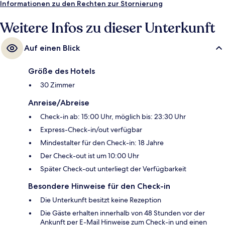
Informationen zu den Rechten zur Stornierung
Weitere Infos zu dieser Unterkunft
Auf einen Blick
Größe des Hotels
30 Zimmer
Anreise/Abreise
Check-in ab: 15:00 Uhr, möglich bis: 23:30 Uhr
Express-Check-in/out verfügbar
Mindestalter für den Check-in: 18 Jahre
Der Check-out ist um 10:00 Uhr
Später Check-out unterliegt der Verfügbarkeit
Besondere Hinweise für den Check-in
Die Unterkunft besitzt keine Rezeption
Die Gäste erhalten innerhalb von 48 Stunden vor der
Ankunft per E-Mail Hinweise zum Check-in und einen