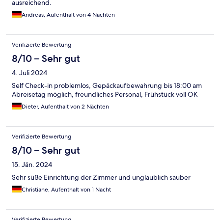
ausreichend.
Andreas, Aufenthalt von 4 Nächten
Verifizierte Bewertung
8/10 – Sehr gut
4. Juli 2024
Self Check-in problemlos, Gepäckaufbewahrung bis 18:00 am
Abreisetag möglich, freundliches Personal, Frühstück voll OK
Dieter, Aufenthalt von 2 Nächten
Verifizierte Bewertung
8/10 – Sehr gut
15. Jän. 2024
Sehr süße Einrichtung der Zimmer und unglaublich sauber
Christiane, Aufenthalt von 1 Nacht
Verifizierte Bewertung