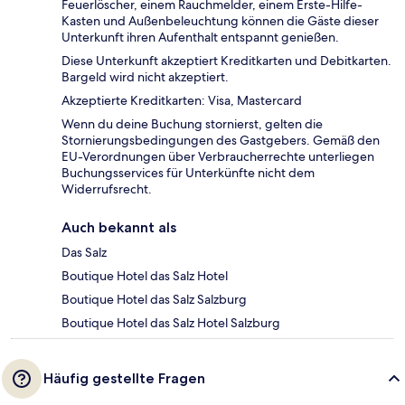
Feuerlöscher, einem Rauchmelder, einem Erste-Hilfe-
Kasten und Außenbeleuchtung können die Gäste dieser
Unterkunft ihren Aufenthalt entspannt genießen.
Diese Unterkunft akzeptiert Kreditkarten und Debitkarten.
Bargeld wird nicht akzeptiert.
Akzeptierte Kreditkarten: Visa, Mastercard
Wenn du deine Buchung stornierst, gelten die
Stornierungsbedingungen des Gastgebers. Gemäß den
EU-Verordnungen über Verbraucherrechte unterliegen
Buchungsservices für Unterkünfte nicht dem
Widerrufsrecht.
Auch bekannt als
Das Salz
Boutique Hotel das Salz Hotel
Boutique Hotel das Salz Salzburg
Boutique Hotel das Salz Hotel Salzburg
Häufig gestellte Fragen