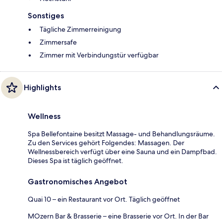
Sonstiges
Tägliche Zimmerreinigung
Zimmersafe
Zimmer mit Verbindungstür verfügbar
Highlights
Wellness
Spa Bellefontaine besitzt Massage- und Behandlungsräume.
Zu den Services gehört Folgendes: Massagen. Der
Wellnessbereich verfügt über eine Sauna und ein Dampfbad.
Dieses Spa ist täglich geöffnet.
Gastronomisches Angebot
Quai 10 – ein Restaurant vor Ort. Täglich geöffnet
MOzern Bar & Brasserie – eine Brasserie vor Ort. In der Bar