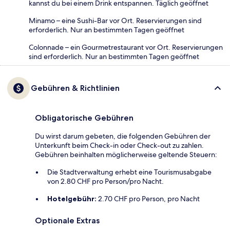
kannst du bei einem Drink entspannen. Täglich geöffnet
Minamo – eine Sushi-Bar vor Ort. Reservierungen sind
erforderlich. Nur an bestimmten Tagen geöffnet
Colonnade – ein Gourmetrestaurant vor Ort. Reservierungen
sind erforderlich. Nur an bestimmten Tagen geöffnet
Gebühren & Richtlinien
Obligatorische Gebühren
Du wirst darum gebeten, die folgenden Gebühren der
Unterkunft beim Check-in oder Check-out zu zahlen.
Gebühren beinhalten möglicherweise geltende Steuern:
Die Stadtverwaltung erhebt eine Tourismusabgabe
von 2.80 CHF pro Person/pro Nacht.
Hotelgebühr:
2.70 CHF pro Person, pro Nacht
Optionale Extras