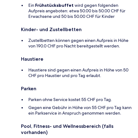
Ein
Frühstücksbuffet
wird gegen folgenden
Aufpreis angeboten: etwa 50.00 bis 50.00 CHF für
Erwachsene und 50 bis 50.00 CHF für Kinder
Kinder- und Zustellbetten
Zustellbetten können gegen einen Aufpreis in Höhe
von 190.0 CHF pro Nacht bereitgestellt werden.
Haustiere
Haustiere sind gegen einen Aufpreis in Höhe von 50
CHF pro Haustier und pro Tag erlaubt.
Parken
Parken ohne Service kostet 55 CHF pro Tag.
Gegen eine Gebühr in Höhe von 55 CHF pro Tag kann
ein Parkservice in Anspruch genommen werden.
Pool, Fitness- und Wellnessbereich (falls
vorhanden)