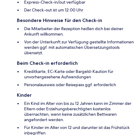
Express-Check-in/out verfügbar
Der Check-out ist um 12:00 Uhr
Besondere Hinweise für den Check-in
Die Mitarbeiter der Rezeption heißen dich bei deiner
Ankunft willkommen.
Von der Unterkunft zur Verfügung gestellte Informationen
werden ggf. mit automatischen Übersetzungstools
übersetzt.
Beim Check-in erforderlich
Kreditkarte, EC-Karte oder Bargeld-Kaution für
unvorhergesehene Aufwendungen
Personalausweis oder Reisepass ggf. erforderlich
Kinder
Ein Kind im Alter von bis zu 12 Jahren kann im Zimmer der
Eltern oder Erziehungsberechtigten kostenlos
übernachten, wenn keine zusätzlichen Bettwaren
angefordert werden.
Für Kinder im Alter von 12 und darunter ist das Frühstück
inbegriffen