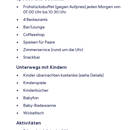
Frühstücksbuffet (gegen Aufpreis) jeden Morgen von
07:00 Uhr bis 10:30 Uhr
4 Restaurants
Bar/Lounge
Coffeeshop
Speisen für Paare
Zimmerservice (rund um die Uhr)
Snackbar
Unterwegs mit Kindern
Kinder übernachten kostenlos (siehe Details)
Kinderspiele
Kinderbücher
Babyfon
Baby-Badewanne
Wickeltisch
Aktivitäten