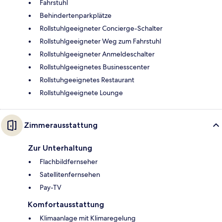
Fahrstuhl
Behindertenparkplätze
Rollstuhlgeeigneter Concierge-Schalter
Rollstuhlgeeigneter Weg zum Fahrstuhl
Rollstuhlgeeigneter Anmeldeschalter
Rollstuhlgeeignetes Businesscenter
Rollstuhgeeignetes Restaurant
Rollstuhlgeeignete Lounge
Zimmerausstattung
Zur Unterhaltung
Flachbildfernseher
Satellitenfernsehen
Pay-TV
Komfortausstattung
Klimaanlage mit Klimaregelung