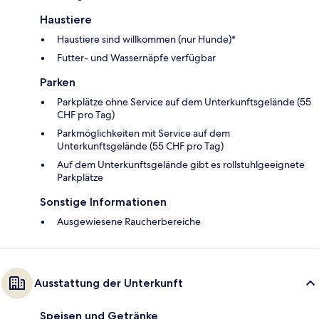
Haustiere
Haustiere sind willkommen (nur Hunde)*
Futter- und Wassernäpfe verfügbar
Parken
Parkplätze ohne Service auf dem Unterkunftsgelände (55
CHF pro Tag)
Parkmöglichkeiten mit Service auf dem
Unterkunftsgelände (55 CHF pro Tag)
Auf dem Unterkunftsgelände gibt es rollstuhlgeeignete
Parkplätze
Sonstige Informationen
Ausgewiesene Raucherbereiche
Ausstattung der Unterkunft
Speisen und Getränke