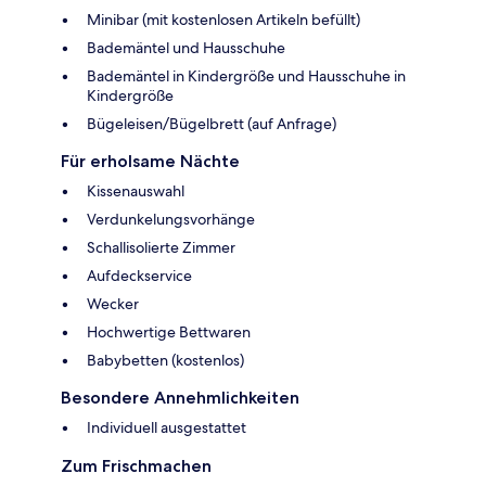
Minibar (mit kostenlosen Artikeln befüllt)
Bademäntel und Hausschuhe
Bademäntel in Kindergröße und Hausschuhe in
Kindergröße
Bügeleisen/Bügelbrett (auf Anfrage)
Für erholsame Nächte
Kissenauswahl
Verdunkelungsvorhänge
Schallisolierte Zimmer
Aufdeckservice
Wecker
Hochwertige Bettwaren
Babybetten (kostenlos)
Besondere Annehmlichkeiten
Individuell ausgestattet
Zum Frischmachen