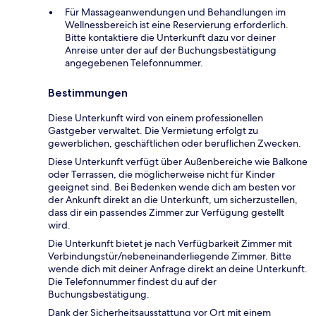
Für Massageanwendungen und Behandlungen im
Wellnessbereich ist eine Reservierung erforderlich.
Bitte kontaktiere die Unterkunft dazu vor deiner
Anreise unter der auf der Buchungsbestätigung
angegebenen Telefonnummer.
Bestimmungen
Diese Unterkunft wird von einem professionellen
Gastgeber verwaltet. Die Vermietung erfolgt zu
gewerblichen, geschäftlichen oder beruflichen Zwecken.
Diese Unterkunft verfügt über Außenbereiche wie Balkone
oder Terrassen, die möglicherweise nicht für Kinder
geeignet sind. Bei Bedenken wende dich am besten vor
der Ankunft direkt an die Unterkunft, um sicherzustellen,
dass dir ein passendes Zimmer zur Verfügung gestellt
wird.
Die Unterkunft bietet je nach Verfügbarkeit Zimmer mit
Verbindungstür/nebeneinanderliegende Zimmer. Bitte
wende dich mit deiner Anfrage direkt an deine Unterkunft.
Die Telefonnummer findest du auf der
Buchungsbestätigung.
Dank der Sicherheitsausstattung vor Ort mit einem