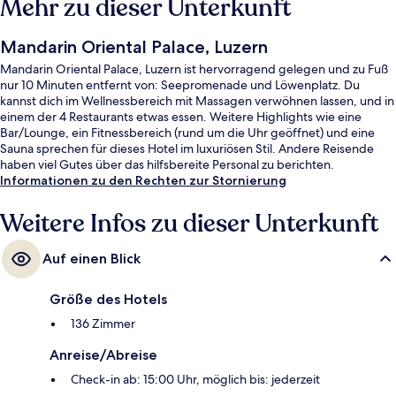
Mehr zu dieser Unterkunft
Mandarin Oriental Palace, Luzern
Mandarin Oriental Palace, Luzern ist hervorragend gelegen und zu Fuß
nur 10 Minuten entfernt von: Seepromenade und Löwenplatz. Du
kannst dich im Wellnessbereich mit Massagen verwöhnen lassen, und in
einem der 4 Restaurants etwas essen. Weitere Highlights wie eine
Bar/Lounge, ein Fitnessbereich (rund um die Uhr geöffnet) und eine
Sauna sprechen für dieses Hotel im luxuriösen Stil. Andere Reisende
haben viel Gutes über das hilfsbereite Personal zu berichten.
Informationen zu den Rechten zur Stornierung
Weitere Infos zu dieser Unterkunft
Auf einen Blick
Größe des Hotels
136 Zimmer
Anreise/Abreise
Check-in ab: 15:00 Uhr, möglich bis: jederzeit