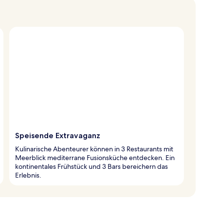
Speisende Extravaganz
Kulinarische Abenteurer können in 3 Restaurants mit
Meerblick mediterrane Fusionsküche entdecken. Ein
kontinentales Frühstück und 3 Bars bereichern das
Erlebnis.