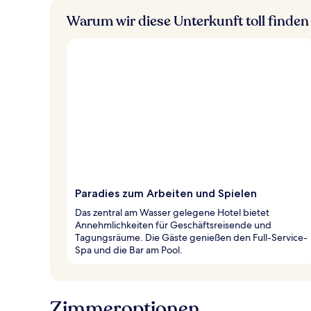
Warum wir diese Unterkunft toll finden
Paradies zum Arbeiten und Spielen
Das zentral am Wasser gelegene Hotel bietet
Annehmlichkeiten für Geschäftsreisende und
Tagungsräume. Die Gäste genießen den Full-Service-
Spa und die Bar am Pool.
Zimmeroptionen