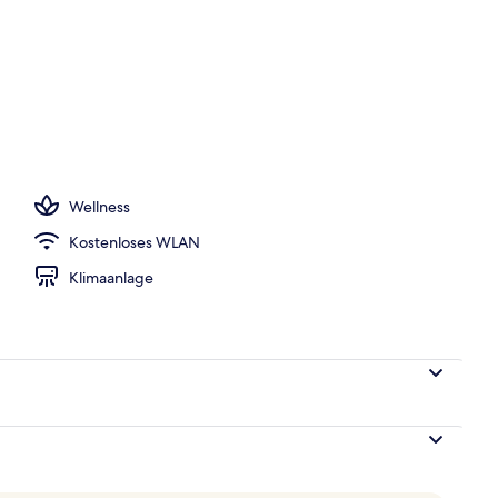
r Unterkunft
Wellness
Kostenloses WLAN
Klimaanlage