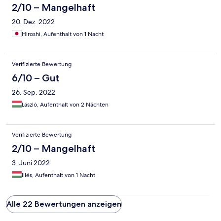
2/10 – Mangelhaft
20. Dez. 2022
Hiroshi, Aufenthalt von 1 Nacht
Verifizierte Bewertung
6/10 – Gut
26. Sep. 2022
László, Aufenthalt von 2 Nächten
Verifizierte Bewertung
2/10 – Mangelhaft
3. Juni 2022
Illés, Aufenthalt von 1 Nacht
Alle 22 Bewertungen anzeigen