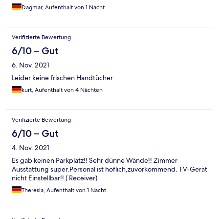
Dagmar, Aufenthalt von 1 Nacht
Verifizierte Bewertung
6/10 – Gut
6. Nov. 2021
Leider keine frischen Handtücher
kurt, Aufenthalt von 4 Nächten
Verifizierte Bewertung
6/10 – Gut
4. Nov. 2021
Es gab keinen Parkplatz!! Sehr dünne Wände!! Zimmer
Ausstattung super.Personal ist höflich,zuvorkommend. TV-Gerät
nicht Einstellbar!! ( Receiver).
Theresia, Aufenthalt von 1 Nacht