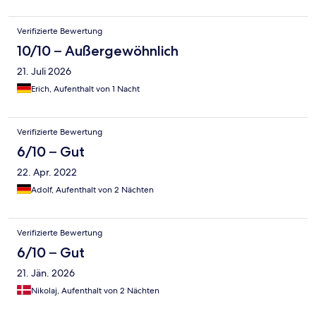
Verifizierte Bewertung
10/10 – Außergewöhnlich
21. Juli 2026
Erich, Aufenthalt von 1 Nacht
Verifizierte Bewertung
6/10 – Gut
22. Apr. 2022
Adolf, Aufenthalt von 2 Nächten
Verifizierte Bewertung
6/10 – Gut
21. Jän. 2026
Nikolaj, Aufenthalt von 2 Nächten