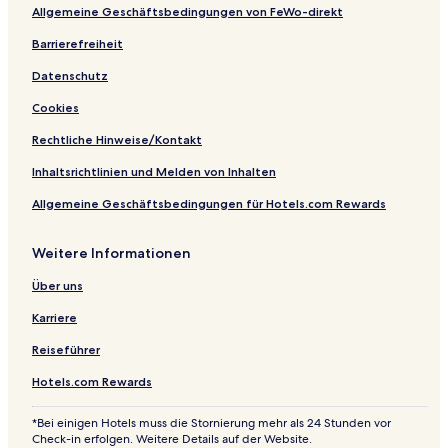
Allgemeine Geschäftsbedingungen von FeWo-direkt
Barrierefreiheit
Datenschutz
Cookies
Rechtliche Hinweise/Kontakt
Inhaltsrichtlinien und Melden von Inhalten
Allgemeine Geschäftsbedingungen für Hotels.com Rewards
Weitere Informationen
Über uns
Karriere
Reiseführer
Hotels.com Rewards
*Bei einigen Hotels muss die Stornierung mehr als 24 Stunden vor
Check-in erfolgen. Weitere Details auf der Website.