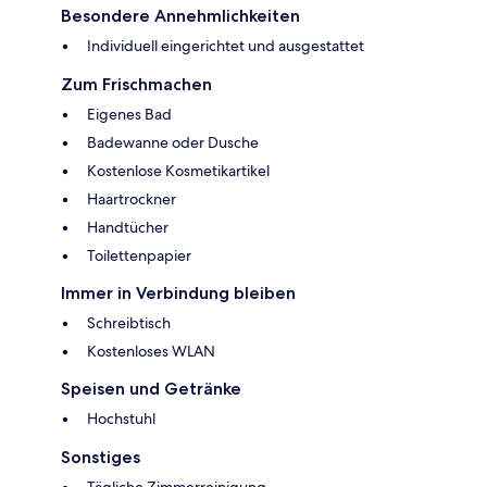
Besondere Annehmlichkeiten
Individuell eingerichtet und ausgestattet
Zum Frischmachen
Eigenes Bad
Badewanne oder Dusche
Kostenlose Kosmetikartikel
Haartrockner
Handtücher
Toilettenpapier
Immer in Verbindung bleiben
Schreibtisch
Kostenloses WLAN
Speisen und Getränke
Hochstuhl
Sonstiges