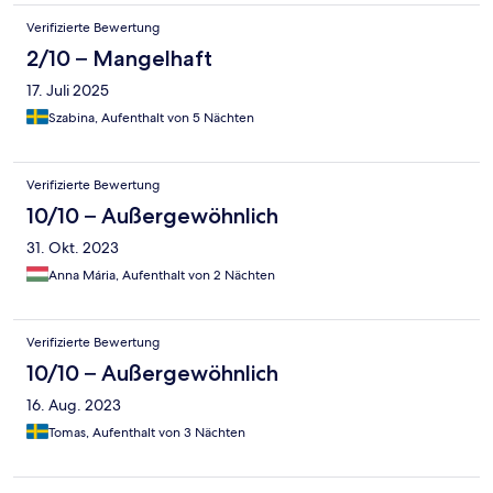
Verifizierte Bewertung
2/10 – Mangelhaft
17. Juli 2025
Szabina, Aufenthalt von 5 Nächten
Verifizierte Bewertung
10/10 – Außergewöhnlich
31. Okt. 2023
Anna Mária, Aufenthalt von 2 Nächten
Verifizierte Bewertung
10/10 – Außergewöhnlich
16. Aug. 2023
Tomas, Aufenthalt von 3 Nächten