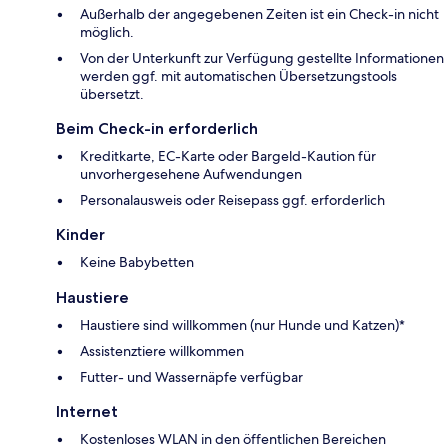
Außerhalb der angegebenen Zeiten ist ein Check-in nicht
möglich.
Von der Unterkunft zur Verfügung gestellte Informationen
werden ggf. mit automatischen Übersetzungstools
übersetzt.
Beim Check-in erforderlich
Kreditkarte, EC-Karte oder Bargeld-Kaution für
unvorhergesehene Aufwendungen
Personalausweis oder Reisepass ggf. erforderlich
Kinder
Keine Babybetten
Haustiere
Haustiere sind willkommen (nur Hunde und Katzen)*
Assistenztiere willkommen
Futter- und Wassernäpfe verfügbar
Internet
Kostenloses WLAN in den öffentlichen Bereichen