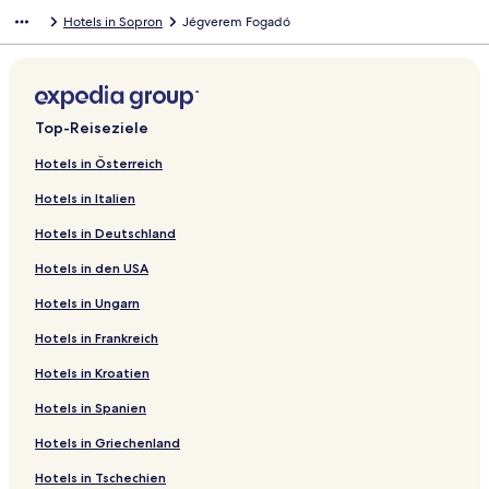
Hotels in Sopron
Jégverem Fogadó
Top-Reiseziele
Hotels in Österreich
Hotels in Italien
Hotels in Deutschland
Hotels in den USA
Hotels in Ungarn
Hotels in Frankreich
Hotels in Kroatien
Hotels in Spanien
Hotels in Griechenland
Hotels in Tschechien