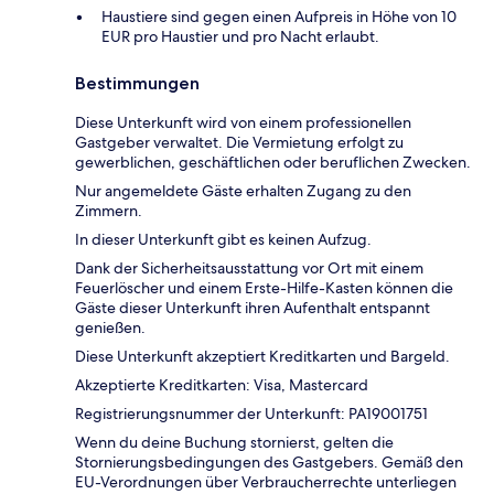
Haustiere sind gegen einen Aufpreis in Höhe von 10
EUR pro Haustier und pro Nacht erlaubt.
Bestimmungen
Diese Unterkunft wird von einem professionellen
Gastgeber verwaltet. Die Vermietung erfolgt zu
gewerblichen, geschäftlichen oder beruflichen Zwecken.
Nur angemeldete Gäste erhalten Zugang zu den
Zimmern.
In dieser Unterkunft gibt es keinen Aufzug.
Dank der Sicherheitsausstattung vor Ort mit einem
Feuerlöscher und einem Erste-Hilfe-Kasten können die
Gäste dieser Unterkunft ihren Aufenthalt entspannt
genießen.
Diese Unterkunft akzeptiert Kreditkarten und Bargeld.
Akzeptierte Kreditkarten: Visa, Mastercard
Registrierungsnummer der Unterkunft: PA19001751
Wenn du deine Buchung stornierst, gelten die
Stornierungsbedingungen des Gastgebers. Gemäß den
EU-Verordnungen über Verbraucherrechte unterliegen