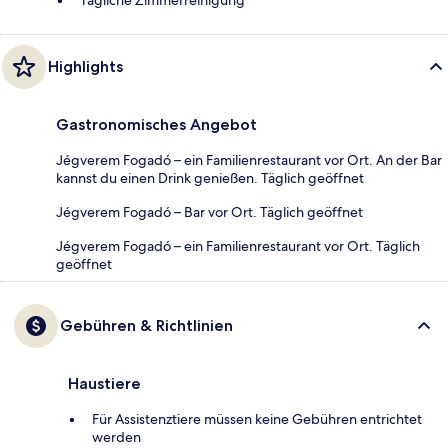
Tägliche Zimmerreinigung
Highlights
Gastronomisches Angebot
Jégverem Fogadó – ein Familienrestaurant vor Ort. An der Bar
kannst du einen Drink genießen. Täglich geöffnet
Jégverem Fogadó – Bar vor Ort. Täglich geöffnet
Jégverem Fogadó – ein Familienrestaurant vor Ort. Täglich
geöffnet
Gebühren & Richtlinien
Haustiere
Für Assistenztiere müssen keine Gebühren entrichtet
werden