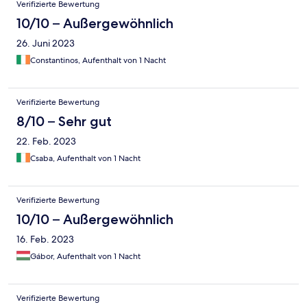
Verifizierte Bewertung
10/10 – Außergewöhnlich
26. Juni 2023
Constantinos, Aufenthalt von 1 Nacht
Verifizierte Bewertung
8/10 – Sehr gut
22. Feb. 2023
Csaba, Aufenthalt von 1 Nacht
Verifizierte Bewertung
10/10 – Außergewöhnlich
16. Feb. 2023
Gábor, Aufenthalt von 1 Nacht
Verifizierte Bewertung