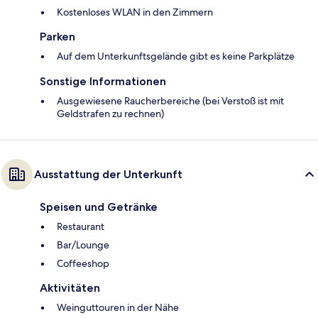
Kostenloses WLAN in den Zimmern
Parken
Auf dem Unterkunftsgelände gibt es keine Parkplätze
Sonstige Informationen
Ausgewiesene Raucherbereiche (bei Verstoß ist mit
Geldstrafen zu rechnen)
Ausstattung der Unterkunft
Speisen und Getränke
Restaurant
Bar/Lounge
Coffeeshop
Aktivitäten
Weinguttouren in der Nähe