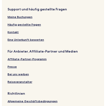
Support und häufig gestellte Fragen
Meine Buchungen
Häufig gestellte Fragen
Kontakt
Eine Unterkunft bewerten
Für Anbieter, Affliliate-Partner und Medien
Affiliate-Partner-Programm
Presse
Bei uns werben
Reiseveranstalter
Richtlinien
Allgemeine Geschäftsbedingungen