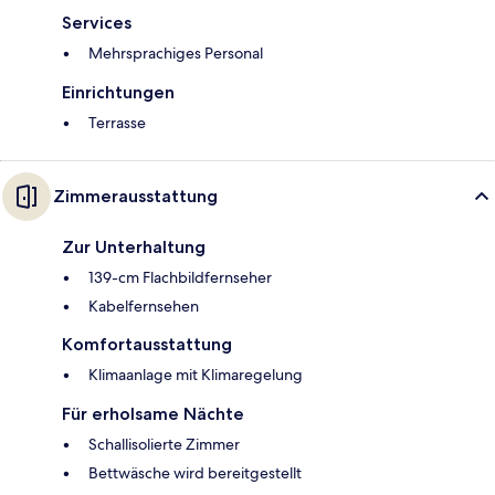
Services
Mehrsprachiges Personal
Einrichtungen
Terrasse
Zimmerausstattung
Zur Unterhaltung
139-cm Flachbildfernseher
Kabelfernsehen
Komfortausstattung
Klimaanlage mit Klimaregelung
Für erholsame Nächte
Schallisolierte Zimmer
Bettwäsche wird bereitgestellt