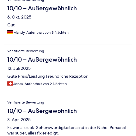
10/10 – Außergewöhnlich
6. Okt. 2025
Gut
Mandy, Aufenthalt von 8 Nächten
Verifizierte Bewertung
10/10 – Außergewöhnlich
12. Juli 2025
Gute Preis/Leistung Freundliche Rezeption
Jonas, Aufenthalt von 2 Nächten
Verifizierte Bewertung
10/10 – Außergewöhnlich
3. Apr. 2025
Es war alles ok. Sehenswürdigkeiten sind in der Nähe, Personal
war super, alles fix erledigt.