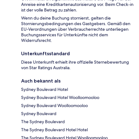
Anreise eine Kreditkartenautorisierung vor. Beim Check-in
ist der volle Betrag zu zahlen.
Wenn du deine Buchung stornierst, gelten die
Stornierungsbedingungen des Gastgebers. Gemäß den
EU-Verordnungen über Verbraucherrechte unterliegen
Buchungsservices für Unterkünfte nicht dem
Widerrufsrecht.
Unterkunftsstandard
Diese Unterkunft erhielt ihre offizielle Sternebewertung
von Star Ratings Australia.
Auch bekannt als
Sydney Boulevard Hotel
Sydney Boulevard Hotel Woolloomooloo
Sydney Boulevard Woolloomooloo
Sydney Boulevard
The Sydney Boulevard
The Sydney Boulevard Hotel Hotel
The Sydney Boulevard Hotel Woolloomooloo