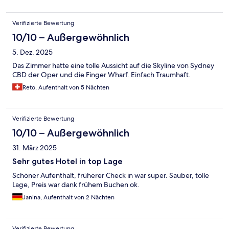
Verifizierte Bewertung
10/10 – Außergewöhnlich
5. Dez. 2025
Das Zimmer hatte eine tolle Aussicht auf die Skyline von Sydney
CBD der Oper und die Finger Wharf. Einfach Traumhaft.
Reto, Aufenthalt von 5 Nächten
Verifizierte Bewertung
10/10 – Außergewöhnlich
31. März 2025
Sehr gutes Hotel in top Lage
Schöner Aufenthalt, früherer Check in war super. Sauber, tolle
Lage, Preis war dank frühem Buchen ok.
Janina, Aufenthalt von 2 Nächten
Verifizierte Bewertung