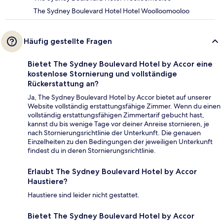
The Sydney Boulevard Hotel Hotel Woolloomooloo
Häufig gestellte Fragen
Bietet The Sydney Boulevard Hotel by Accor eine
kostenlose Stornierung und vollständige
Rückerstattung an?
Ja, The Sydney Boulevard Hotel by Accor bietet auf unserer
Website vollständig erstattungsfähige Zimmer. Wenn du einen
vollständig erstattungsfähigen Zimmertarif gebucht hast,
kannst du bis wenige Tage vor deiner Anreise stornieren, je
nach Stornierungsrichtlinie der Unterkunft. Die genauen
Einzelheiten zu den Bedingungen der jeweiligen Unterkunft
findest du in deren Stornierungsrichtlinie.
Erlaubt The Sydney Boulevard Hotel by Accor
Haustiere?
Haustiere sind leider nicht gestattet.
Bietet The Sydney Boulevard Hotel by Accor