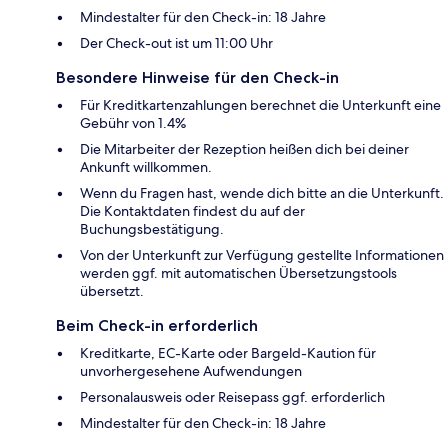
Mindestalter für den Check-in: 18 Jahre
Der Check-out ist um 11:00 Uhr
Besondere Hinweise für den Check-in
Für Kreditkartenzahlungen berechnet die Unterkunft eine
Gebühr von 1.4%
Die Mitarbeiter der Rezeption heißen dich bei deiner
Ankunft willkommen.
Wenn du Fragen hast, wende dich bitte an die Unterkunft.
Die Kontaktdaten findest du auf der
Buchungsbestätigung.
Von der Unterkunft zur Verfügung gestellte Informationen
werden ggf. mit automatischen Übersetzungstools
übersetzt.
Beim Check-in erforderlich
Kreditkarte, EC-Karte oder Bargeld-Kaution für
unvorhergesehene Aufwendungen
Personalausweis oder Reisepass ggf. erforderlich
Mindestalter für den Check-in: 18 Jahre