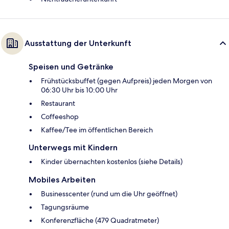
Ausstattung der Unterkunft
Speisen und Getränke
Frühstücksbuffet (gegen Aufpreis) jeden Morgen von
06:30 Uhr bis 10:00 Uhr
Restaurant
Coffeeshop
Kaffee/Tee im öffentlichen Bereich
Unterwegs mit Kindern
Kinder übernachten kostenlos (siehe Details)
Mobiles Arbeiten
Businesscenter (rund um die Uhr geöffnet)
Tagungsräume
Konferenzfläche (479 Quadratmeter)