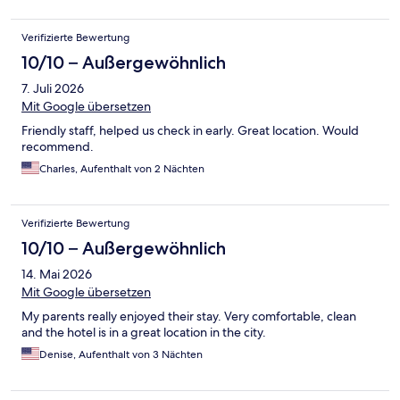
Verifizierte Bewertung
10/10 – Außergewöhnlich
7. Juli 2026
Mit Google übersetzen
Friendly staff, helped us check in early. Great location. Would
recommend.
Charles, Aufenthalt von 2 Nächten
Verifizierte Bewertung
10/10 – Außergewöhnlich
14. Mai 2026
Mit Google übersetzen
My parents really enjoyed their stay. Very comfortable, clean
and the hotel is in a great location in the city.
Denise, Aufenthalt von 3 Nächten