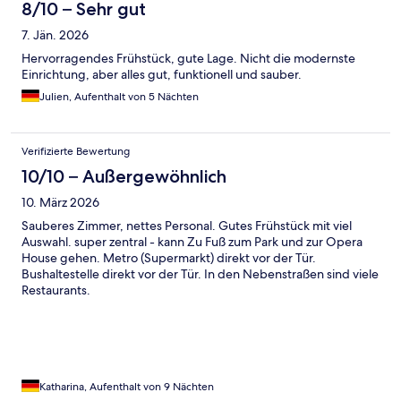
8/10 – Sehr gut
7. Jän. 2026
Hervorragendes Frühstück, gute Lage. Nicht die modernste
Einrichtung, aber alles gut, funktionell und sauber.
Julien, Aufenthalt von 5 Nächten
Verifizierte Bewertung
10/10 – Außergewöhnlich
10. März 2026
Sauberes Zimmer, nettes Personal. Gutes Frühstück mit viel
Auswahl. super zentral - kann Zu Fuß zum Park und zur Opera
House gehen. Metro (Supermarkt) direkt vor der Tür.
Bushaltestelle direkt vor der Tür. In den Nebenstraßen sind viele
Restaurants.
Katharina, Aufenthalt von 9 Nächten