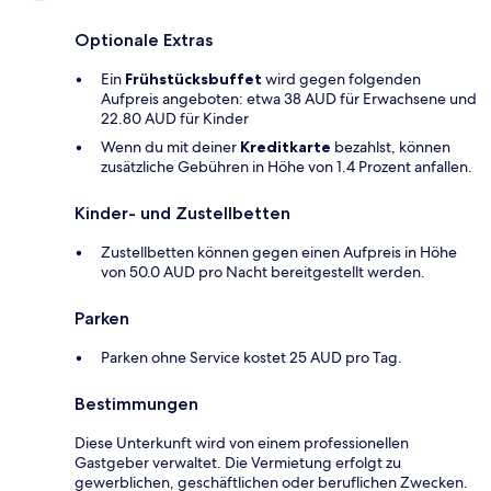
Optionale Extras
Ein
Frühstücksbuffet
wird gegen folgenden
Aufpreis angeboten: etwa 38 AUD für Erwachsene und
22.80 AUD für Kinder
Wenn du mit deiner
Kreditkarte
bezahlst, können
zusätzliche Gebühren in Höhe von 1.4 Prozent anfallen.
Kinder- und Zustellbetten
Zustellbetten können gegen einen Aufpreis in Höhe
von 50.0 AUD pro Nacht bereitgestellt werden.
Parken
Parken ohne Service kostet 25 AUD pro Tag.
Bestimmungen
Diese Unterkunft wird von einem professionellen
Gastgeber verwaltet. Die Vermietung erfolgt zu
gewerblichen, geschäftlichen oder beruflichen Zwecken.