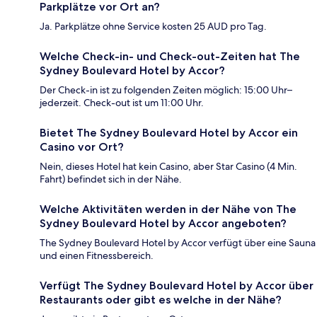
Parkplätze vor Ort an?
Ja. Parkplätze ohne Service kosten 25 AUD pro Tag.
Welche Check-in- und Check-out-Zeiten hat The
Sydney Boulevard Hotel by Accor?
Der Check-in ist zu folgenden Zeiten möglich: 15:00 Uhr–
jederzeit. Check-out ist um 11:00 Uhr.
Bietet The Sydney Boulevard Hotel by Accor ein
Casino vor Ort?
Nein, dieses Hotel hat kein Casino, aber Star Casino (4 Min.
Fahrt) befindet sich in der Nähe.
Welche Aktivitäten werden in der Nähe von The
Sydney Boulevard Hotel by Accor angeboten?
The Sydney Boulevard Hotel by Accor verfügt über eine Sauna
und einen Fitnessbereich.
Verfügt The Sydney Boulevard Hotel by Accor über
Restaurants oder gibt es welche in der Nähe?