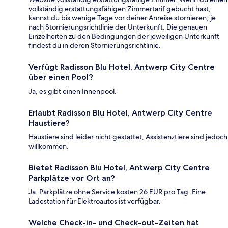
vollständig erstattungsfähigen Zimmertarif gebucht hast,
kannst du bis wenige Tage vor deiner Anreise stornieren, je
nach Stornierungsrichtlinie der Unterkunft. Die genauen
Einzelheiten zu den Bedingungen der jeweiligen Unterkunft
findest du in deren Stornierungsrichtlinie.
Verfügt Radisson Blu Hotel, Antwerp City Centre
über einen Pool?
Ja, es gibt einen Innenpool.
Erlaubt Radisson Blu Hotel, Antwerp City Centre
Haustiere?
Haustiere sind leider nicht gestattet, Assistenztiere sind jedoch
willkommen.
Bietet Radisson Blu Hotel, Antwerp City Centre
Parkplätze vor Ort an?
Ja. Parkplätze ohne Service kosten 26 EUR pro Tag. Eine
Ladestation für Elektroautos ist verfügbar.
Welche Check-in- und Check-out-Zeiten hat