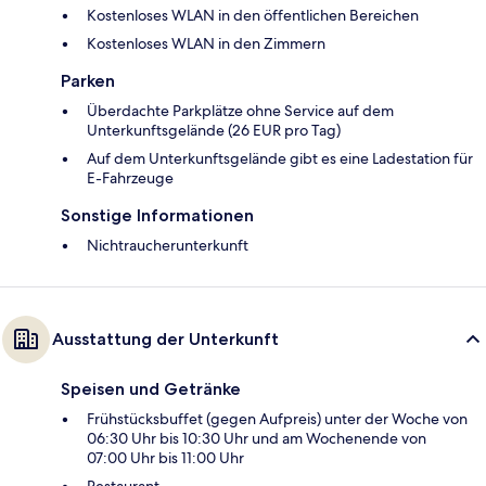
Kostenloses WLAN in den öffentlichen Bereichen
Kostenloses WLAN in den Zimmern
Parken
Überdachte Parkplätze ohne Service auf dem
Unterkunftsgelände (26 EUR pro Tag)
Auf dem Unterkunftsgelände gibt es eine Ladestation für
E-Fahrzeuge
Sonstige Informationen
Nichtraucherunterkunft
Ausstattung der Unterkunft
Speisen und Getränke
Frühstücksbuffet (gegen Aufpreis) unter der Woche von
06:30 Uhr bis 10:30 Uhr und am Wochenende von
07:00 Uhr bis 11:00 Uhr
Restaurant