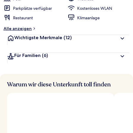
Parkplätze verfügbar
Kostenloses WLAN
Restaurant
Klimaanlage
Alle anzeigen
Wichtigste Merkmale
(12)
Für Familien
(6)
Warum wir diese Unterkunft toll finden