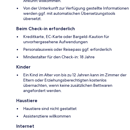
Ankunft willkommen.
Von der Unterkunft zur Verfügung gestellte Informationen
werden ggf. mit automatischen Übersetzungstools
übersetzt.
Beim Check-in erforderlich
Kreditkarte, EC-Karte oder Bargeld-Kaution für
unvorhergesehene Aufwendungen
Personalausweis oder Reisepass ggf. erforderlich
Mindestalter für den Check-in: 18 Jahre
Kinder
Ein Kind im Alter von bis zu 12 Jahren kann im Zimmer der
Eltern oder Erziehungsberechtigten kostenlos
übernachten, wenn keine zusätzlichen Bettwaren
angefordert werden.
Haustiere
Haustiere sind nicht gestattet
Assistenztiere willkommen
Internet