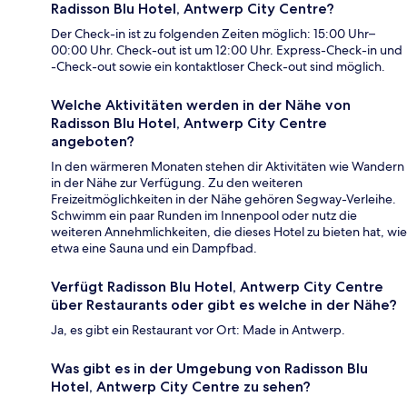
Radisson Blu Hotel, Antwerp City Centre?
Der Check-in ist zu folgenden Zeiten möglich: 15:00 Uhr–
00:00 Uhr. Check-out ist um 12:00 Uhr. Express-Check-in und
-Check-out sowie ein kontaktloser Check-out sind möglich.
Welche Aktivitäten werden in der Nähe von
Radisson Blu Hotel, Antwerp City Centre
angeboten?
In den wärmeren Monaten stehen dir Aktivitäten wie Wandern
in der Nähe zur Verfügung. Zu den weiteren
Freizeitmöglichkeiten in der Nähe gehören Segway-Verleihe.
Schwimm ein paar Runden im Innenpool oder nutz die
weiteren Annehmlichkeiten, die dieses Hotel zu bieten hat, wie
etwa eine Sauna und ein Dampfbad.
Verfügt Radisson Blu Hotel, Antwerp City Centre
über Restaurants oder gibt es welche in der Nähe?
Ja, es gibt ein Restaurant vor Ort: Made in Antwerp.
Was gibt es in der Umgebung von Radisson Blu
Hotel, Antwerp City Centre zu sehen?