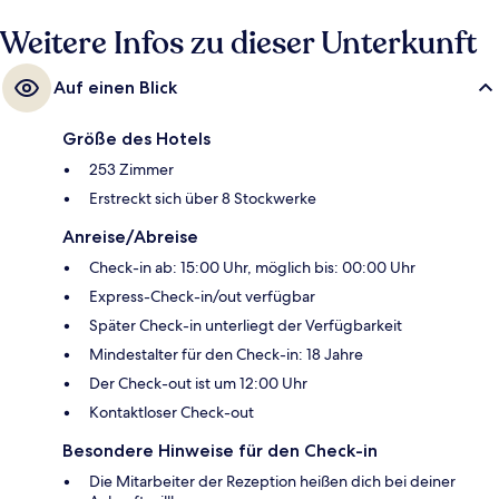
Weitere Infos zu dieser Unterkunft
Auf einen Blick
Größe des Hotels
253 Zimmer
Erstreckt sich über 8 Stockwerke
Anreise/Abreise
Check-in ab: 15:00 Uhr, möglich bis: 00:00 Uhr
Express-Check-in/out verfügbar
Später Check-in unterliegt der Verfügbarkeit
Mindestalter für den Check-in: 18 Jahre
Der Check-out ist um 12:00 Uhr
Kontaktloser Check-out
Besondere Hinweise für den Check-in
Die Mitarbeiter der Rezeption heißen dich bei deiner