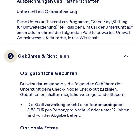
Auszeichnungen und Partnerschaften
Unterkunft mit Ökozertifizierung
Diese Unterkunft nimmt am Programm „Green Key (Stiftung
für Umwelterziehung)“ teil, das den Einfluss der Unterkunft auf
einen oder mehrere der folgenden Punkte bewertet: Umwelt,
Gemeinwesen, Kulturerbe, lokale Wirtschaft.
Gebühren & Richtlinien
Obligatorische Gebühren
Du wirst darum gebeten, die folgenden Gebühren der
Unterkunft beim Check-in oder Check-out zu zahlen.
Gebühren beinhalten möglicherweise geltende Steuern:
Die Stadtverwaltung erhebt eine Tourismusabgabe:
3.58 EUR pro Person/pro Nacht. Kinder unter 12 Jahren
sind von der Abgabe befreit.
Optionale Extras