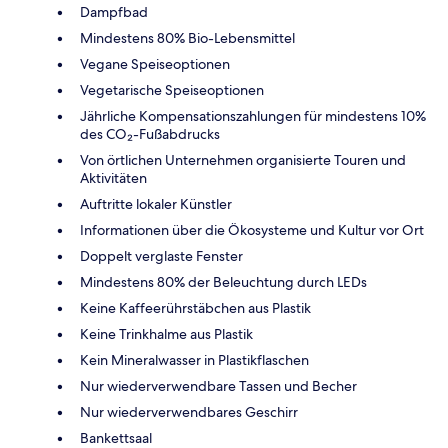
Dampfbad
Mindestens 80% Bio-Lebensmittel
Vegane Speiseoptionen
Vegetarische Speiseoptionen
Jährliche Kompensationszahlungen für mindestens 10%
des CO₂-Fußabdrucks
Von örtlichen Unternehmen organisierte Touren und
Aktivitäten
Auftritte lokaler Künstler
Informationen über die Ökosysteme und Kultur vor Ort
Doppelt verglaste Fenster
Mindestens 80% der Beleuchtung durch LEDs
Keine Kaffeerührstäbchen aus Plastik
Keine Trinkhalme aus Plastik
Kein Mineralwasser in Plastikflaschen
Nur wiederverwendbare Tassen und Becher
Nur wiederverwendbares Geschirr
Bankettsaal