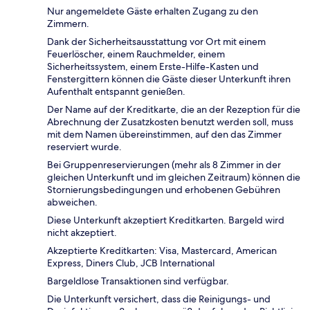
Nur angemeldete Gäste erhalten Zugang zu den
Zimmern.
Dank der Sicherheitsausstattung vor Ort mit einem
Feuerlöscher, einem Rauchmelder, einem
Sicherheitssystem, einem Erste-Hilfe-Kasten und
Fenstergittern können die Gäste dieser Unterkunft ihren
Aufenthalt entspannt genießen.
Der Name auf der Kreditkarte, die an der Rezeption für die
Abrechnung der Zusatzkosten benutzt werden soll, muss
mit dem Namen übereinstimmen, auf den das Zimmer
reserviert wurde.
Bei Gruppenreservierungen (mehr als 8 Zimmer in der
gleichen Unterkunft und im gleichen Zeitraum) können die
Stornierungsbedingungen und erhobenen Gebühren
abweichen.
Diese Unterkunft akzeptiert Kreditkarten. Bargeld wird
nicht akzeptiert.
Akzeptierte Kreditkarten: Visa, Mastercard, American
Express, Diners Club, JCB International
Bargeldlose Transaktionen sind verfügbar.
Die Unterkunft versichert, dass die Reinigungs- und