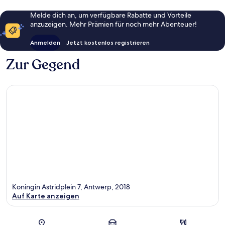
Melde dich an, um verfügbare Rabatte und Vorteile
anzuzeigen. Mehr Prämien für noch mehr Abenteuer!
Anmelden
Jetzt kostenlos registrieren
Zur Gegend
Koningin Astridplein 7, Antwerp, 2018
Auf Karte anzeigen