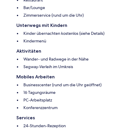
Bar/Lounge
Zimmerservice (rund um die Uhr)
Unterwegs mit Kindern
Kinder übernachten kostenlos (siehe Details)
Kindermenü
Aktivitäten
Wander- und Radwege in der Nähe
Segway-Verleih im Umkreis
Mobiles Arbeiten
Businesscenter (rund um die Uhr geöffnet)
16 Tagungsräume
PC-Arbeitsplatz
Konferenzzentrum
Services
24-Stunden-Rezeption