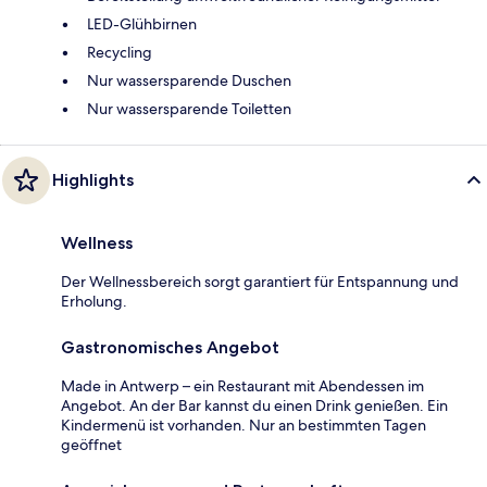
LED-Glühbirnen
Recycling
Nur wassersparende Duschen
Nur wassersparende Toiletten
Highlights
Wellness
Der Wellnessbereich sorgt garantiert für Entspannung und
Erholung.
Gastronomisches Angebot
Made in Antwerp – ein Restaurant mit Abendessen im
Angebot. An der Bar kannst du einen Drink genießen. Ein
Kindermenü ist vorhanden. Nur an bestimmten Tagen
geöffnet