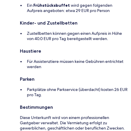
Ein
Frühstücksbuffet
wird gegen folgenden
Aufpreis angeboten: etwa 29 EUR pro Person
Kinder- und Zustellbetten
Zustellbetten können gegen einen Aufpreis in Höhe
von 40.0 EUR pro Tag bereitgestellt werden.
Haustiere
Für Assistenztiere müssen keine Gebühren entrichtet
werden
Parken
Parkplätze ohne Parkservice (überdacht) kosten 26 EUR
pro Tag.
Bestimmungen
Diese Unterkunft wird von einem professionellen
Gastgeber verwaltet. Die Vermietung erfolgt zu
gewerblichen, geschäftlichen oder beruflichen Zwecken.