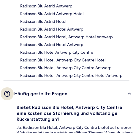
Radisson Blu Astrid Antwerp
Radisson Blu Astrid Antwerp Hotel
Radisson Blu Astrid Hotel
Radisson Blu Astrid Hotel Antwerp
Radisson Blu Astrid Hotel, Antwerp Hotel Antwerp
Radisson Blu Astrid Hotel Antwerp
Radisson Blu Hotel Antwerp City Centre
Radisson Blu Hotel, Antwerp City Centre Hotel
Radisson Blu Hotel, Antwerp City Centre Antwerp
Radisson Blu Hotel, Antwerp City Centre Hotel Antwerp
Häufig gestellte Fragen
Bietet Radisson Blu Hotel, Antwerp City Centre
eine kostenlose Stornierung und vollständige
Rückerstattung an?
Ja, Radisson Blu Hotel, Antwerp City Centre bietet auf unserer
Website vollständig erstattungsfähige Zimmer. Wenn du einen