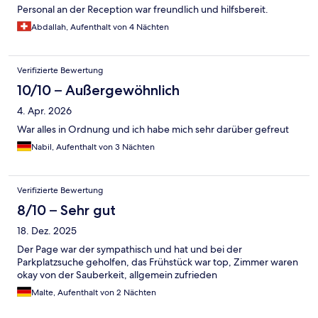
Personal an der Reception war freundlich und hilfsbereit.
Abdallah, Aufenthalt von 4 Nächten
Verifizierte Bewertung
10/10 – Außergewöhnlich
4. Apr. 2026
War alles in Ordnung und ich habe mich sehr darüber gefreut
Nabil, Aufenthalt von 3 Nächten
Verifizierte Bewertung
8/10 – Sehr gut
18. Dez. 2025
Der Page war der sympathisch und hat und bei der
Parkplatzsuche geholfen, das Frühstück war top, Zimmer waren
okay von der Sauberkeit, allgemein zufrieden
Malte, Aufenthalt von 2 Nächten