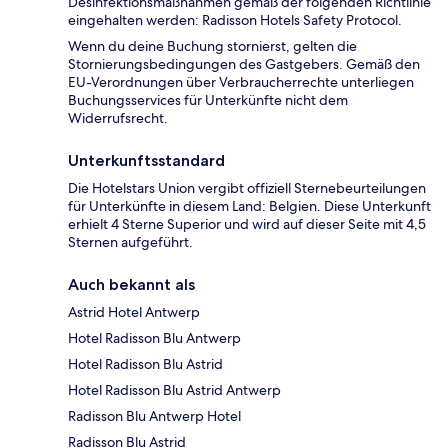
Desinfektionsmaßnahmen gemäß der folgenden Richtlinie
eingehalten werden: Radisson Hotels Safety Protocol.
Wenn du deine Buchung stornierst, gelten die
Stornierungsbedingungen des Gastgebers. Gemäß den
EU-Verordnungen über Verbraucherrechte unterliegen
Buchungsservices für Unterkünfte nicht dem
Widerrufsrecht.
Unterkunftsstandard
Die Hotelstars Union vergibt offiziell Sternebeurteilungen
für Unterkünfte in diesem Land: Belgien. Diese Unterkunft
erhielt 4 Sterne Superior und wird auf dieser Seite mit 4,5
Sternen aufgeführt.
Auch bekannt als
Astrid Hotel Antwerp
Hotel Radisson Blu Antwerp
Hotel Radisson Blu Astrid
Hotel Radisson Blu Astrid Antwerp
Radisson Blu Antwerp Hotel
Radisson Blu Astrid