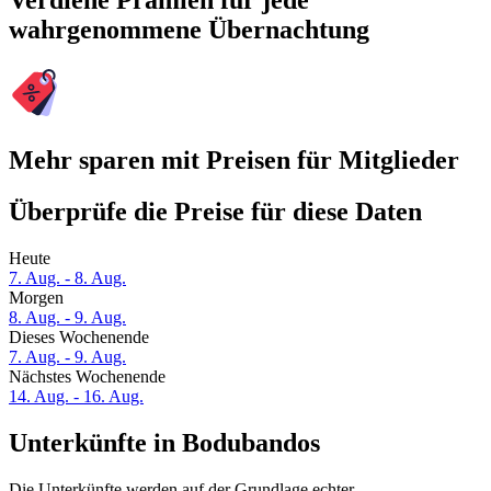
Verdiene Prämien für jede
wahrgenommene Übernachtung
Mehr sparen mit Preisen für Mitglieder
Überprüfe die Preise für diese Daten
Heute
7. Aug. - 8. Aug.
Morgen
8. Aug. - 9. Aug.
Dieses Wochenende
7. Aug. - 9. Aug.
Nächstes Wochenende
14. Aug. - 16. Aug.
Unterkünfte in Bodubandos
Die Unterkünfte werden auf der Grundlage echter