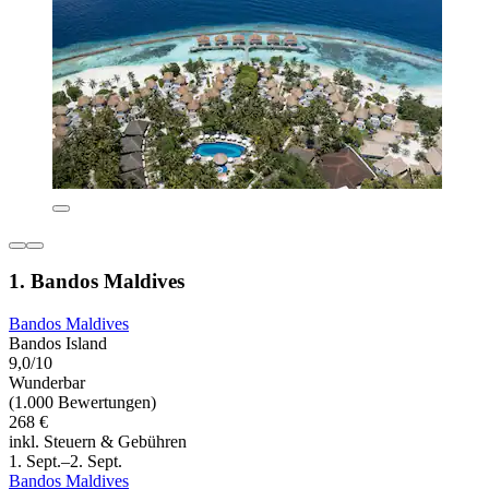
1. Bandos Maldives
Bandos Maldives
Bandos Island
9,0/10
Wunderbar
(1.000 Bewertungen)
268 €
inkl. Steuern & Gebühren
1. Sept.–2. Sept.
Bandos Maldives