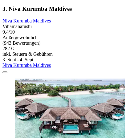
3. Niva Kurumba Maldives
Niva Kurumba Maldives
Vihamanafushi
9,4/10
Außergewöhnlich
(943 Bewertungen)
282 €
inkl. Steuern & Gebühren
3. Sept.–4. Sept.
Niva Kurumba Maldives