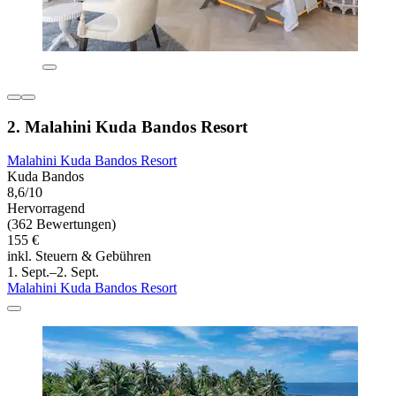
2. Malahini Kuda Bandos Resort
Malahini Kuda Bandos Resort
Kuda Bandos
8,6/10
Hervorragend
(362 Bewertungen)
155 €
inkl. Steuern & Gebühren
1. Sept.–2. Sept.
Malahini Kuda Bandos Resort