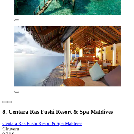
8. Centara Ras Fushi Resort & Spa Maldives
Centara Ras Fushi Resort & Spa Maldives
Giravaru