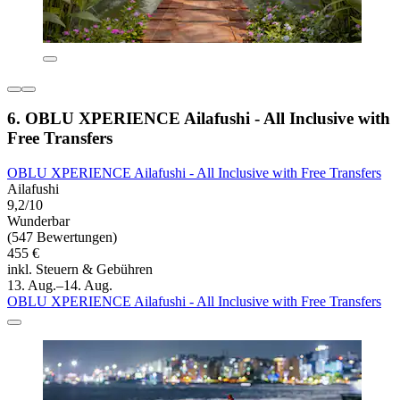
6. OBLU XPERIENCE Ailafushi - All Inclusive with
Free Transfers
OBLU XPERIENCE Ailafushi - All Inclusive with Free Transfers
Ailafushi
9,2/10
Wunderbar
(547 Bewertungen)
455 €
inkl. Steuern & Gebühren
13. Aug.–14. Aug.
OBLU XPERIENCE Ailafushi - All Inclusive with Free Transfers