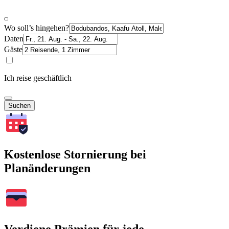
Wo soll’s hingehen?
Daten
Gäste
Ich reise geschäftlich
Suchen
Kostenlose Stornierung bei
Planänderungen