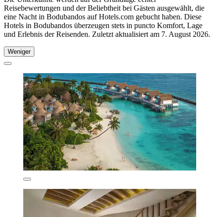
Reisebewertungen und der Beliebtheit bei Gästen ausgewählt, die
eine Nacht in Bodubandos auf Hotels.com gebucht haben. Diese
Hotels in Bodubandos überzeugen stets in puncto Komfort, Lage
und Erlebnis der Reisenden. Zuletzt aktualisiert am
7. August 2026
.
Weniger