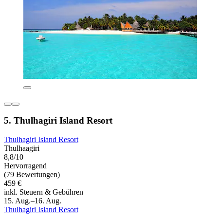
5. Thulhagiri Island Resort
Thulhagiri Island Resort
Thulhaagiri
8,8/10
Hervorragend
(79 Bewertungen)
459 €
inkl. Steuern & Gebühren
15. Aug.–16. Aug.
Thulhagiri Island Resort