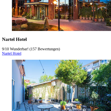
Nartel Hotel
9
/
10
Wunderbar! (157 Bewertungen)
Nartel Hotel