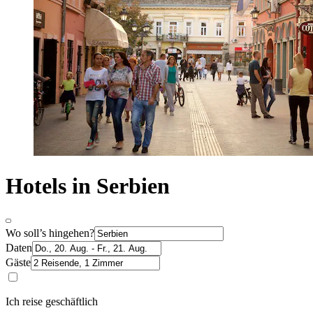
Hotels in Serbien
Wo soll’s hingehen?
Daten
Gäste
Ich reise geschäftlich