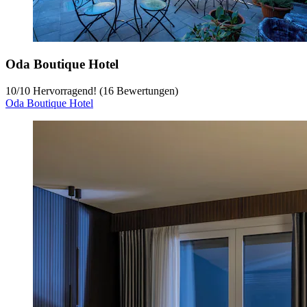
Oda Boutique Hotel
10
/
10
Hervorragend! (16 Bewertungen)
Oda Boutique Hotel