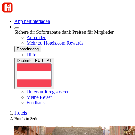
App herunterladen
Sichere dir Sofortrabatte dank Preisen für Mitglieder
Anmelden
Mehr zu Hotels.com Rewards
Posteingang
Hilfe
Deutsch · EUR · AT
Unterkunft registrieren
Meine Reisen
Feedback
Hotels
Hotels in Serbien