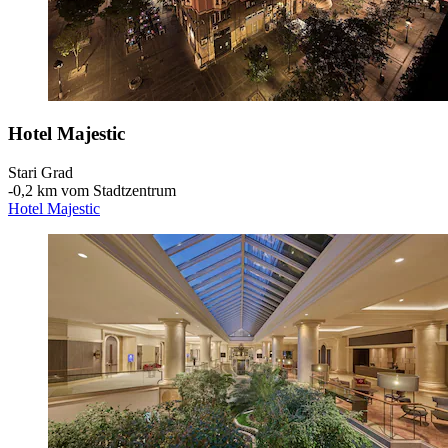
Hotel Majestic
Stari Grad
‐
0,2 km vom Stadtzentrum
Hotel Majestic