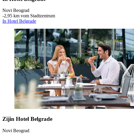
Novi Beograd
‐
2,95 km vom Stadtzentrum
In Hotel Belgrade
Zijin Hotel Belgrade
Novi Beograd