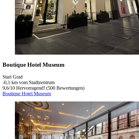
Boutique Hotel Museum
Stari Grad
‐
0,1 km vom Stadtzentrum
9,6
/
10
Hervorragend! (500 Bewertungen)
Boutique Hotel Museum