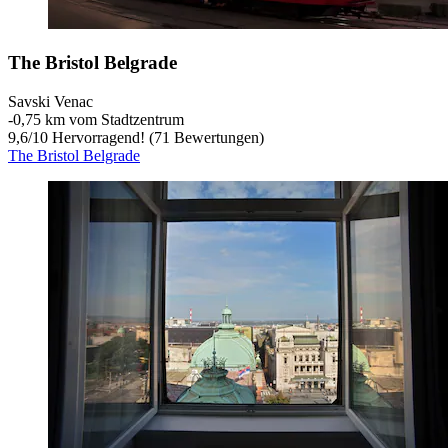
The Bristol Belgrade
Savski Venac
‐
0,75 km vom Stadtzentrum
9,6
/
10
Hervorragend! (71 Bewertungen)
The Bristol Belgrade