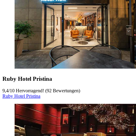
Ruby Hotel Pristina
9,4
/
10
Hervorragend! (92 Bewertungen)
Ruby Hotel Pristina