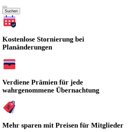
Suchen
Kostenlose Stornierung bei
Planänderungen
Verdiene Prämien für jede
wahrgenommene Übernachtung
Mehr sparen mit Preisen für Mitglieder