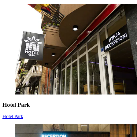
Hotel Park
Hotel Park