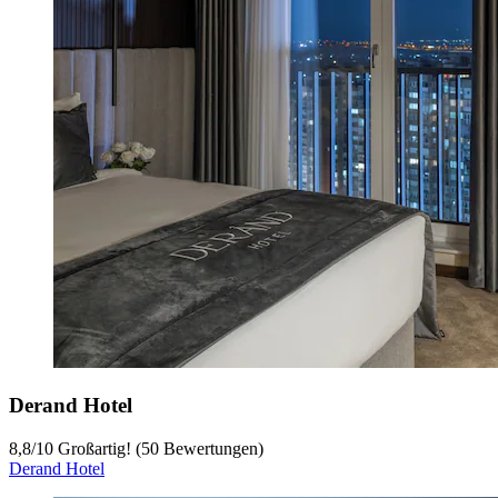
Derand Hotel
8,8
/
10
Großartig! (50 Bewertungen)
Derand Hotel