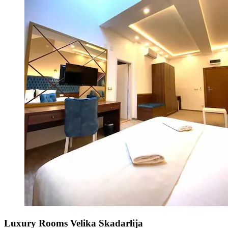
Luxury Rooms Velika Skadarlija