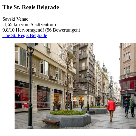
The St. Regis Belgrade
Savski Venac
‐
1,65 km vom Stadtzentrum
9,8
/
10
Hervorragend! (56 Bewertungen)
The St. Regis Belgrade