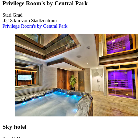
Privilege Room's by Central Park
Stari Grad
‐
0,18 km vom Stadtzentrum
Privilege Room's by Central Park
Sky hotel