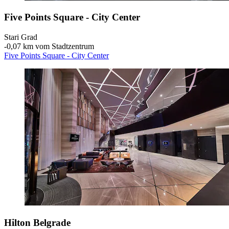
Five Points Square - City Center
Stari Grad
‐
0,07 km vom Stadtzentrum
Five Points Square - City Center
Hilton Belgrade