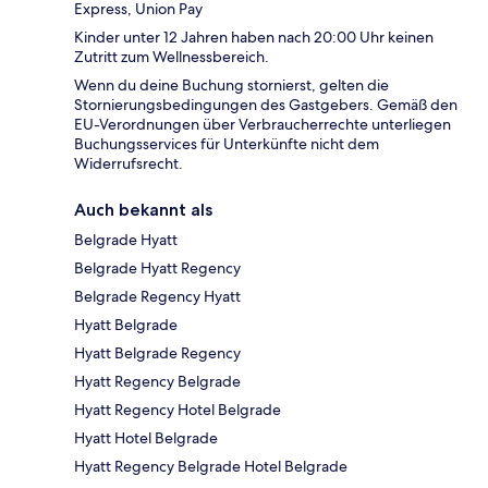
Express, Union Pay
Kinder unter 12 Jahren haben nach 20:00 Uhr keinen
Zutritt zum Wellnessbereich.
Wenn du deine Buchung stornierst, gelten die
Stornierungsbedingungen des Gastgebers. Gemäß den
EU-Verordnungen über Verbraucherrechte unterliegen
Buchungsservices für Unterkünfte nicht dem
Widerrufsrecht.
Auch bekannt als
Belgrade Hyatt
Belgrade Hyatt Regency
Belgrade Regency Hyatt
Hyatt Belgrade
Hyatt Belgrade Regency
Hyatt Regency Belgrade
Hyatt Regency Hotel Belgrade
Hyatt Hotel Belgrade
Hyatt Regency Belgrade Hotel Belgrade