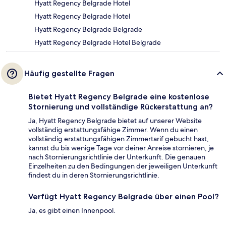
Hyatt Regency Belgrade Hotel
Hyatt Regency Belgrade Hotel
Hyatt Regency Belgrade Belgrade
Hyatt Regency Belgrade Hotel Belgrade
Häufig gestellte Fragen
Bietet Hyatt Regency Belgrade eine kostenlose
Stornierung und vollständige Rückerstattung an?
Ja, Hyatt Regency Belgrade bietet auf unserer Website
vollständig erstattungsfähige Zimmer. Wenn du einen
vollständig erstattungsfähigen Zimmertarif gebucht hast,
kannst du bis wenige Tage vor deiner Anreise stornieren, je
nach Stornierungsrichtlinie der Unterkunft. Die genauen
Einzelheiten zu den Bedingungen der jeweiligen Unterkunft
findest du in deren Stornierungsrichtlinie.
Verfügt Hyatt Regency Belgrade über einen Pool?
Ja, es gibt einen Innenpool.