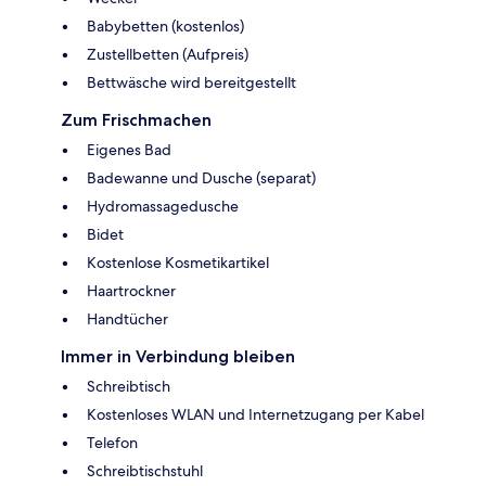
Babybetten (kostenlos)
Zustellbetten (Aufpreis)
Bettwäsche wird bereitgestellt
Zum Frischmachen
Eigenes Bad
Badewanne und Dusche (separat)
Hydromassagedusche
Bidet
Kostenlose Kosmetikartikel
Haartrockner
Handtücher
Immer in Verbindung bleiben
Schreibtisch
Kostenloses WLAN und Internetzugang per Kabel
Telefon
Schreibtischstuhl