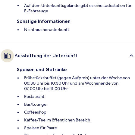
Auf dem Unterkunftsgelände gibt es eine Ladestation für
E-Fahrzeuge
Sonstige Informationen
Nichtraucherunterkunft
Ausstattung der Unterkunft
Speisen und Getränke
Frühstücksbuffet (gegen Aufpreis) unter der Woche von
06:30 Uhr bis 10:30 Uhr und am Wochenende von
07:00 Uhr bis 11:00 Uhr
Restaurant
Bar/Lounge
Coffeeshop
Kaffee/Tee im öffentlichen Bereich
Speisen für Paare