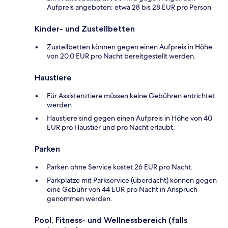
Aufpreis angeboten: etwa 28 bis 28 EUR pro Person
Kinder- und Zustellbetten
Zustellbetten können gegen einen Aufpreis in Höhe
von 20.0 EUR pro Nacht bereitgestellt werden.
Haustiere
Für Assistenztiere müssen keine Gebühren entrichtet
werden
Haustiere sind gegen einen Aufpreis in Höhe von 40
EUR pro Haustier und pro Nacht erlaubt.
Parken
Parken ohne Service kostet 26 EUR pro Nacht.
Parkplätze mit Parkservice (überdacht) können gegen
eine Gebühr von 44 EUR pro Nacht in Anspruch
genommen werden.
Pool, Fitness- und Wellnessbereich (falls