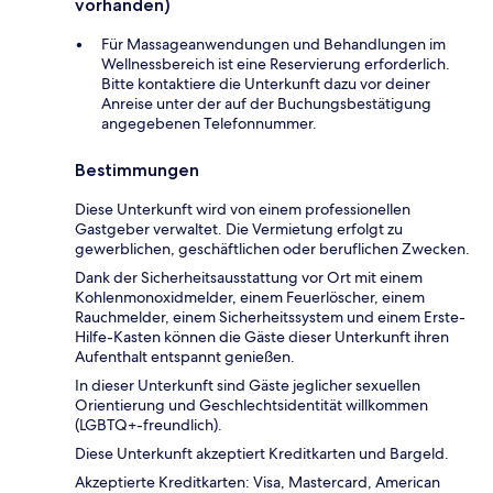
vorhanden)
Für Massageanwendungen und Behandlungen im
Wellnessbereich ist eine Reservierung erforderlich.
Bitte kontaktiere die Unterkunft dazu vor deiner
Anreise unter der auf der Buchungsbestätigung
angegebenen Telefonnummer.
Bestimmungen
Diese Unterkunft wird von einem professionellen
Gastgeber verwaltet. Die Vermietung erfolgt zu
gewerblichen, geschäftlichen oder beruflichen Zwecken.
Dank der Sicherheitsausstattung vor Ort mit einem
Kohlenmonoxidmelder, einem Feuerlöscher, einem
Rauchmelder, einem Sicherheitssystem und einem Erste-
Hilfe-Kasten können die Gäste dieser Unterkunft ihren
Aufenthalt entspannt genießen.
In dieser Unterkunft sind Gäste jeglicher sexuellen
Orientierung und Geschlechtsidentität willkommen
(LGBTQ+-freundlich).
Diese Unterkunft akzeptiert Kreditkarten und Bargeld.
Akzeptierte Kreditkarten: Visa, Mastercard, American