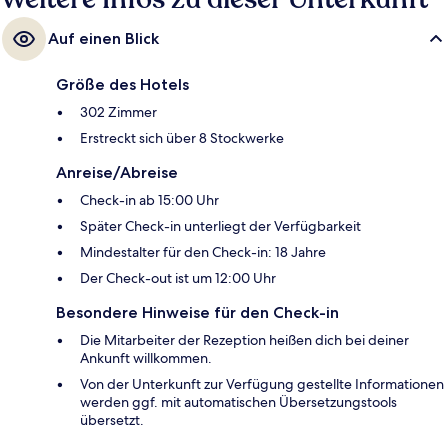
Auf einen Blick
Größe des Hotels
302 Zimmer
Erstreckt sich über 8 Stockwerke
Anreise/Abreise
Check-in ab 15:00 Uhr
Später Check-in unterliegt der Verfügbarkeit
Mindestalter für den Check-in: 18 Jahre
Der Check-out ist um 12:00 Uhr
Besondere Hinweise für den Check-in
Die Mitarbeiter der Rezeption heißen dich bei deiner
Ankunft willkommen.
Von der Unterkunft zur Verfügung gestellte Informationen
werden ggf. mit automatischen Übersetzungstools
übersetzt.