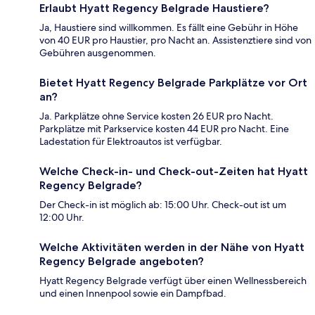
Erlaubt Hyatt Regency Belgrade Haustiere?
Ja, Haustiere sind willkommen. Es fällt eine Gebühr in Höhe
von 40 EUR pro Haustier, pro Nacht an. Assistenztiere sind von
Gebühren ausgenommen.
Bietet Hyatt Regency Belgrade Parkplätze vor Ort
an?
Ja. Parkplätze ohne Service kosten 26 EUR pro Nacht.
Parkplätze mit Parkservice kosten 44 EUR pro Nacht. Eine
Ladestation für Elektroautos ist verfügbar.
Welche Check-in- und Check-out-Zeiten hat Hyatt
Regency Belgrade?
Der Check-in ist möglich ab: 15:00 Uhr. Check-out ist um
12:00 Uhr.
Welche Aktivitäten werden in der Nähe von Hyatt
Regency Belgrade angeboten?
Hyatt Regency Belgrade verfügt über einen Wellnessbereich
und einen Innenpool sowie ein Dampfbad.