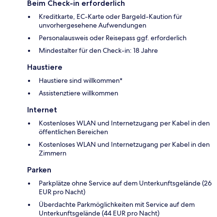
Beim Check-in erforderlich
Kreditkarte, EC-Karte oder Bargeld-Kaution für
unvorhergesehene Aufwendungen
Personalausweis oder Reisepass ggf. erforderlich
Mindestalter für den Check-in: 18 Jahre
Haustiere
Haustiere sind willkommen*
Assistenztiere willkommen
Internet
Kostenloses WLAN und Internetzugang per Kabel in den
öffentlichen Bereichen
Kostenloses WLAN und Internetzugang per Kabel in den
Zimmern
Parken
Parkplätze ohne Service auf dem Unterkunftsgelände (26
EUR pro Nacht)
Überdachte Parkmöglichkeiten mit Service auf dem
Unterkunftsgelände (44 EUR pro Nacht)