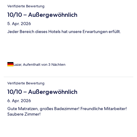
Bewertungen
Verifizierte Bewertung
10/10 – Außergewöhnlich
5. Apr. 2026
Jeder Bereich dieses Hotels hat unsere Erwartungen erfüllt.
Lazar, Aufenthalt von 3 Nächten
Verifizierte Bewertung
10/10 – Außergewöhnlich
6. Apr. 2026
Gute Matratzen, großes Badezimmer! Freundliche Mitarbeiter!
Saubere Zimmer!