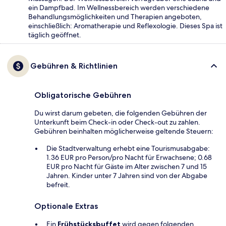
ein Dampfbad. Im Wellnessbereich werden verschiedene
Behandlungsmöglichkeiten und Therapien angeboten,
einschließlich: Aromatherapie und Reflexologie. Dieses Spa ist
täglich geöffnet.
Gebühren & Richtlinien
Obligatorische Gebühren
Du wirst darum gebeten, die folgenden Gebühren der
Unterkunft beim Check-in oder Check-out zu zahlen.
Gebühren beinhalten möglicherweise geltende Steuern:
Die Stadtverwaltung erhebt eine Tourismusabgabe:
1.36 EUR pro Person/pro Nacht für Erwachsene; 0.68
EUR pro Nacht für Gäste im Alter zwischen 7 und 15
Jahren. Kinder unter 7 Jahren sind von der Abgabe
befreit.
Optionale Extras
Ein
Frühstücksbuffet
wird gegen folgenden