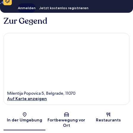
Anmelden
Jetzt kostenlos registrieren
Zur Gegend
Milentija Popovica 5, Belgrade, 11070
Auf Karte anzeigen
Karte
In der Umgebung
Fortbewegung vor
Restaurants
Ort