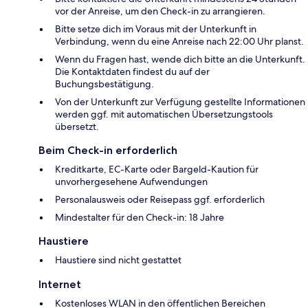
vor der Anreise, um den Check-in zu arrangieren.
Bitte setze dich im Voraus mit der Unterkunft in
Verbindung, wenn du eine Anreise nach 22:00 Uhr planst.
Wenn du Fragen hast, wende dich bitte an die Unterkunft.
Die Kontaktdaten findest du auf der
Buchungsbestätigung.
Von der Unterkunft zur Verfügung gestellte Informationen
werden ggf. mit automatischen Übersetzungstools
übersetzt.
Beim Check-in erforderlich
Kreditkarte, EC-Karte oder Bargeld-Kaution für
unvorhergesehene Aufwendungen
Personalausweis oder Reisepass ggf. erforderlich
Mindestalter für den Check-in: 18 Jahre
Haustiere
Haustiere sind nicht gestattet
Internet
Kostenloses WLAN in den öffentlichen Bereichen