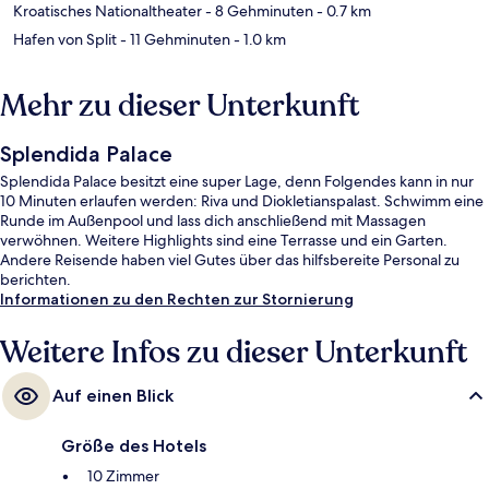
Kroatisches Nationaltheater
- 8 Gehminuten
- 0.7 km
Hafen von Split
- 11 Gehminuten
- 1.0 km
Mehr zu dieser Unterkunft
Splendida Palace
Splendida Palace besitzt eine super Lage, denn Folgendes kann in nur
10 Minuten erlaufen werden: Riva und Diokletianspalast. Schwimm eine
Runde im Außenpool und lass dich anschließend mit Massagen
verwöhnen. Weitere Highlights sind eine Terrasse und ein Garten.
Andere Reisende haben viel Gutes über das hilfsbereite Personal zu
berichten.
Informationen zu den Rechten zur Stornierung
Weitere Infos zu dieser Unterkunft
Auf einen Blick
Größe des Hotels
10 Zimmer