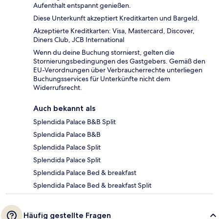
Aufenthalt entspannt genießen.
Diese Unterkunft akzeptiert Kreditkarten und Bargeld.
Akzeptierte Kreditkarten: Visa, Mastercard, Discover,
Diners Club, JCB International
Wenn du deine Buchung stornierst, gelten die
Stornierungsbedingungen des Gastgebers. Gemäß den
EU-Verordnungen über Verbraucherrechte unterliegen
Buchungsservices für Unterkünfte nicht dem
Widerrufsrecht.
Auch bekannt als
Splendida Palace B&B Split
Splendida Palace B&B
Splendida Palace Split
Splendida Palace Split
Splendida Palace Bed & breakfast
Splendida Palace Bed & breakfast Split
Häufig gestellte Fragen