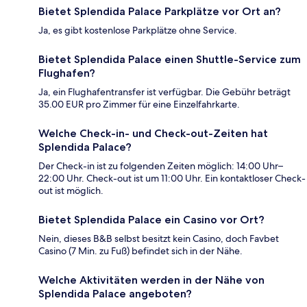
Bietet Splendida Palace Parkplätze vor Ort an?
Ja, es gibt kostenlose Parkplätze ohne Service.
Bietet Splendida Palace einen Shuttle-Service zum
Flughafen?
Ja, ein Flughafentransfer ist verfügbar. Die Gebühr beträgt
35.00 EUR pro Zimmer für eine Einzelfahrkarte.
Welche Check-in- und Check-out-Zeiten hat
Splendida Palace?
Der Check-in ist zu folgenden Zeiten möglich: 14:00 Uhr–
22:00 Uhr. Check-out ist um 11:00 Uhr. Ein kontaktloser Check-
out ist möglich.
Bietet Splendida Palace ein Casino vor Ort?
Nein, dieses B&B selbst besitzt kein Casino, doch Favbet
Casino (7 Min. zu Fuß) befindet sich in der Nähe.
Welche Aktivitäten werden in der Nähe von
Splendida Palace angeboten?