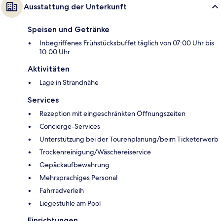
Ausstattung der Unterkunft
Speisen und Getränke
Inbegriffenes Frühstücksbuffet täglich von 07:00 Uhr bis
10:00 Uhr
Aktivitäten
Lage in Strandnähe
Services
Rezeption mit eingeschränkten Öffnungszeiten
Concierge-Services
Unterstützung bei der Tourenplanung/beim Ticketerwerb
Trockenreinigung/Wäschereiservice
Gepäckaufbewahrung
Mehrsprachiges Personal
Fahrradverleih
Liegestühle am Pool
Einrichtungen