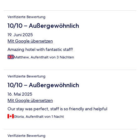
Verifizierte Bewertung
10/10 – Außergewöhnlich
19. Juni 2025
Mit Google übersetzen
Amazing hotel with fantastic staff!
Matthew, Aufenthalt von 3 Nächten
Verifizierte Bewertung
10/10 – Außergewöhnlich
16. Mai 2025
Mit Google übersetzen
Our stay was perfect, staff is so friendly and helpful
Gloria, Aufenthalt von 1 Nacht
Verifizierte Bewertung