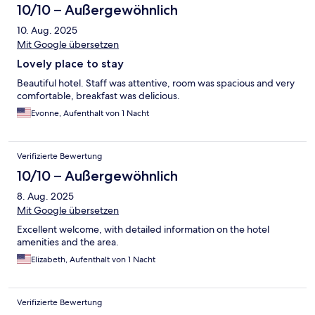
10/10 – Außergewöhnlich
10. Aug. 2025
Mit Google übersetzen
Lovely place to stay
Beautiful hotel. Staff was attentive, room was spacious and very
comfortable, breakfast was delicious.
Evonne, Aufenthalt von 1 Nacht
Verifizierte Bewertung
10/10 – Außergewöhnlich
8. Aug. 2025
Mit Google übersetzen
Excellent welcome, with detailed information on the hotel
amenities and the area.
Elizabeth, Aufenthalt von 1 Nacht
Verifizierte Bewertung