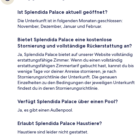
Ist Splendida Palace aktuell geöffnet?
Die Unterkunft ist in folgenden Monaten geschlossen:
November, Dezember, Januar und Februar.
Bietet Splendida Palace eine kostenlose
Stornierung und vollständige Rückerstattung an?
Ja, Splendida Palace bietet auf unserer Website vollständig
erstattungsfähige Zimmer. Wenn du einen vollständig
erstattungsfähigen Zimmertarif gebucht hast, kannst du bis
wenige Tage vor deiner Anreise stornieren, je nach
Stornierungsrichtlinie der Unterkunft. Die genauen
Einzelheiten zu den Bedingungen der jeweiligen Unterkunft
findest du in deren Stornierungsrichtlinie.
Verfügt Splendida Palace über einen Pool?
Ja, es gibt einen Außenpool.
Erlaubt Splendida Palace Haustiere?
Haustiere sind leider nicht gestattet.