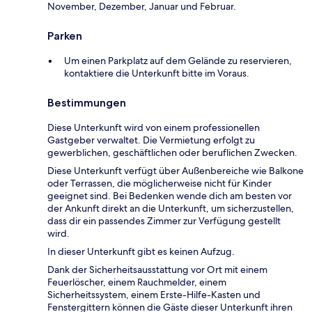
November, Dezember, Januar und Februar.
Parken
Um einen Parkplatz auf dem Gelände zu reservieren,
kontaktiere die Unterkunft bitte im Voraus.
Bestimmungen
Diese Unterkunft wird von einem professionellen
Gastgeber verwaltet. Die Vermietung erfolgt zu
gewerblichen, geschäftlichen oder beruflichen Zwecken.
Diese Unterkunft verfügt über Außenbereiche wie Balkone
oder Terrassen, die möglicherweise nicht für Kinder
geeignet sind. Bei Bedenken wende dich am besten vor
der Ankunft direkt an die Unterkunft, um sicherzustellen,
dass dir ein passendes Zimmer zur Verfügung gestellt
wird.
In dieser Unterkunft gibt es keinen Aufzug.
Dank der Sicherheitsausstattung vor Ort mit einem
Feuerlöscher, einem Rauchmelder, einem
Sicherheitssystem, einem Erste-Hilfe-Kasten und
Fenstergittern können die Gäste dieser Unterkunft ihren