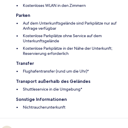
Kostenloses WLAN in den Zimmern
Parken
Auf dem Unterkunftsgelände sind Parkplätze nur auf
Anfrage verfügbar
Kostenlose Parkplätze ohne Service auf dem
Unterkunftsgelände
Kostenlose Parkplätze in der Nähe der Unterkunft;
Reservierung erforderlich
Transfer
Flughafentransfer (rund um die Uhr)*
Transport außerhalb des Geländes
Shuttleservice in die Umgebung*
Sonstige Informationen
Nichtraucherunterkunft