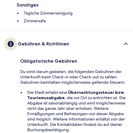
Sonstiges
Tägliche Zimmerreinigung
Zimmersafe
Gebühren & Richtlinien
Obligatorische Gebühren
Du wirst darum gebeten, die folgenden Gebühren der
Unterkunft beim Check-in oder Check-out zu zahlen.
Gebühren beinhalten möglicherweise geltende Steuern:
Die Stadt erhebt eine
Übernachtungssteuer bzw.
Tourismusabgabe
, die vor Ort zu entrichten ist. Die
Abgabe ist saisonabhängig und wird möglicherweise
nicht das ganze Jahr über erhoben. Weitere
Ermäßigungen und Befreiungen von dieser Abgabe
sind möglich. Weitere Informationen erhältst von der
Unterkunft. Die Kontaktdaten findest du auf deiner
Buchungsbestätigung.