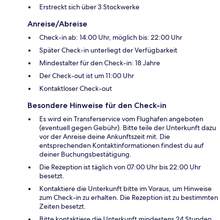
Erstreckt sich über 3 Stockwerke
Anreise/Abreise
Check-in ab: 14:00 Uhr, möglich bis: 22:00 Uhr
Später Check-in unterliegt der Verfügbarkeit
Mindestalter für den Check-in: 18 Jahre
Der Check-out ist um 11:00 Uhr
Kontaktloser Check-out
Besondere Hinweise für den Check-in
Es wird ein Transferservice vom Flughafen angeboten
(eventuell gegen Gebühr). Bitte teile der Unterkunft dazu
vor der Anreise deine Ankunftszeit mit. Die
entsprechenden Kontaktinformationen findest du auf
deiner Buchungsbestätigung.
Die Rezeption ist täglich von 07:00 Uhr bis 22:00 Uhr
besetzt.
Kontaktiere die Unterkunft bitte im Voraus, um Hinweise
zum Check-in zu erhalten. Die Rezeption ist zu bestimmten
Zeiten besetzt.
Bitte kontaktiere die Unterkunft mindestens 24 Stunden