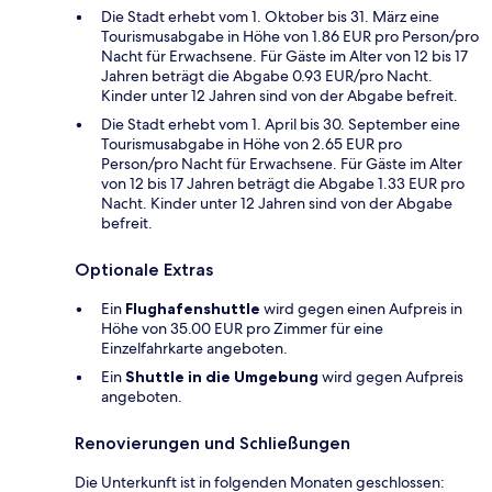
Die Stadt erhebt vom 1. Oktober bis 31. März eine
Tourismusabgabe in Höhe von 1.86 EUR pro Person/pro
Nacht für Erwachsene. Für Gäste im Alter von 12 bis 17
Jahren beträgt die Abgabe 0.93 EUR/pro Nacht.
Kinder unter 12 Jahren sind von der Abgabe befreit.
Die Stadt erhebt vom 1. April bis 30. September eine
Tourismusabgabe in Höhe von 2.65 EUR pro
Person/pro Nacht für Erwachsene. Für Gäste im Alter
von 12 bis 17 Jahren beträgt die Abgabe 1.33 EUR pro
Nacht. Kinder unter 12 Jahren sind von der Abgabe
befreit.
Optionale Extras
Ein
Flughafenshuttle
wird gegen einen Aufpreis in
Höhe von 35.00 EUR pro Zimmer für eine
Einzelfahrkarte angeboten.
Ein
Shuttle in die Umgebung
wird gegen Aufpreis
angeboten.
Renovierungen und Schließungen
Die Unterkunft ist in folgenden Monaten geschlossen: