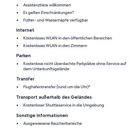
Assistenztiere willkommen
Es gelten Einschränkungen*
Futter- und Wassernäpfe verfügbar
Internet
Kostenloses WLAN in den öffentlichen Bereichen
Kostenloses WLAN in den Zimmern
Parken
Kostenlose nicht überdachte Parkplätze ohne Service auf
dem Unterkunftsgelände
Transfer
Flughafentransfer (rund um die Uhr)*
Transport außerhalb des Geländes
Kostenloser Shuttleservice in die Umgebung
Sonstige Informationen
Ausgewiesene Raucherbereiche