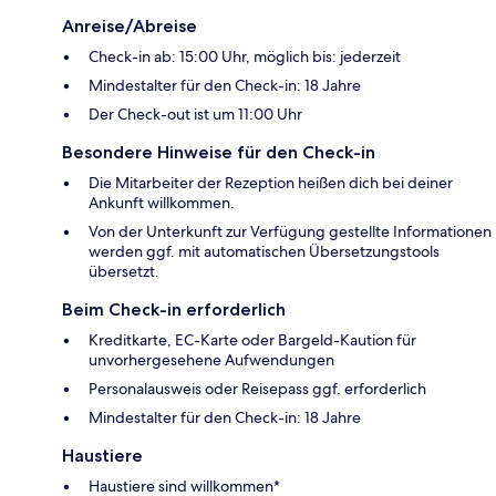
Anreise/Abreise
Check-in ab: 15:00 Uhr, möglich bis: jederzeit
Mindestalter für den Check-in: 18 Jahre
Der Check-out ist um 11:00 Uhr
Besondere Hinweise für den Check-in
Die Mitarbeiter der Rezeption heißen dich bei deiner
Ankunft willkommen.
Von der Unterkunft zur Verfügung gestellte Informationen
werden ggf. mit automatischen Übersetzungstools
übersetzt.
Beim Check-in erforderlich
Kreditkarte, EC-Karte oder Bargeld-Kaution für
unvorhergesehene Aufwendungen
Personalausweis oder Reisepass ggf. erforderlich
Mindestalter für den Check-in: 18 Jahre
Haustiere
Haustiere sind willkommen*