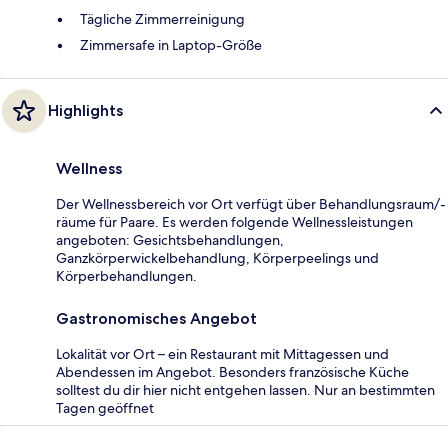
Tägliche Zimmerreinigung
Zimmersafe in Laptop-Größe
Highlights
Wellness
Der Wellnessbereich vor Ort verfügt über Behandlungsraum/-
räume für Paare. Es werden folgende Wellnessleistungen
angeboten: Gesichtsbehandlungen,
Ganzkörperwickelbehandlung, Körperpeelings und
Körperbehandlungen.
Gastronomisches Angebot
Lokalität vor Ort – ein Restaurant mit Mittagessen und
Abendessen im Angebot. Besonders französische Küche
solltest du dir hier nicht entgehen lassen. Nur an bestimmten
Tagen geöffnet