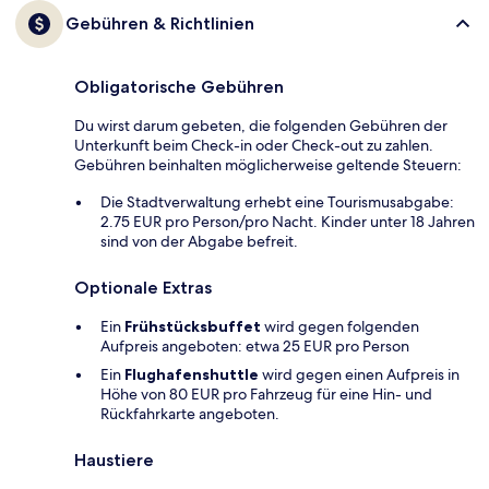
Gebühren & Richtlinien
Obligatorische Gebühren
Du wirst darum gebeten, die folgenden Gebühren der
Unterkunft beim Check-in oder Check-out zu zahlen.
Gebühren beinhalten möglicherweise geltende Steuern:
Die Stadtverwaltung erhebt eine Tourismusabgabe:
2.75 EUR pro Person/pro Nacht. Kinder unter 18 Jahren
sind von der Abgabe befreit.
Optionale Extras
Ein
Frühstücksbuffet
wird gegen folgenden
Aufpreis angeboten: etwa 25 EUR pro Person
Ein
Flughafenshuttle
wird gegen einen Aufpreis in
Höhe von 80 EUR pro Fahrzeug für eine Hin- und
Rückfahrkarte angeboten.
Haustiere