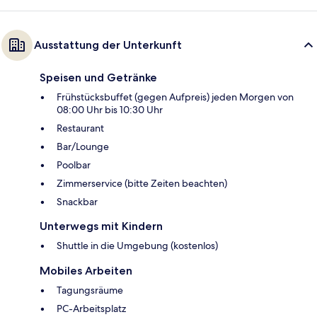
Ausstattung der Unterkunft
Speisen und Getränke
Frühstücksbuffet (gegen Aufpreis) jeden Morgen von
08:00 Uhr bis 10:30 Uhr
Restaurant
Bar/Lounge
Poolbar
Zimmerservice (bitte Zeiten beachten)
Snackbar
Unterwegs mit Kindern
Shuttle in die Umgebung (kostenlos)
Mobiles Arbeiten
Tagungsräume
PC-Arbeitsplatz