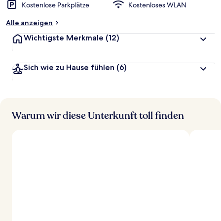
Kostenlose Parkplätze
Kostenloses WLAN
Alle anzeigen
Wichtigste Merkmale
(12)
Sich wie zu Hause fühlen
(6)
Warum wir diese Unterkunft toll finden