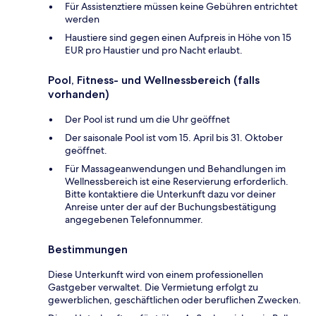
Für Assistenztiere müssen keine Gebühren entrichtet
werden
Haustiere sind gegen einen Aufpreis in Höhe von 15
EUR pro Haustier und pro Nacht erlaubt.
Pool, Fitness- und Wellnessbereich (falls
vorhanden)
Der Pool ist rund um die Uhr geöffnet
Der saisonale Pool ist vom 15. April bis 31. Oktober
geöffnet.
Für Massageanwendungen und Behandlungen im
Wellnessbereich ist eine Reservierung erforderlich.
Bitte kontaktiere die Unterkunft dazu vor deiner
Anreise unter der auf der Buchungsbestätigung
angegebenen Telefonnummer.
Bestimmungen
Diese Unterkunft wird von einem professionellen
Gastgeber verwaltet. Die Vermietung erfolgt zu
gewerblichen, geschäftlichen oder beruflichen Zwecken.