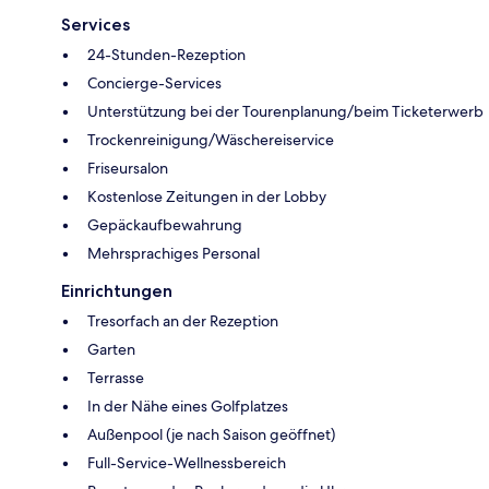
Services
24-Stunden-Rezeption
Concierge-Services
Unterstützung bei der Tourenplanung/beim Ticketerwerb
Trockenreinigung/Wäschereiservice
Friseursalon
Kostenlose Zeitungen in der Lobby
Gepäckaufbewahrung
Mehrsprachiges Personal
Einrichtungen
Tresorfach an der Rezeption
Garten
Terrasse
In der Nähe eines Golfplatzes
Außenpool (je nach Saison geöffnet)
Full-Service-Wellnessbereich