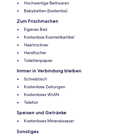
Hochwertige Bettwaren
Babybetten (kostenlos)
Zum Frischmachen
Eigenes Bad
Kostenlose Kosmetikartikel
Haartrockner
Handtücher
Toilettenpapier
Immer in Verbindung bleiben
Schreibtisch
Kostenlose Zeitungen
Kostenloses WLAN
Telefon
Speisen und Getränke
Kostenloses Mineralwasser
Sonstiges