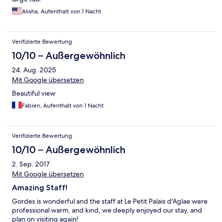
Alisha, Aufenthalt von 1 Nacht
Verifizierte Bewertung
10/10 – Außergewöhnlich
24. Aug. 2025
Mit Google übersetzen
Beautiful view
Fabien, Aufenthalt von 1 Nacht
Verifizierte Bewertung
10/10 – Außergewöhnlich
2. Sep. 2017
Mit Google übersetzen
Amazing Staff!
Gordes is wonderful and the staff at Le Petit Palais d'Aglae were
professional warm, and kind, we deeply enjoyed our stay, and
plan on visiting again!